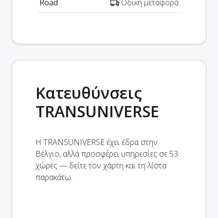
Road
Οδική μεταφορά
Κατευθύνσεις
TRANSUNIVERSE
Η TRANSUNIVERSE έχει έδρα στην
Βέλγιο, αλλά προσφέρει υπηρεσίες σε 53
χώρες — δείτε τον χάρτη και τη λίστα
παρακάτω.