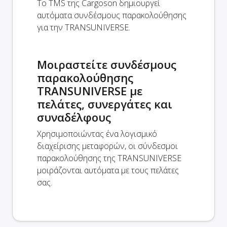
Το TMS της Cargoson δημιουργεί
αυτόματα συνδέσμους παρακολούθησης
για την TRANSUNIVERSE.
Μοιραστείτε συνδέσμους
παρακολούθησης
TRANSUNIVERSE με
πελάτες, συνεργάτες και
συναδέλφους
Χρησιμοποιώντας ένα λογισμικό
διαχείρισης μεταφορών, οι σύνδεσμοι
παρακολούθησης της TRANSUNIVERSE
μοιράζονται αυτόματα με τους πελάτες
σας.