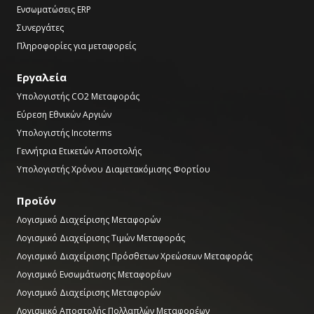
Ενσωματώσεις ERP
Συνεργάτες
Πληροφορίες για μεταφορείς
Εργαλεία
Υπολογιστής CO2 Μεταφοράς
Εύρεση Εθνικών Αργιών
Υπολογιστής Incoterms
Γεννήτρια Ετικετών Αποστολής
Υπολογιστής Χρόνου Διαμετακόμισης Φορτίου
Προϊόν
Λογισμικό Διαχείρισης Μεταφορών
Λογισμικό Διαχείρισης Τιμών Μεταφοράς
Λογισμικό Διαχείρισης Πρόσθετων Χρεώσεων Μεταφοράς
Λογισμικό Ενσωμάτωσης Μεταφορέων
Λογισμικό Διαχείρισης Μεταφορών
Λογισμικό Αποστολής Πολλαπλών Μεταφορέων