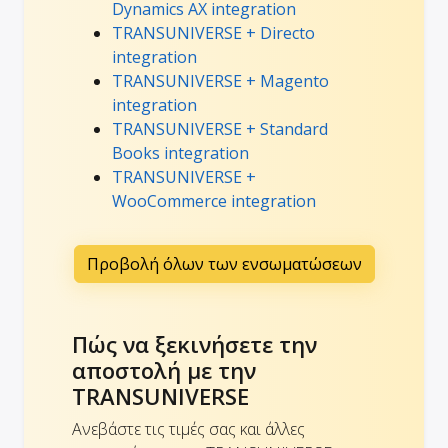
Dynamics AX integration
TRANSUNIVERSE + Directo
integration
TRANSUNIVERSE + Magento
integration
TRANSUNIVERSE + Standard
Books integration
TRANSUNIVERSE +
WooCommerce integration
Προβολή όλων των ενσωματώσεων
Πώς να ξεκινήσετε την
αποστολή με την
TRANSUNIVERSE
Ανεβάστε τις τιμές σας και άλλες