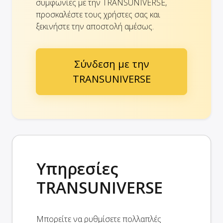
συμφωνίες με την TRANSUNIVERSE,
προσκαλέστε τους χρήστες σας και
ξεκινήστε την αποστολή αμέσως.
Σύνδεση με την
TRANSUNIVERSE
Υπηρεσίες
TRANSUNIVERSE
Μπορείτε να ρυθμίσετε πολλαπλές