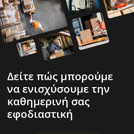
Δείτε πώς μπορούμε
να ενισχύσουμε την
καθημερινή σας
εφοδιαστική