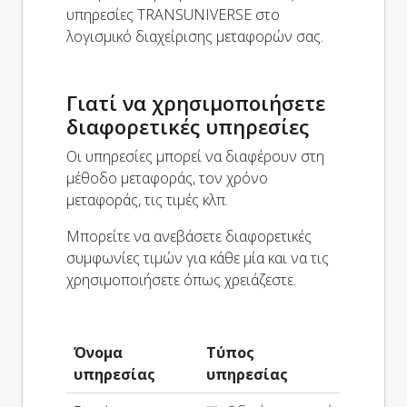
υπηρεσίες TRANSUNIVERSE στο
λογισμικό διαχείρισης μεταφορών σας.
Γιατί να χρησιμοποιήσετε
διαφορετικές υπηρεσίες
Οι υπηρεσίες μπορεί να διαφέρουν στη
μέθοδο μεταφοράς, τον χρόνο
μεταφοράς, τις τιμές κλπ.
Μπορείτε να ανεβάσετε διαφορετικές
συμφωνίες τιμών για κάθε μία και να τις
χρησιμοποιήσετε όπως χρειάζεστε.
Όνομα
Τύπος
υπηρεσίας
υπηρεσίας