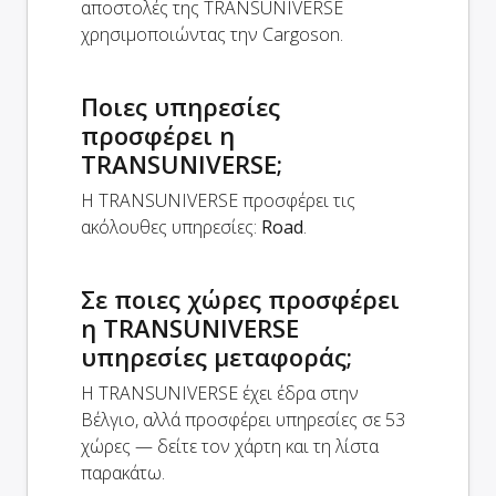
αποστολές της TRANSUNIVERSE
χρησιμοποιώντας την Cargoson.
Ποιες υπηρεσίες
προσφέρει η
TRANSUNIVERSE;
Η TRANSUNIVERSE προσφέρει τις
ακόλουθες υπηρεσίες:
Road
.
Σε ποιες χώρες προσφέρει
η TRANSUNIVERSE
υπηρεσίες μεταφοράς;
Η TRANSUNIVERSE έχει έδρα στην
Βέλγιο, αλλά προσφέρει υπηρεσίες σε 53
χώρες — δείτε τον χάρτη και τη λίστα
παρακάτω.