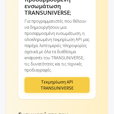
ενσωμάτωση
TRANSUNIVERSE;
Για προγραμματιστές που θέλουν
να δημιουργήσουν μια
προσαρμοσμένη ενσωμάτωση, η
ολοκληρωμένη τεκμηρίωση API μας
παρέχει λεπτομερείς πληροφορίες
σχετικά με όλα τα διαθέσιμα
endpoints του TRANSUNIVERSE,
τις δυνατότητες και τις τεχνικές
προδιαγραφές.
Τεκμηρίωση API
TRANSUNIVERSE