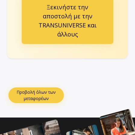
Ξεκινήστε την
αποστολή με την
TRANSUNIVERSE και
άλλους
Προβολή όλων των
μεταφορέων