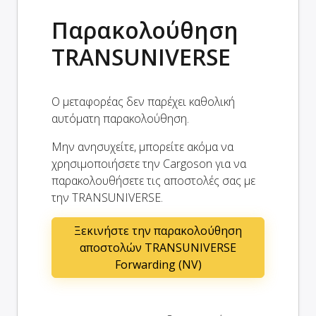
Παρακολούθηση
TRANSUNIVERSE
Ο μεταφορέας δεν παρέχει καθολική
αυτόματη παρακολούθηση.
Μην ανησυχείτε, μπορείτε ακόμα να
χρησιμοποιήσετε την Cargoson για να
παρακολουθήσετε τις αποστολές σας με
την TRANSUNIVERSE.
Ξεκινήστε την παρακολούθηση
αποστολών TRANSUNIVERSE
Forwarding (NV)