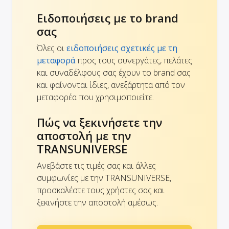
Ειδοποιήσεις με το brand
σας
Όλες οι
ειδοποιήσεις σχετικές με τη
μεταφορά
προς τους συνεργάτες, πελάτες
και συναδέλφους σας έχουν το brand σας
και φαίνονται ίδιες, ανεξάρτητα από τον
μεταφορέα που χρησιμοποιείτε.
Πώς να ξεκινήσετε την
αποστολή με την
TRANSUNIVERSE
Ανεβάστε τις τιμές σας και άλλες
συμφωνίες με την TRANSUNIVERSE,
προσκαλέστε τους χρήστες σας και
ξεκινήστε την αποστολή αμέσως.