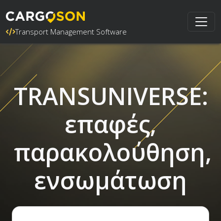
Transport Management Software
TRANSUNIVERSE:
επαφές,
παρακολούθηση,
ενσωμάτωση