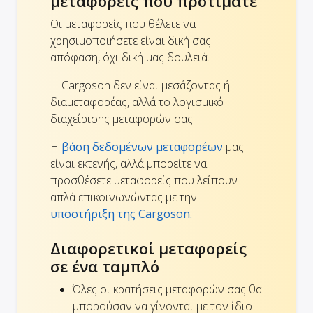
μεταφορείς που προτιμάτε
Οι μεταφορείς που θέλετε να
χρησιμοποιήσετε είναι δική σας
απόφαση, όχι δική μας δουλειά.
Η Cargoson δεν είναι μεσάζοντας ή
διαμεταφορέας, αλλά το λογισμικό
διαχείρισης μεταφορών σας.
Η
βάση δεδομένων μεταφορέων
μας
είναι εκτενής, αλλά μπορείτε να
προσθέσετε μεταφορείς που λείπουν
απλά επικοινωνώντας με την
υποστήριξη της Cargoson.
Διαφορετικοί μεταφορείς
σε ένα ταμπλό
Όλες οι κρατήσεις μεταφορών σας θα
μπορούσαν να γίνονται με τον ίδιο