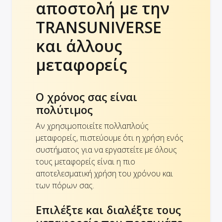
αποστολή με την
TRANSUNIVERSE
και άλλους
μεταφορείς
Ο χρόνος σας είναι
πολύτιμος
Αν χρησιμοποιείτε πολλαπλούς
μεταφορείς, πιστεύουμε ότι η χρήση ενός
συστήματος για να εργαστείτε με όλους
τους μεταφορείς είναι η πιο
αποτελεσματική χρήση του χρόνου και
των πόρων σας.
Επιλέξτε και διαλέξτε τους