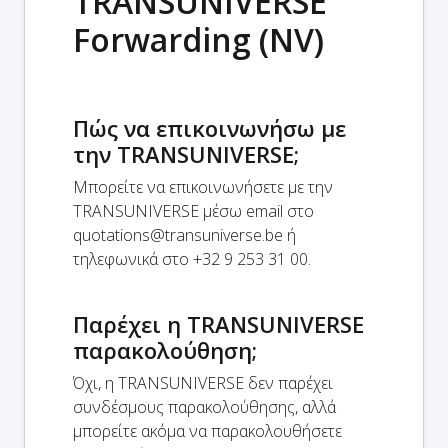
TRANSUNIVERSE
Forwarding (NV)
Πώς να επικοινωνήσω με
την TRANSUNIVERSE;
Μπορείτε να επικοινωνήσετε με την
TRANSUNIVERSE μέσω email στο
quotations@transuniverse.be
ή
τηλεφωνικά στο +32 9 253 31 00.
Παρέχει η TRANSUNIVERSE
παρακολούθηση;
Όχι, η TRANSUNIVERSE δεν παρέχει
συνδέσμους παρακολούθησης, αλλά
μπορείτε ακόμα να παρακολουθήσετε