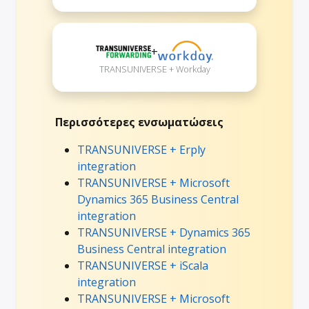
+
TRANSUNIVERSE + Workday
Περισσότερες ενσωματώσεις
TRANSUNIVERSE + Erply
integration
TRANSUNIVERSE + Microsoft
Dynamics 365 Business Central
integration
TRANSUNIVERSE + Dynamics 365
Business Central integration
TRANSUNIVERSE + iScala
integration
TRANSUNIVERSE + Microsoft