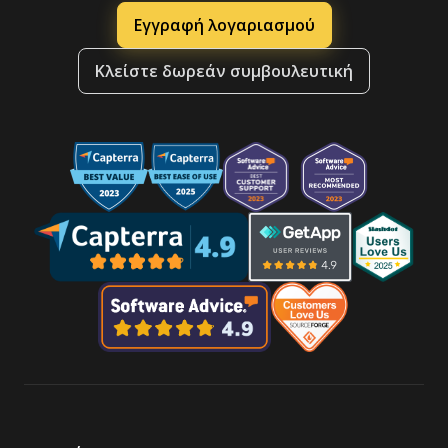
Εγγραφή λογαριασμού
Κλείστε δωρεάν συμβουλευτική