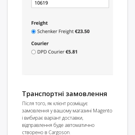
Транспортні замовлення
Після того, як клієнт розміщує
замовлення у вашому магазині Magento
і вибирає варіант доставки,
відправлення буде автоматично
створено в Cargoson.