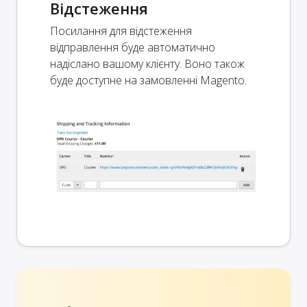
Відстеження
Посилання для відстеження
відправлення буде автоматично
надіслано вашому клієнту. Воно також
буде доступне на замовленні Magento.