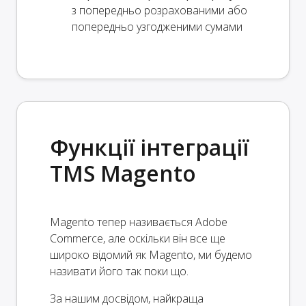
з попередньо розрахованими або
попередньо узгодженими сумами
Функції інтеграції
TMS Magento
Magento тепер називається Adobe
Commerce, але оскільки він все ще
широко відомий як Magento, ми будемо
називати його так поки що.
За нашим досвідом, найкраща