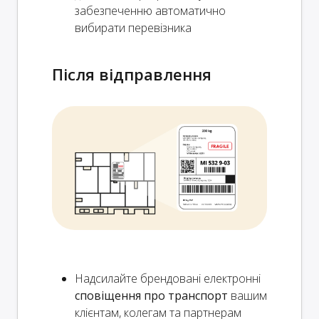
забезпеченню автоматично
вибирати перевізника
Після відправлення
Надсилайте брендовані електронні
сповіщення про транспорт
вашим
клієнтам, колегам та партнерам