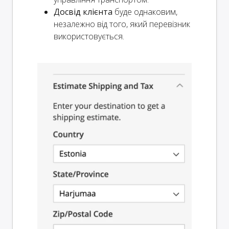
Досвід клієнта
буде однаковим,
незалежно від того, який перевізник
використовується.