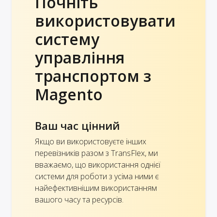
Почніть
використовувати
систему
управління
транспортом з
Magento
Ваш час цінний
Якщо ви використовуєте інших
перевізників разом з TransFlex, ми
вважаємо, що використання однієї
системи для роботи з усіма ними є
найефективнішим використанням
вашого часу та ресурсів.