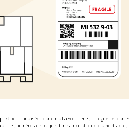
sport
personnalisées par e-mail à vos clients, collègues et parte
nulations, numéros de plaque d'immatriculation, documents, etc.)