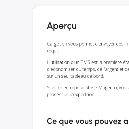
Aperçu
Cargoson vous permet d'envoyer des i
requis.
L'utilisation d'un TMS est la première é
d'économiser du temps, de l'argent et 
sur un seul tableau de bord.
Si votre entreprise utilise Magento, vous
processus d'expédition.
Ce que vous pouvez a