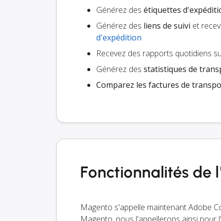
Générez des
étiquettes d'expédit
Générez des
liens de suivi
et recev
d'expédition
Recevez des rapports quotidiens su
Générez des
statistiques de trans
Comparez les factures de transpo
Fonctionnalités de
Magento s'appelle maintenant Adobe C
Magento, nous l'appellerons ainsi pour l'