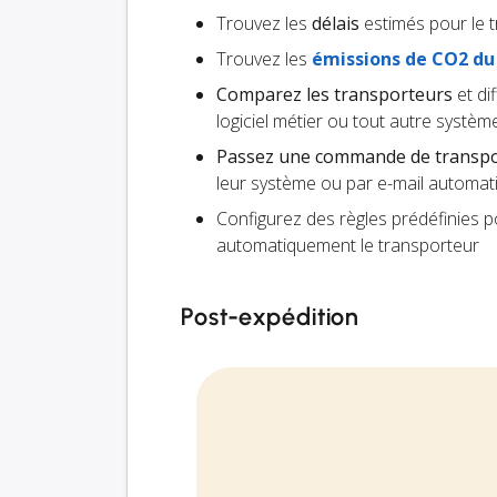
Trouvez les
délais
estimés pour le 
Trouvez les
émissions de CO2 du
Comparez les transporteurs
et di
logiciel métier ou tout autre système
Passez une commande de transp
leur système ou par e-mail automati
Configurez des règles prédéfinies 
automatiquement le transporteur
Post-expédition