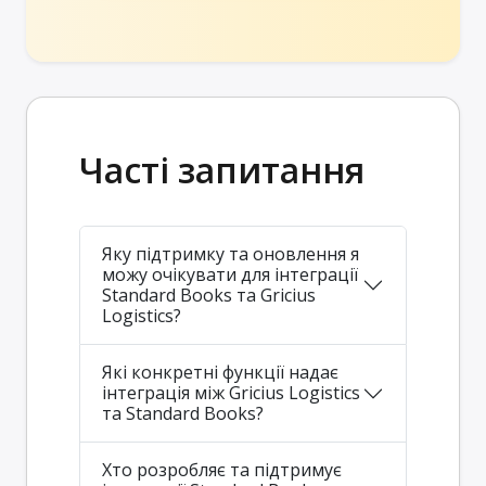
Часті запитання
Яку підтримку та оновлення я
можу очікувати для інтеграції
Standard Books та Gricius
Logistics?
Які конкретні функції надає
інтеграція між Gricius Logistics
та Standard Books?
Хто розробляє та підтримує