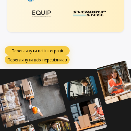
Переглянути всі інтеграції
Переглянути всіх перевізників