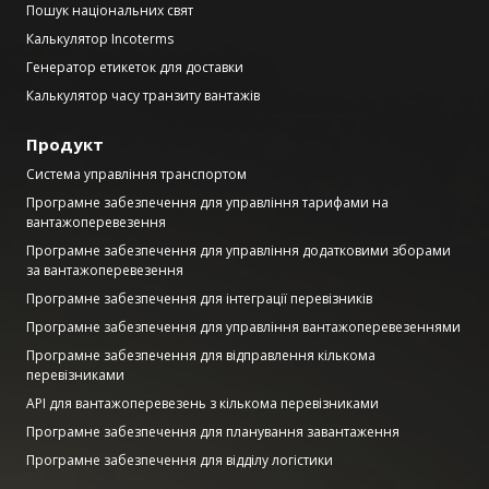
Пошук національних свят
Калькулятор Incoterms
Генератор етикеток для доставки
Калькулятор часу транзиту вантажів
Продукт
Система управління транспортом
Програмне забезпечення для управління тарифами на
вантажоперевезення
Програмне забезпечення для управління додатковими зборами
за вантажоперевезення
Програмне забезпечення для інтеграції перевізників
Програмне забезпечення для управління вантажоперевезеннями
Програмне забезпечення для відправлення кількома
перевізниками
API для вантажоперевезень з кількома перевізниками
Програмне забезпечення для планування завантаження
Програмне забезпечення для відділу логістики