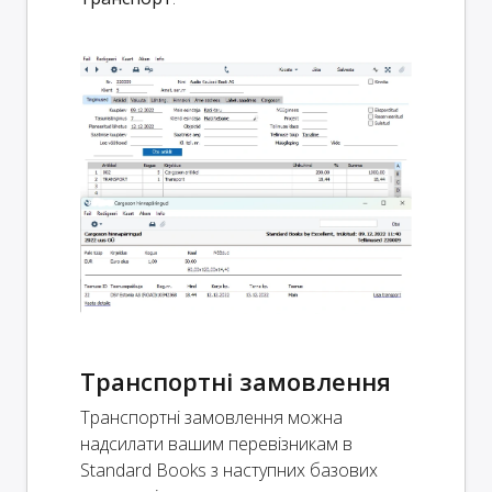
Транспортні замовлення
Транспортні замовлення можна
надсилати вашим перевізникам в
Standard Books з наступних базових