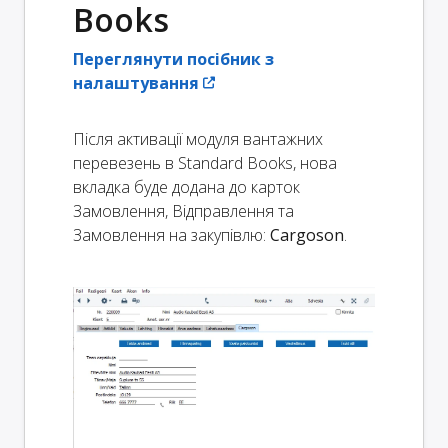
Books
Переглянути посібник з
налаштування
Після активації модуля вантажних
перевезень в Standard Books, нова
вкладка буде додана до карток
Замовлення, Відправлення та
Замовлення на закупівлю:
Cargoson
.