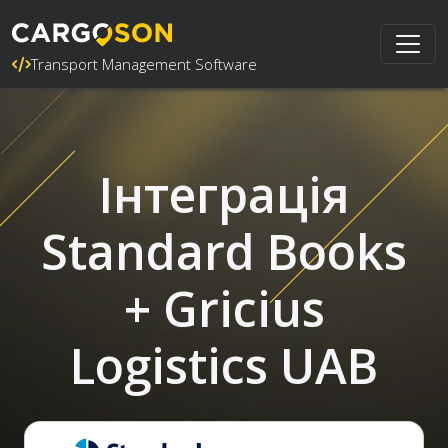
Transport Management Software
Інтеграція
Standard Books
+ Gricius
Logistics UAB