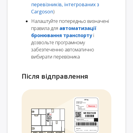
перевізників, інтегрованих з
Cargoson
)
Налаштуйте попередньо визначені
правила для
автоматизації
бронювання транспорту
і
дозвольте програмному
забезпеченню автоматично
вибирати перевізника
Після відправлення