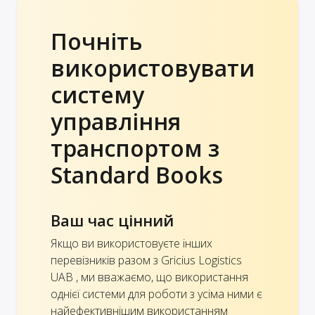
Почніть
використовувати
систему
управління
транспортом з
Standard Books
Ваш час цінний
Якщо ви використовуєте інших
перевізників разом з Gricius Logistics
UAB , ми вважаємо, що використання
однієї системи для роботи з усіма ними є
найефективнішим використанням