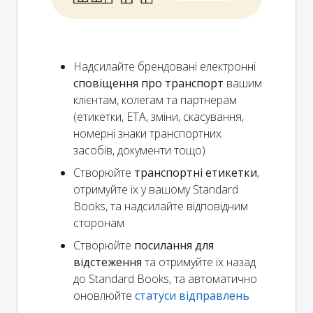
Надсилайте брендовані електронні
сповіщення про транспорт
вашим
клієнтам, колегам та партнерам
(етикетки, ETA, зміни, скасування,
номерні знаки транспортних
засобів, документи тощо)
Створюйте
транспортні етикетки
,
отримуйте їх у вашому Standard
Books, та надсилайте відповідним
сторонам
Створюйте
посилання для
відстеження
та отримуйте їх назад
до Standard Books, та автоматично
оновлюйте
статуси відправлень