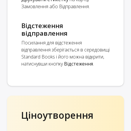
Замовлення або Відправлення.
Відстеження
відправлення
Посилання для відстеження
відправлення зберігається в середовищі
Standard Books і його можна відкрити,
натиснувши кнопку
Відстеження
.
Ціноутворення