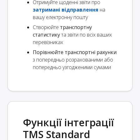
Отримуйте щоденні звіти про
затримані відправлення
на
вашу електронну пошту
Створюйте
транспортну
статистику
та звіти по всіх ваших
перевізниках
Порівнюйте транспортні рахунки
з попередньо розрахованими або
попередньо узгодженими сумами
Функції інтеграції
TMS Standard