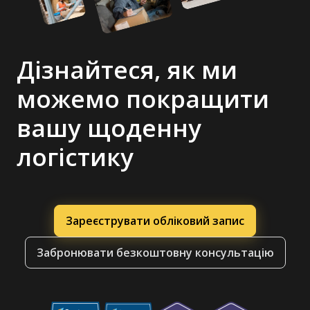
Дізнайтеся, як ми
можемо покращити
вашу щоденну
логістику
Зареєструвати обліковий запис
Забронювати безкоштовну консультацію