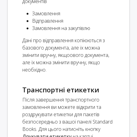
документів
Замовлення
Відправлення
Замовлення на закупівлю
Дані про відправлення копіюються з
базового документа, але їх можна
змінити вручну, якщоового документа,
але їх можна змінити вручну, якщо
необхідно.
Транспортні етикетки
Після завершення транспортного
замовлення ви можете відкрити та
роздрукувати етикетки для пакетів
безпосередньо з вашої панелі Standard
Books. Для цього натисніть кнопку
Друкувати етикетку
на картці