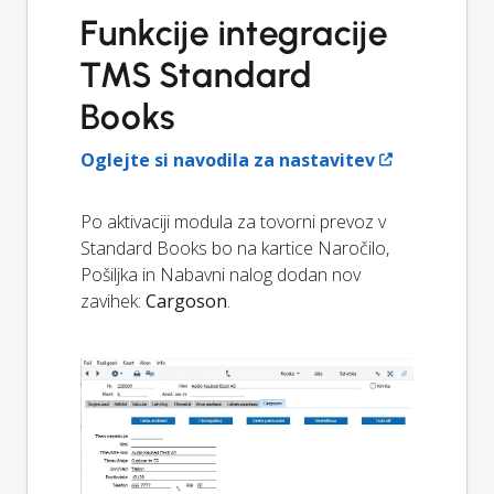
Funkcije integracije
TMS Standard
Books
Oglejte si navodila za nastavitev
Po aktivaciji modula za tovorni prevoz v
Standard Books bo na kartice Naročilo,
Pošiljka in Nabavni nalog dodan nov
zavihek:
Cargoson
.