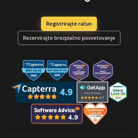
Registrirajte račun
Rezervirajte brezplačno posvetovanje