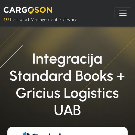
Transport Management Software
Integracija
Standard Books +
Gricius Logistics
UAB