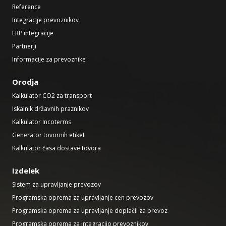
Reference
Integracije prevoznikov
ERP integracije
Partnerji
Informacije za prevoznike
Orodja
Kalkulator CO2 za transport
Iskalnik državnih praznikov
Kalkulator Incoterms
Generator tovornih etiket
Kalkulator časa dostave tovora
Izdelek
Sistem za upravljanje prevozov
Programska oprema za upravljanje cen prevozov
Programska oprema za upravljanje doplačil za prevoz
Programska oprema za integracijo prevoznikov