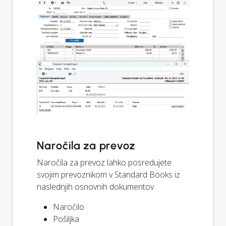
Naročila za prevoz
Naročila za prevoz lahko posredujete
svojim prevoznikom v Standard Books iz
naslednjih osnovnih dokumentov
Naročilo
Pošiljka