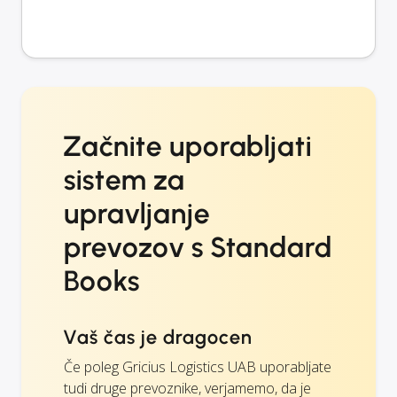
Začnite uporabljati
sistem za
upravljanje
prevozov s Standard
Books
Vaš čas je dragocen
Če poleg Gricius Logistics UAB uporabljate
tudi druge prevoznike, verjamemo, da je