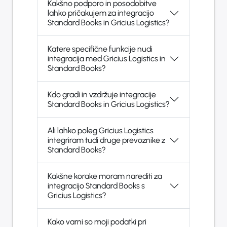
Kakšno podporo in posodobitve
lahko pričakujem za integracijo
Standard Books in Gricius Logistics?
Katere specifične funkcije nudi
integracija med Gricius Logistics in
Standard Books?
Kdo gradi in vzdržuje integracije
Standard Books in Gricius Logistics?
Ali lahko poleg Gricius Logistics
integriram tudi druge prevoznike z
Standard Books?
Kakšne korake moram narediti za
integracijo Standard Books s
Gricius Logistics?
Kako varni so moji podatki pri