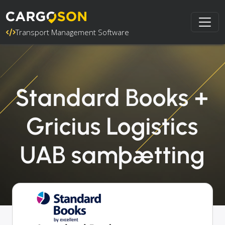
Transport Management Software
Standard Books +
Gricius Logistics
UAB samþætting