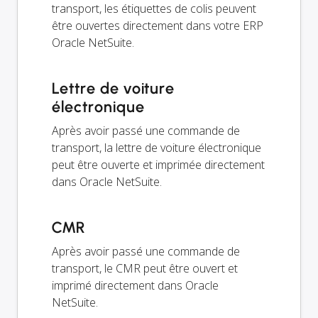
transport, les étiquettes de colis peuvent
être ouvertes directement dans votre ERP
Oracle NetSuite.
Lettre de voiture
électronique
Après avoir passé une commande de
transport, la lettre de voiture électronique
peut être ouverte et imprimée directement
dans Oracle NetSuite.
CMR
Après avoir passé une commande de
transport, le CMR peut être ouvert et
imprimé directement dans Oracle
NetSuite.