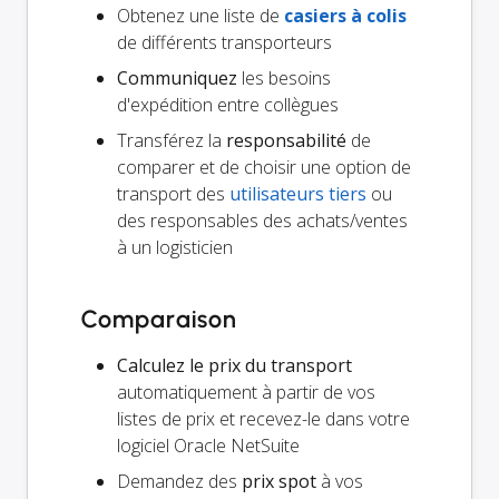
Obtenez une liste de
casiers à colis
de différents transporteurs
Communiquez
les besoins
d'expédition entre collègues
Transférez la
responsabilité
de
comparer et de choisir une option de
transport des
utilisateurs tiers
ou
des responsables des achats/ventes
à un logisticien
Comparaison
Calculez le prix du transport
automatiquement à partir de vos
listes de prix et recevez-le dans votre
logiciel Oracle NetSuite
Demandez des
prix spot
à vos