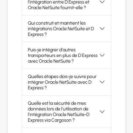
l'intégration entre D Express et
Oracle NetSuite fournit-elle ?
Qui construit et maintient les
intégrations Oracle NetSuite et D
Express ?
Puis-je intégrer d'autres
transporteurs en plus de D Express
avec Oracle NetSuite ?
Quelles étapes dois-je suivre pour
intégrer Oracle NetSuite avec D
Express ?
Quelle est la sécurité de mes
données lors de l'utilisation de
l'intégration Oracle NetSuite-D
Express via Cargoson ?