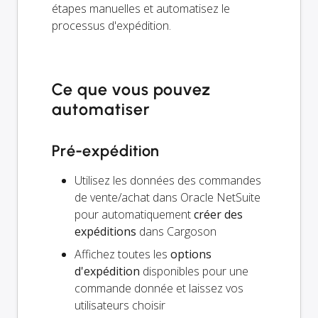
étapes manuelles et automatisez le
processus d'expédition.
Ce que vous pouvez
automatiser
Pré-expédition
Utilisez les données des commandes
de vente/achat dans Oracle NetSuite
pour automatiquement
créer des
expéditions
dans Cargoson
Affichez toutes les
options
d'expédition
disponibles pour une
commande donnée et laissez vos
utilisateurs choisir