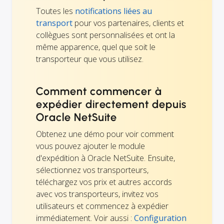
Toutes les
notifications liées au
transport
pour vos partenaires, clients et
collègues sont personnalisées et ont la
même apparence, quel que soit le
transporteur que vous utilisez.
Comment commencer à
expédier directement depuis
Oracle NetSuite
Obtenez une démo pour voir comment
vous pouvez ajouter le module
d'expédition à Oracle NetSuite. Ensuite,
sélectionnez vos transporteurs,
téléchargez vos prix et autres accords
avec vos transporteurs, invitez vos
utilisateurs et commencez à expédier
immédiatement. Voir aussi :
Configuration