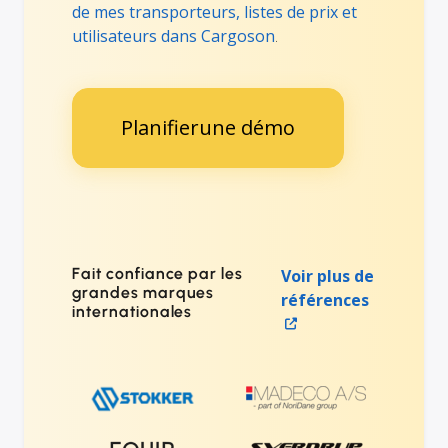
de mes transporteurs, listes de prix et
utilisateurs dans Cargoson
.
Planifierune démo
Fait confiance par les
Voir plus de
grandes marques
références
internationales