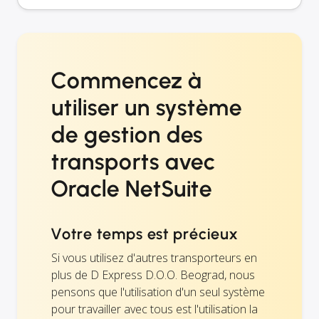
Commencez à
utiliser un système
de gestion des
transports avec
Oracle NetSuite
Votre temps est précieux
Si vous utilisez d'autres transporteurs en
plus de D Express D.O.O. Beograd, nous
pensons que l'utilisation d'un seul système
pour travailler avec tous est l'utilisation la