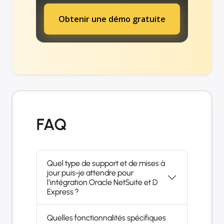
Obtenir une démo gratuite
FAQ
Quel type de support et de mises à
jour puis-je attendre pour
l'intégration Oracle NetSuite et D
Express ?
Quelles fonctionnalités spécifiques