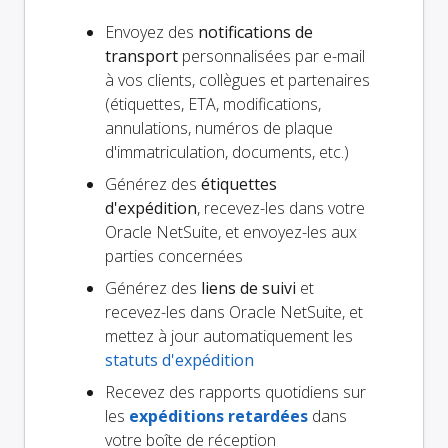
Envoyez des
notifications de
transport
personnalisées par e-mail
à vos clients, collègues et partenaires
(étiquettes, ETA, modifications,
annulations, numéros de plaque
d'immatriculation, documents, etc.)
Générez des
étiquettes
d'expédition
, recevez-les dans votre
Oracle NetSuite, et envoyez-les aux
parties concernées
Générez des
liens de suivi
et
recevez-les dans Oracle NetSuite, et
mettez à jour automatiquement les
statuts d'expédition
Recevez des rapports quotidiens sur
les
expéditions retardées
dans
votre boîte de réception