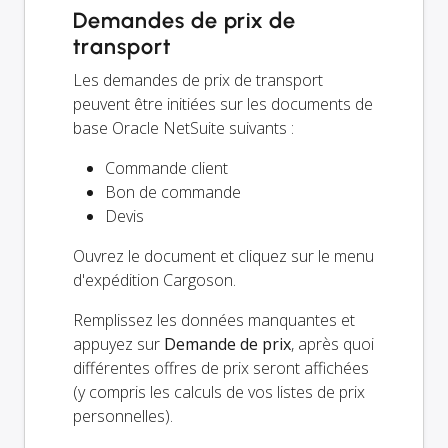
Demandes de prix de
transport
Les demandes de prix de transport
peuvent être initiées sur les documents de
base Oracle NetSuite suivants :
Commande client
Bon de commande
Devis
Ouvrez le document et cliquez sur le menu
d'expédition Cargoson.
Remplissez les données manquantes et
appuyez sur
Demande de prix
, après quoi
différentes offres de prix seront affichées
(y compris les calculs de vos listes de prix
personnelles).