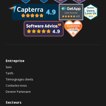
Entreprise
Suivi
Tarifs
Témoignages clients
Contactez-nous
Devenir Partenaire
Secteurs