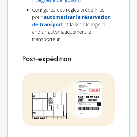
Configurez des règles prédéfinies
pour
automatiser la réservation
de transport
et laissez le logiciel
choisir automatiquement le
transporteur
Post-expédition