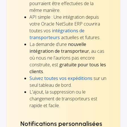
pourraient être effectuées de la
même manière.
API simple : Une intégration depuis
votre Oracle NetSuite ERP couvrira
toutes vos
intégrations de
transporteurs
actuelles et futures.
La demande d'une
nouvelle
intégration de transporteur
, au cas
où nous ne l'aurions pas encore
construite, est
gratuite pour tous les
clients
.
Suivez toutes vos expéditions
sur un
seul tableau de bord.
L'ajout, la suppression ou le
changement de transporteurs est
rapide et facile.
Notifications personnalisées