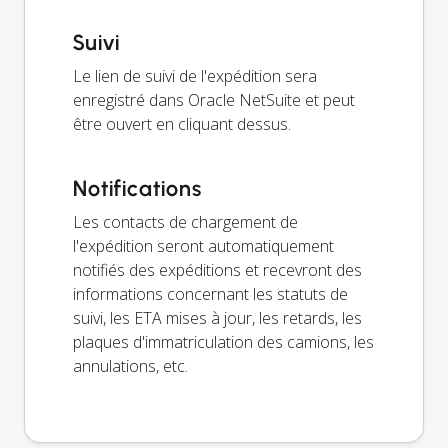
Suivi
Le lien de suivi de l'expédition sera
enregistré dans Oracle NetSuite et peut
être ouvert en cliquant dessus.
Notifications
Les contacts de chargement de
l'expédition seront automatiquement
notifiés des expéditions et recevront des
informations concernant les statuts de
suivi, les ETA mises à jour, les retards, les
plaques d'immatriculation des camions, les
annulations, etc.