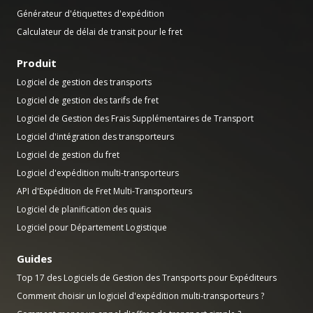
Générateur d'étiquettes d'expédition
Calculateur de délai de transit pour le fret
Produit
Logiciel de gestion des transports
Logiciel de gestion des tarifs de fret
Logiciel de Gestion des Frais Supplémentaires de Transport
Logiciel d'intégration des transporteurs
Logiciel de gestion du fret
Logiciel d'expédition multi-transporteurs
API d'Expédition de Fret Multi-Transporteurs
Logiciel de planification des quais
Logiciel pour Département Logistique
Guides
Top 17 des Logiciels de Gestion des Transports pour Expéditeurs
Comment choisir un logiciel d'expédition multi-transporteurs ?