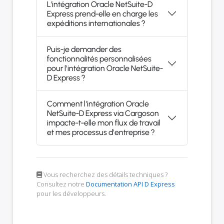
L'intégration Oracle NetSuite-D
Express prend-elle en charge les
expéditions internationales ?
Puis-je demander des
fonctionnalités personnalisées
pour l'intégration Oracle NetSuite-
D Express ?
Comment l'intégration Oracle
NetSuite-D Express via Cargoson
impacte-t-elle mon flux de travail
et mes processus d'entreprise ?
Vous recherchez des détails techniques ?
Consultez notre
Documentation API D Express
pour les développeurs.