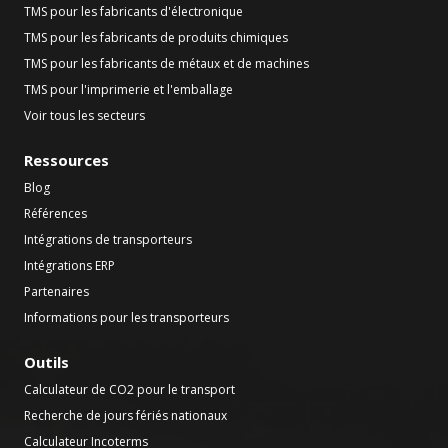
TMS pour les fabricants d'électronique
TMS pour les fabricants de produits chimiques
TMS pour les fabricants de métaux et de machines
TMS pour l'imprimerie et l'emballage
Voir tous les secteurs
Ressources
Blog
Références
Intégrations de transporteurs
Intégrations ERP
Partenaires
Informations pour les transporteurs
Outils
Calculateur de CO2 pour le transport
Recherche de jours fériés nationaux
Calculateur Incoterms