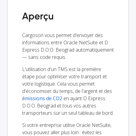
Aperçu
Cargoson vous permet d'envoyer des
informations entre Oracle NetSuite et D
Express D.O.O. Beograd automatiquement
— sans code requis.
L'utilisation d'un TMS est la première
étape pour optimiser votre transport et
votre logistique. Cela vous permet
d'économiser du temps, de l'argent et des
émissions de CO2
en ayant D Express
D.O.O. Beograd et tous vos autres
transporteurs sur un seul tableau de bord.
Si votre entreprise utilise Oracle NetSuite,
vous pouvez aller plus loin : évitez les