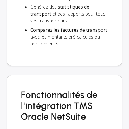
Générez des
statistiques de
transport
et des rapports pour tous
vos transporteurs
Comparez les factures de transport
avec les montants pré-calculés ou
pré-convenus
Fonctionnalités de
l'intégration TMS
Oracle NetSuite