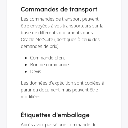
Commandes de transport
Les commandes de transport peuvent
être envoyées à vos transporteurs sur la
base de différents documents dans
Oracle NetSuite (identiques à ceux des
demandes de prix) :
Commande client
Bon de commande
Devis
Les données d'expédition sont copiées à
partir du document, mais peuvent être
modifiées.
Étiquettes d'emballage
Après avoir passé une commande de