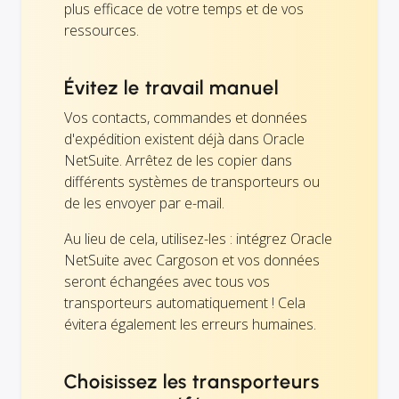
plus efficace de votre temps et de vos
ressources.
Évitez le travail manuel
Vos contacts, commandes et données
d'expédition existent déjà dans Oracle
NetSuite. Arrêtez de les copier dans
différents systèmes de transporteurs ou
de les envoyer par e-mail.
Au lieu de cela, utilisez-les : intégrez Oracle
NetSuite avec Cargoson et vos données
seront échangées avec tous vos
transporteurs automatiquement ! Cela
évitera également les erreurs humaines.
Choisissez les transporteurs