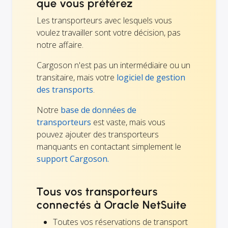
que vous préférez
Les transporteurs avec lesquels vous
voulez travailler sont votre décision, pas
notre affaire.
Cargoson n'est pas un intermédiaire ou un
transitaire, mais votre
logiciel de gestion
des transports
.
Notre
base de données de
transporteurs
est vaste, mais vous
pouvez ajouter des transporteurs
manquants en contactant simplement le
support Cargoson.
Tous vos transporteurs
connectés à Oracle NetSuite
Toutes vos réservations de transport