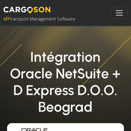
Transport Management Software
Intégration
Oracle NetSuite +
D Express D.O.O.
Beograd