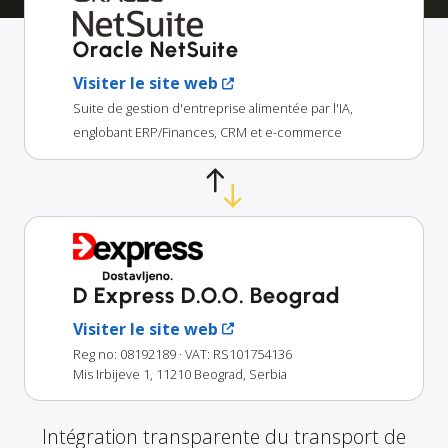
Oracle NetSuite
Visiter le site web
Suite de gestion d'entreprise alimentée par l'IA,
englobant ERP/Finances, CRM et e-commerce
D Express D.O.O. Beograd
Visiter le site web
Reg no: 08192189
· VAT: RS101754136
Mis Irbijeve 1, 11210 Beograd, Serbia
Intégration transparente du transport de