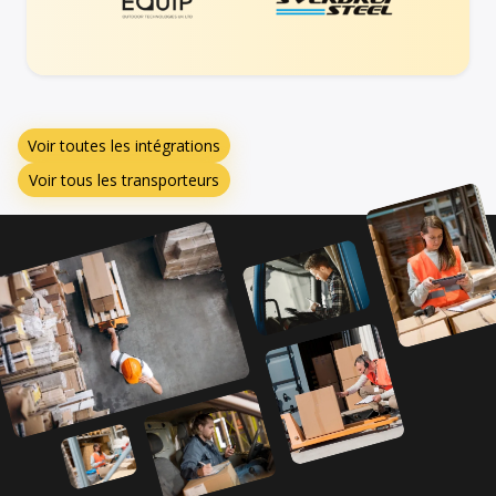
Voir toutes les intégrations
Voir tous les transporteurs