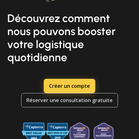
Découvrez comment
nous pouvons booster
votre logistique
quotidienne
Créer un compte
Réserver une consultation gratuite