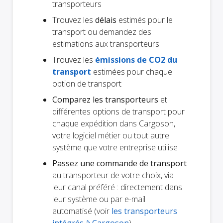
transporteurs
Trouvez les
délais
estimés pour le
transport ou demandez des
estimations aux transporteurs
Trouvez les
émissions de CO2 du
transport
estimées pour chaque
option de transport
Comparez les transporteurs
et
différentes options de transport pour
chaque expédition dans Cargoson,
votre logiciel métier ou tout autre
système que votre entreprise utilise
Passez une commande de transport
au transporteur de votre choix, via
leur canal préféré : directement dans
leur système ou par e-mail
automatisé (voir
les transporteurs
intégrés à Cargoson
)