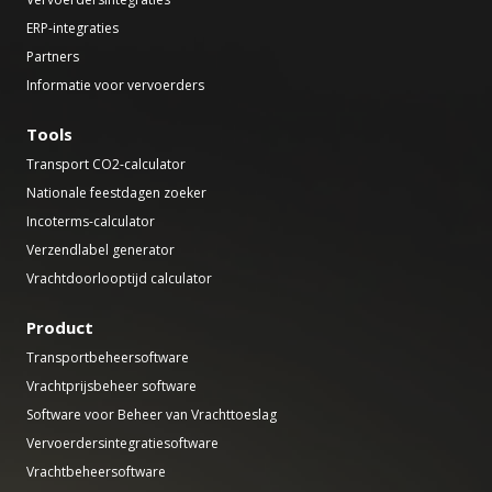
ERP-integraties
Partners
Informatie voor vervoerders
Tools
Transport CO2-calculator
Nationale feestdagen zoeker
Incoterms-calculator
Verzendlabel generator
Vrachtdoorlooptijd calculator
Product
Transportbeheersoftware
Vrachtprijsbeheer software
Software voor Beheer van Vrachttoeslag
Vervoerdersintegratiesoftware
Vrachtbeheersoftware