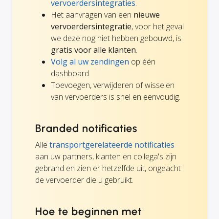
vervoerdersintegraties
.
Het aanvragen van een
nieuwe
vervoerdersintegratie
, voor het geval
we deze nog niet hebben gebouwd, is
gratis voor alle klanten
.
Volg al uw zendingen
op één
dashboard.
Toevoegen, verwijderen of wisselen
van vervoerders is snel en eenvoudig.
Branded notificaties
Alle
transportgerelateerde notificaties
aan uw partners, klanten en collega's zijn
gebrand en zien er hetzelfde uit, ongeacht
de vervoerder die u gebruikt.
Hoe te beginnen met