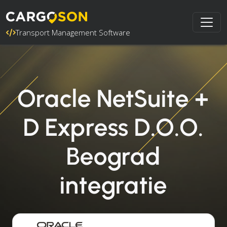
Transport Management Software
Oracle NetSuite +
D Express D.O.O.
Beograd
integratie