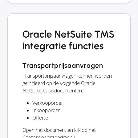
Oracle NetSuite TMS
integratie functies
Transportprijsaanvragen
Transportprijsaanvragen kunnen worden
geïnitieerd op de volgende Oracle
NetSuite basisdocumenten:
Verkooporder
Inkooporder
Offerte
Open het document en klik op het
Cargoson verzendmenu.