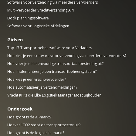
Software voor verzending via meerdere vervoerders
Multi-Vervoerder Vrachtverzending API
Dock planningssoftware
Software voor Logistieke Afdelingen
Gidsen
Top 17 Transportbeheersoftware voor Verladers
Hoe kies je een software voor verzending via meerdere vervoerders?
Hoe voer je een eenvoudige transportaanbesteding uit?
Hoe implementeer je een transportbeheersysteem?
Hoe kies je een vrachtvervoerder?
Hoe automatiseer je verzendmeldingen?
Vracht KPI's die Elke Logistiek Manager Moet Bijhouden
Onderzoek
Hoe groot is de AI-markt?
Hoeveel CO2 stoot de transportsector uit?
Hoe groot is de logistieke markt?