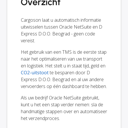
Overzicht
Cargoson laat u automatisch informatie
uitwisselen tussen Oracle NetSuite en D
Express D.O.O. Beograd - geen code
vereist.
Het gebruik van een TMS is de eerste stap
naar het optimaliseren van uw transport
en logistiek. Het stelt u in staat tijd, geld en
CO2-uitstoot
te besparen door D
Express D.O.O. Beograd en al uw andere
vervoerders op één dashboard te hebben.
Als uw bedrijf Oracle NetSuite gebruikt,
kunt u het een stap verder nemen: sla de
handmatige stappen over en automatiseer
het verzendproces.