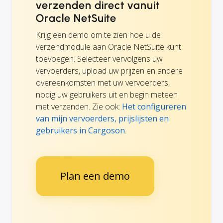
verzenden direct vanuit
Oracle NetSuite
Krijg een demo om te zien hoe u de
verzendmodule aan Oracle NetSuite kunt
toevoegen. Selecteer vervolgens uw
vervoerders, upload uw prijzen en andere
overeenkomsten met uw vervoerders,
nodig uw gebruikers uit en begin meteen
met verzenden. Zie ook:
Het configureren
van mijn vervoerders, prijslijsten en
gebruikers in Cargoson
.
Plan een demo