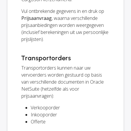
Vul ontbrekende gegevens in en druk op
Prijsaanvraag
, waarna verschillende
prijsaanbiedingen worden weergegeven
(inclusief berekeningen uit uw persoonlijke
prijslijsten).
Transportorders
Transportorders kunnen naar uw
vervoerders worden gestuurd op basis
van verschillende documenten in Oracle
NetSuite (hetzelfde als voor
prijsaanvragen):
Verkooporder
Inkooporder
Offerte