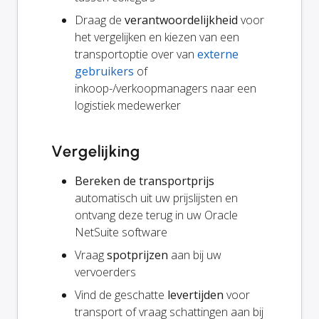
Draag de
verantwoordelijkheid
voor
het vergelijken en kiezen van een
transportoptie over van
externe
gebruikers
of
inkoop-/verkoopmanagers naar een
logistiek medewerker
Vergelijking
Bereken de transportprijs
automatisch uit uw prijslijsten en
ontvang deze terug in uw Oracle
NetSuite software
Vraag
spotprijzen
aan bij uw
vervoerders
Vind de geschatte
levertijden
voor
transport of vraag schattingen aan bij