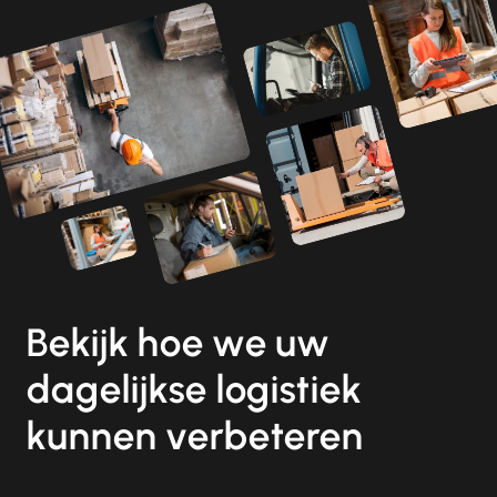
Bekijk hoe we uw
dagelijkse logistiek
kunnen verbeteren