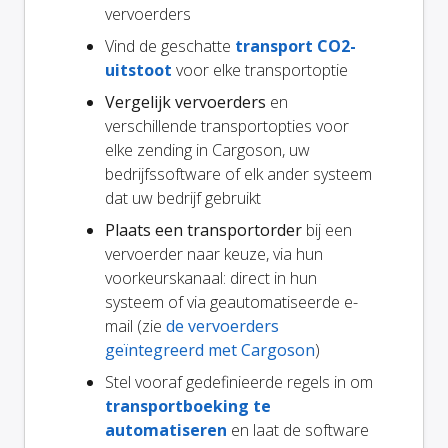
vervoerders
Vind de geschatte
transport CO2-
uitstoot
voor elke transportoptie
Vergelijk vervoerders
en
verschillende transportopties voor
elke zending in Cargoson, uw
bedrijfssoftware of elk ander systeem
dat uw bedrijf gebruikt
Plaats een transportorder
bij een
vervoerder naar keuze, via hun
voorkeurskanaal: direct in hun
systeem of via geautomatiseerde e-
mail (zie
de vervoerders
geïntegreerd met Cargoson
)
Stel vooraf gedefinieerde regels in om
transportboeking te
automatiseren
en laat de software