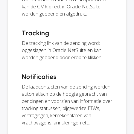
kan de CMR direct in Oracle NetSuite
worden geopend en afgedrukt.
Tracking
De tracking link van de zending wordt
opgeslagen in Oracle NetSuite en kan
worden geopend door erop te klikken.
Notificaties
De laadcontacten van de zending worden
automatisch op de hoogte gebracht van
zendingen en voorzien van informatie over
tracking statussen, bijgewerkte ETA's,
vertragingen, kentekenplaten van
vrachtwagens, annuleringen etc.