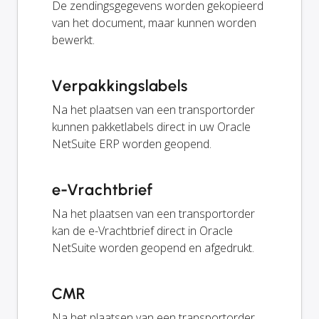
De zendingsgegevens worden gekopieerd
van het document, maar kunnen worden
bewerkt.
Verpakkingslabels
Na het plaatsen van een transportorder
kunnen pakketlabels direct in uw Oracle
NetSuite ERP worden geopend.
e-Vrachtbrief
Na het plaatsen van een transportorder
kan de e-Vrachtbrief direct in Oracle
NetSuite worden geopend en afgedrukt.
CMR
Na het plaatsen van een transportorder