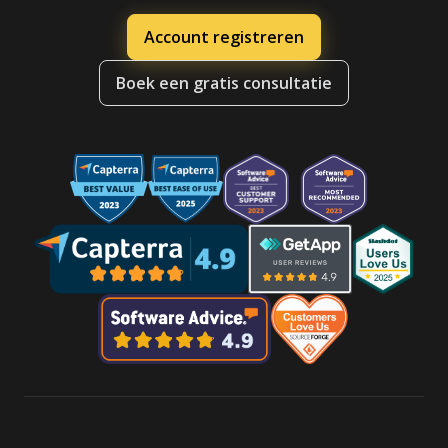
Account registreren
Boek een gratis consultatie