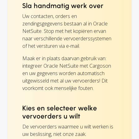
Sla handmatig werk over
Uw contacten, orders en
zendingsgegevens bestaan al in Oracle
NetSuite. Stop met het kopiëren ervan
naar verschillende vervoerderssystemen
of het versturen via e-mail.
Maak er in plaats daarvan gebruik van:
integreer Oracle NetSuite met Cargoson
en uw gegevens worden automatisch
uitgewisseld met al uw vervoerders! Dit
voorkomt ook menselijke fouten.
Kies en selecteer welke
vervoerders u wilt
De vervoerders waarmee u wilt werken is
uw beslissing, niet onze zaak.