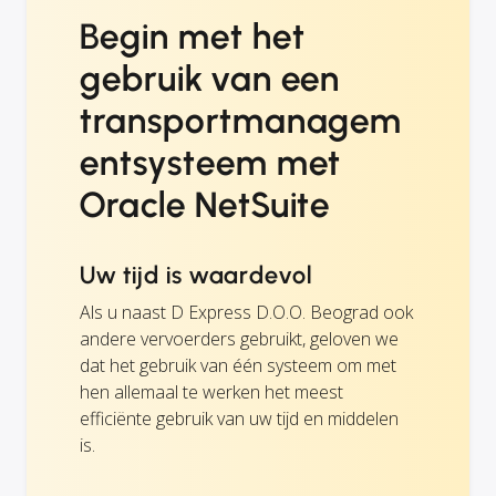
Begin met het
gebruik van een
transportmanagem
entsysteem met
Oracle NetSuite
Uw tijd is waardevol
Als u naast D Express D.O.O. Beograd ook
andere vervoerders gebruikt, geloven we
dat het gebruik van één systeem om met
hen allemaal te werken het meest
efficiënte gebruik van uw tijd en middelen
is.