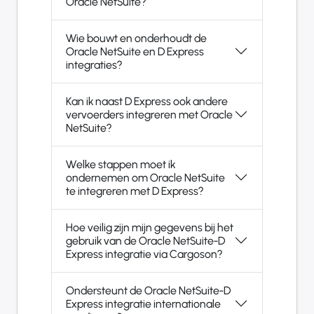
Oracle NetSuite?
Wie bouwt en onderhoudt de
Oracle NetSuite en D Express
integraties?
Kan ik naast D Express ook andere
vervoerders integreren met Oracle
NetSuite?
Welke stappen moet ik
ondernemen om Oracle NetSuite
te integreren met D Express?
Hoe veilig zijn mijn gegevens bij het
gebruik van de Oracle NetSuite-D
Express integratie via Cargoson?
Ondersteunt de Oracle NetSuite-D
Express integratie internationale