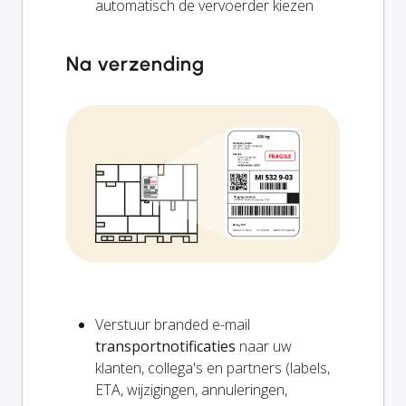
automatisch de vervoerder kiezen
Na verzending
Verstuur branded e-mail
transportnotificaties
naar uw
klanten, collega's en partners (labels,
ETA, wijzigingen, annuleringen,