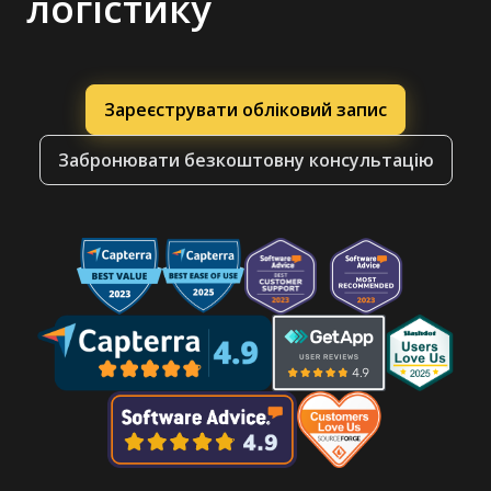
логістику
Зареєструвати обліковий запис
Забронювати безкоштовну консультацію