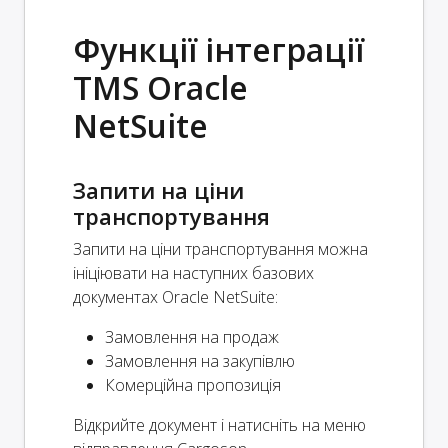
Функції інтеграції
TMS Oracle
NetSuite
Запити на ціни
транспортування
Запити на ціни транспортування можна
ініціювати на наступних базових
документах Oracle NetSuite:
Замовлення на продаж
Замовлення на закупівлю
Комерційна пропозиція
Відкрийте документ і натисніть на меню