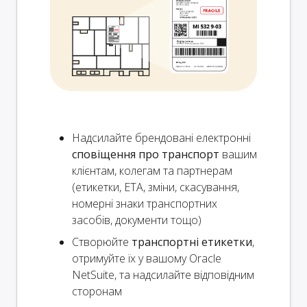
Надсилайте брендовані електронні
сповіщення про транспорт
вашим
клієнтам, колегам та партнерам
(етикетки, ETA, зміни, скасування,
номерні знаки транспортних
засобів, документи тощо)
Створюйте
транспортні етикетки
,
отримуйте їх у вашому Oracle
NetSuite, та надсилайте відповідним
сторонам