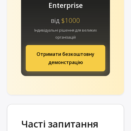
Enterprise
від
$1000
Індивідуальні рішення для великих
організацій
Отримати безкоштовну
демонстрацію
Часті запитання