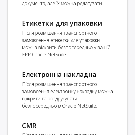
документа, але їх можна редагувати.
Етикетки для упаковки
Після розміщення транспортного
замовлення етикетки для упаковки
можна відкрити безпосередньо у вашій
ERP Oracle NetSuite.
Електронна накладна
Після розміщення транспортного
замовлення електронну накладну можна
відкрити та роздрукувати
безпосередньо в Oracle NetSuite.
CMR