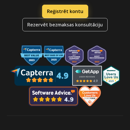
Reģistrēt kontu
Rezervēt bezmaksas konsultāciju