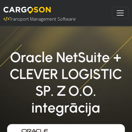
Transport Management Software
Oracle NetSuite +
CLEVER LOGISTIC
SP. Z O.O.
integrācija