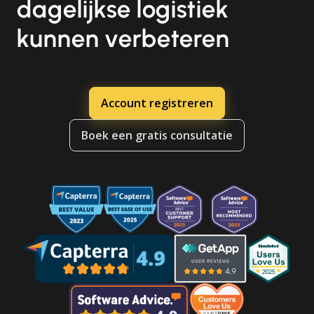
dagelijkse logistiek
kunnen verbeteren
Account registreren
Boek een gratis consultatie