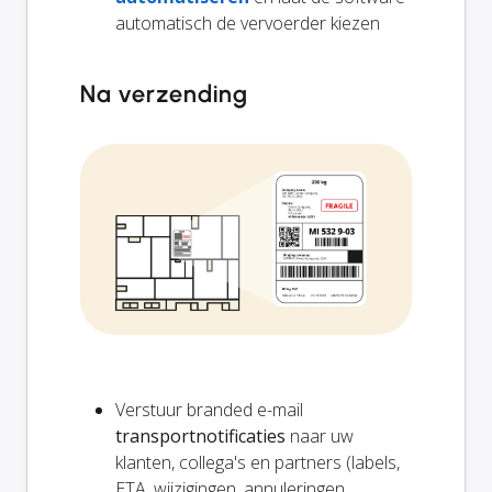
automatisch de vervoerder kiezen
Na verzending
Verstuur branded e-mail
transportnotificaties
naar uw
klanten, collega's en partners (labels,
ETA, wijzigingen, annuleringen,