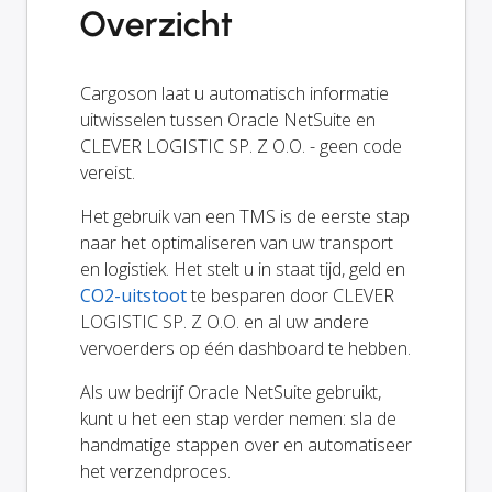
Overzicht
Cargoson laat u automatisch informatie
uitwisselen tussen Oracle NetSuite en
CLEVER LOGISTIC SP. Z O.O. - geen code
vereist.
Het gebruik van een TMS is de eerste stap
naar het optimaliseren van uw transport
en logistiek. Het stelt u in staat tijd, geld en
CO2-uitstoot
te besparen door CLEVER
LOGISTIC SP. Z O.O. en al uw andere
vervoerders op één dashboard te hebben.
Als uw bedrijf Oracle NetSuite gebruikt,
kunt u het een stap verder nemen: sla de
handmatige stappen over en automatiseer
het verzendproces.