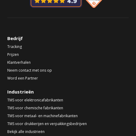
Bedrijf
Tracking
Prijzen
Klantverhalen
Neem contact met ons op
Word een Partner
Industrieën
TMS voor elektronicafabrikanten
TMS voor chemische fabrikanten
TMS voor metaal- en machinefabrikanten
TMS voor drukkerijen en verpakkingsbedrijven
Bekijk alle industrieën