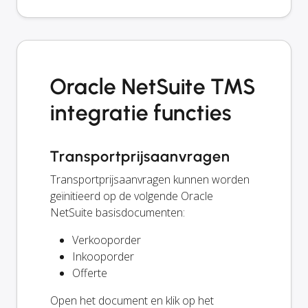
Oracle NetSuite TMS
integratie functies
Transportprijsaanvragen
Transportprijsaanvragen kunnen worden
geïnitieerd op de volgende Oracle
NetSuite basisdocumenten:
Verkooporder
Inkooporder
Offerte
Open het document en klik op het