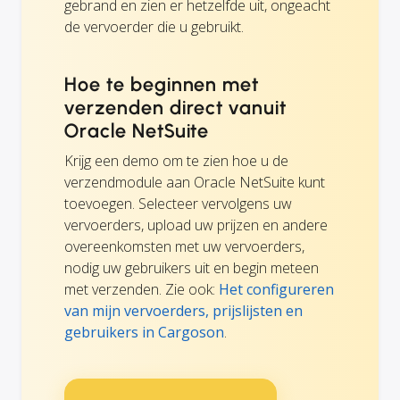
gebrand en zien er hetzelfde uit, ongeacht
de vervoerder die u gebruikt.
Hoe te beginnen met
verzenden direct vanuit
Oracle NetSuite
Krijg een demo om te zien hoe u de
verzendmodule aan Oracle NetSuite kunt
toevoegen. Selecteer vervolgens uw
vervoerders, upload uw prijzen en andere
overeenkomsten met uw vervoerders,
nodig uw gebruikers uit en begin meteen
met verzenden. Zie ook:
Het configureren
van mijn vervoerders, prijslijsten en
gebruikers in Cargoson
.