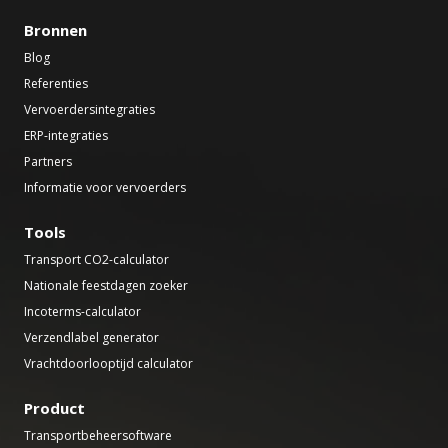
Bronnen
Blog
Referenties
Vervoerdersintegraties
ERP-integraties
Partners
Informatie voor vervoerders
Tools
Transport CO2-calculator
Nationale feestdagen zoeker
Incoterms-calculator
Verzendlabel generator
Vrachtdoorlooptijd calculator
Product
Transportbeheersoftware