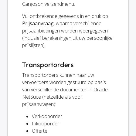
Cargoson verzendmenu.
Vul ontbrekende gegevens in en druk op
Prijsaanvraag
, waarna verschillende
prijsaanbiedingen worden weergegeven
(inclusief berekeningen uit uw persoonlijke
prijslijsten).
Transportorders
Transportorders kunnen naar uw
vervoerders worden gestuurd op basis
van verschillende documenten in Oracle
NetSuite (hetzelfde als voor
prijsaanvragen):
Verkooporder
Inkooporder
Offerte