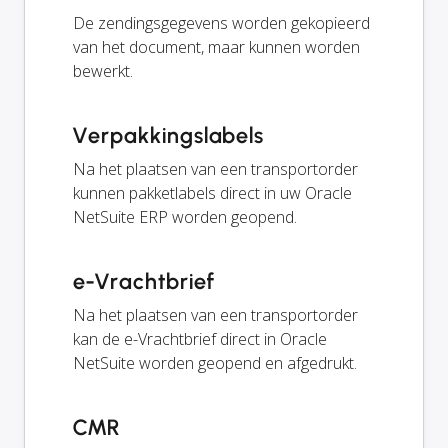
De zendingsgegevens worden gekopieerd
van het document, maar kunnen worden
bewerkt.
Verpakkingslabels
Na het plaatsen van een transportorder
kunnen pakketlabels direct in uw Oracle
NetSuite ERP worden geopend.
e-Vrachtbrief
Na het plaatsen van een transportorder
kan de e-Vrachtbrief direct in Oracle
NetSuite worden geopend en afgedrukt.
CMR