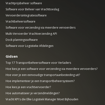
Vrachtprijsbeheer software
Software voor Beheer van Vrachttoeslag
Vervoerdersintegratiesoftware
Vrachtbeheersoftware
Software voor verzending via meerdere vervoerders
Multi-Vervoerder Vrachtverzending API
Dock planningssoftware
Software voor Logistieke Afdelingen
Gidsen
Top 17 Transportbeheersoftware voor Verladers
Hoe kies je een software voor verzending via meerdere vervoerders?
Hoe voer je een eenvoudige transportaanbesteding uit?
Hoe implementeer je een transportbeheersysteem?
Hoe kies je een vrachtvervoerder?
Hoe automatiseer je verzendmeldingen?
Vracht KPI's die Elke Logistiek Manager Moet Bijhouden