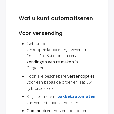
Wat u kunt automatiseren
Voor verzending
Gebruik de
verkoop-/inkoopordergegevens in
Oracle NetSuite om automatisch
zendingen aan te maken
in
Cargoson
Toon alle beschikbare
verzendopties
voor een bepaalde order en laat uw
gebruikers kiezen
Krijg een lijst van
pakketautomaten
van verschillende vervoerders
Communiceer
verzendbehoeften