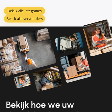
Bekijk alle integraties
Bekijk alle vervoerders
Bekijk hoe we uw