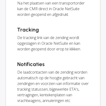
Na het plaatsen van een transportorder
kan de CMR direct in Oracle NetSuite
worden geopend en afgedrukt.
Tracking
De tracking link van de zending wordt
opgeslagen in Oracle NetSuite en kan
worden geopend door erop te klikken.
Notificaties
De laadcontacten van de zending worden
automatisch op de hoogte gebracht van
zendingen en voorzien van informatie over
tracking statussen, bijgewerkte ETA's,
vertragingen, kentekenplaten van
vrachtwagens, annuleringen etc.