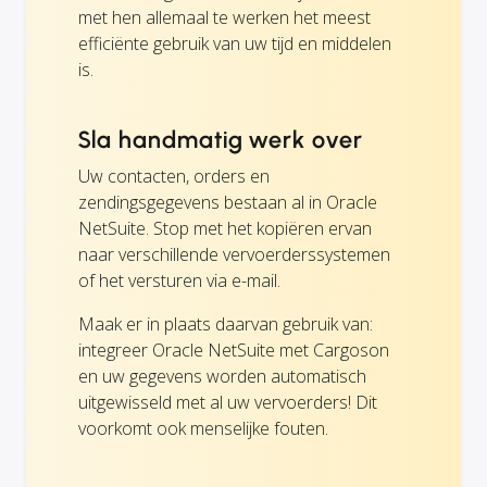
met hen allemaal te werken het meest
efficiënte gebruik van uw tijd en middelen
is.
Sla handmatig werk over
Uw contacten, orders en
zendingsgegevens bestaan al in Oracle
NetSuite. Stop met het kopiëren ervan
naar verschillende vervoerderssystemen
of het versturen via e-mail.
Maak er in plaats daarvan gebruik van:
integreer Oracle NetSuite met Cargoson
en uw gegevens worden automatisch
uitgewisseld met al uw vervoerders! Dit
voorkomt ook menselijke fouten.