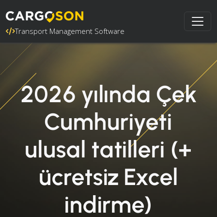
Transport Management Software
2026 yılında Çek
Cumhuriyeti
ulusal tatilleri (+
ücretsiz Excel
indirme)