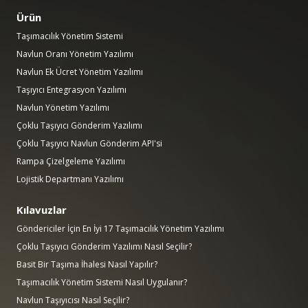
Ürün
Taşımacılık Yönetim Sistemi
Navlun Oranı Yönetim Yazılımı
Navlun Ek Ücret Yönetim Yazılımı
Taşıyıcı Entegrasyon Yazılımı
Navlun Yönetim Yazılımı
Çoklu Taşıyıcı Gönderim Yazılımı
Çoklu Taşıyıcı Navlun Gönderim API'si
Rampa Çizelgeleme Yazılımı
Lojistik Departmanı Yazılımı
Kılavuzlar
Göndericiler İçin En İyi 17 Taşımacılık Yönetim Yazılımı
Çoklu Taşıyıcı Gönderim Yazılımı Nasıl Seçilir?
Basit Bir Taşıma İhalesi Nasıl Yapılır?
Taşımacılık Yönetim Sistemi Nasıl Uygulanır?
Navlun Taşıyıcısı Nasıl Seçilir?