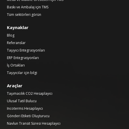
Baskı ve Ambalaj için TMS
Tüm sektörleri görün
Kaynaklar
Blog
Referanslar
Taşıyıcı Entegrasyonları
ERP Entegrasyonları
İş Ortakları
Taşıyıcılar için bilgi
Araçlar
Taşımacılık CO2 Hesaplayıcı
Ulusal Tatil Bulucu
Incoterms Hesaplayıcı
Gönderi Etiketi Oluşturucu
Navlun Transit Süresi Hesaplayıcı