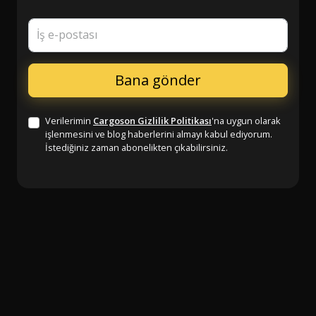
İş e-postası
Verilerimin
Cargoson Gizlilik Politikası
'na uygun olarak
işlenmesini ve blog haberlerini almayı kabul ediyorum.
İstediğiniz zaman abonelikten çıkabilirsiniz.