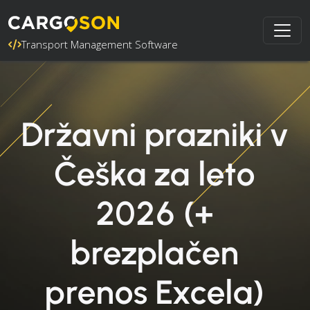
Transport Management Software
Državni prazniki v
Češka za leto
2026 (+
brezplačen
prenos Excela)