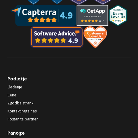
Podjetje
Sledenje
Cene
Zgodbe strank
Kontaktirajte nas
Postanite partner
Panoge