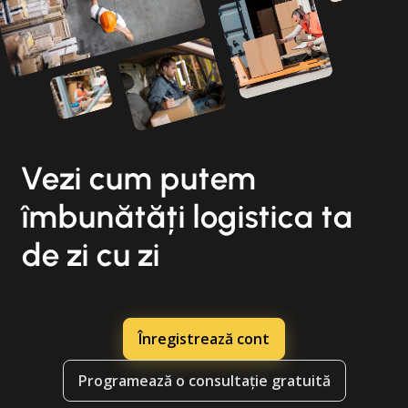
Vezi cum putem
îmbunătăți logistica ta
de zi cu zi
Înregistrează cont
Programează o consultație gratuită