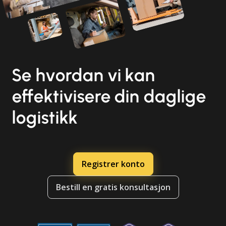
Se hvordan vi kan
effektivisere din daglige
logistikk
Registrer konto
Bestill en gratis konsultasjon