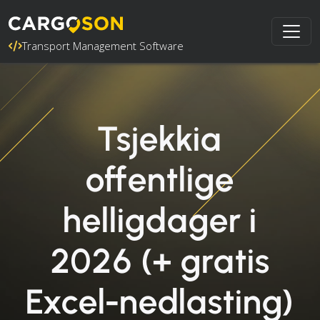
Transport Management Software
Tsjekkia
offentlige
helligdager i
2026 (+ gratis
Excel-nedlasting)