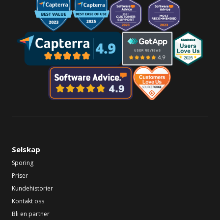
Selskap
Sporing
Priser
Kundehistorier
Kontakt oss
Bli en partner