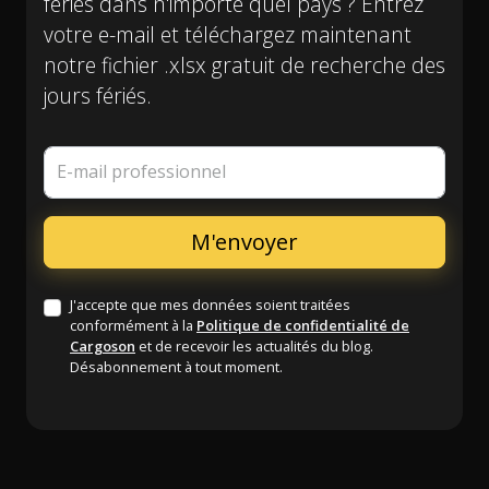
fériés dans n'importe quel pays ? Entrez
votre e-mail et téléchargez maintenant
notre fichier .xlsx gratuit de recherche des
jours fériés.
E-mail professionnel
J'accepte que mes données soient traitées
conformément à la
Politique de confidentialité de
Cargoson
et de recevoir les actualités du blog.
Désabonnement à tout moment.