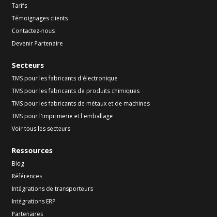
Tarifs
Témoignages clients
Contactez-nous
Devenir Partenaire
Secteurs
TMS pour les fabricants d'électronique
TMS pour les fabricants de produits chimiques
TMS pour les fabricants de métaux et de machines
TMS pour l'imprimerie et l'emballage
Voir tous les secteurs
Ressources
Blog
Références
Intégrations de transporteurs
Intégrations ERP
Partenaires