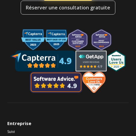
Réserver une consultation gratuite
Entreprise
Suivi