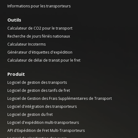
Informations pour les transporteurs
Outils
Calculateur de CO2 pour le transport
Recherche de jours fériés nationaux
Calculateur Incoterms
Générateur d'étiquettes d'expédition
Calculateur de délai de transit pour le fret
Produit
Logiciel de gestion des transports
Logiciel de gestion des tarifs de fret
Logiciel de Gestion des Frais Supplémentaires de Transport
Logiciel d'intégration des transporteurs
Logiciel de gestion du fret
Logiciel d'expédition multi-transporteurs
API d'Expédition de Fret Multi-Transporteurs