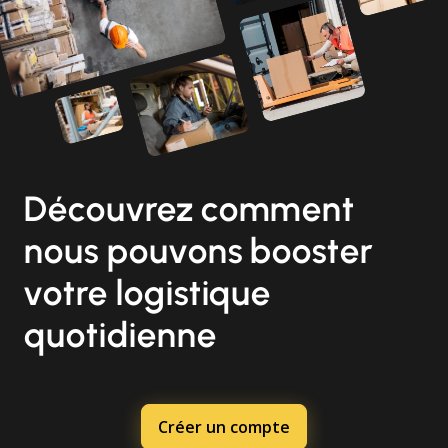
Découvrez comment
nous pouvons booster
votre logistique
quotidienne
Créer un compte