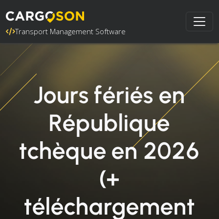
Transport Management Software
Jours fériés en
République
tchèque en 2026
(+
téléchargement