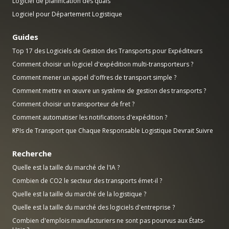
Logiciel de planification des quais
Logiciel pour Département Logistique
Guides
Top 17 des Logiciels de Gestion des Transports pour Expéditeurs
Comment choisir un logiciel d'expédition multi-transporteurs ?
Comment mener un appel d'offres de transport simple ?
Comment mettre en œuvre un système de gestion des transports ?
Comment choisir un transporteur de fret ?
Comment automatiser les notifications d'expédition ?
KPIs de Transport que Chaque Responsable Logistique Devrait Suivre
Recherche
Quelle est la taille du marché de l'IA ?
Combien de CO2 le secteur des transports émet-il ?
Quelle est la taille du marché de la logistique ?
Quelle est la taille du marché des logiciels d'entreprise ?
Combien d'emplois manufacturiers ne sont pas pourvus aux États-