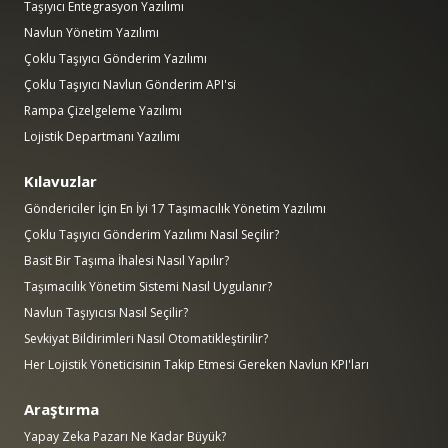
Taşıyıcı Entegrasyon Yazılımı
Navlun Yönetim Yazılımı
Çoklu Taşıyıcı Gönderim Yazılımı
Çoklu Taşıyıcı Navlun Gönderim API'si
Rampa Çizelgeleme Yazılımı
Lojistik Departmanı Yazılımı
Kılavuzlar
Göndericiler İçin En İyi 17 Taşımacılık Yönetim Yazılımı
Çoklu Taşıyıcı Gönderim Yazılımı Nasıl Seçilir?
Basit Bir Taşıma İhalesi Nasıl Yapılır?
Taşımacılık Yönetim Sistemi Nasıl Uygulanır?
Navlun Taşıyıcısı Nasıl Seçilir?
Sevkiyat Bildirimleri Nasıl Otomatikleştirilir?
Her Lojistik Yöneticisinin Takip Etmesi Gereken Navlun KPI'ları
Araştırma
Yapay Zeka Pazarı Ne Kadar Büyük?