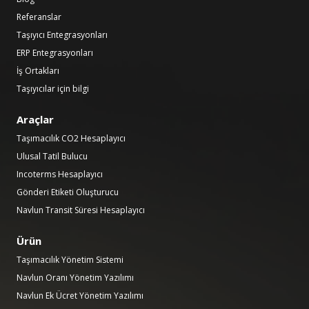
Referanslar
Taşıyıcı Entegrasyonları
ERP Entegrasyonları
İş Ortakları
Taşıyıcılar için bilgi
Araçlar
Taşımacılık CO2 Hesaplayıcı
Ulusal Tatil Bulucu
Incoterms Hesaplayıcı
Gönderi Etiketi Oluşturucu
Navlun Transit Süresi Hesaplayıcı
Ürün
Taşımacılık Yönetim Sistemi
Navlun Oranı Yönetim Yazılımı
Navlun Ek Ücret Yönetim Yazılımı