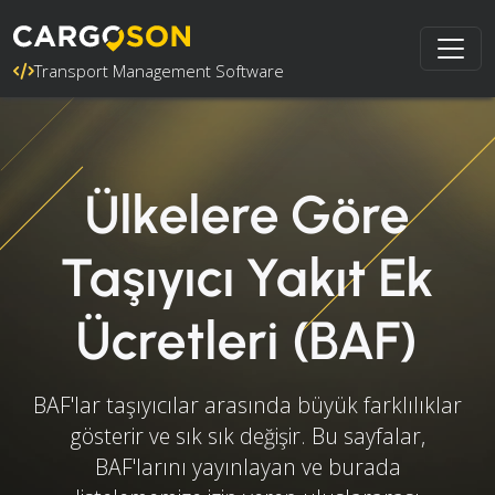
Transport Management Software
Ülkelere Göre
Taşıyıcı Yakıt Ek
Ücretleri (BAF)
BAF'lar taşıyıcılar arasında büyük farklılıklar
gösterir ve sık sık değişir. Bu sayfalar,
BAF'larını yayınlayan ve burada