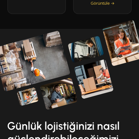
Görüntüle →
Günlük lojistiğinizi nasıl