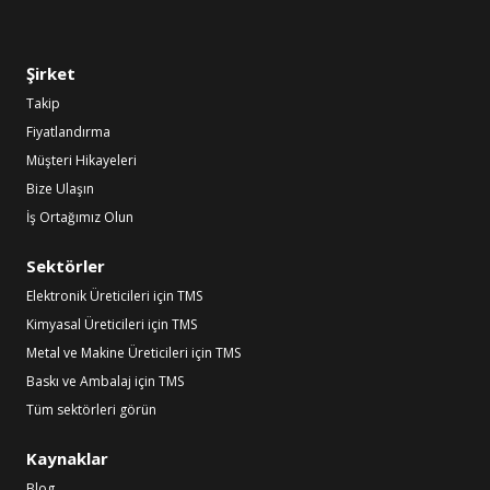
Şirket
Takip
Fiyatlandırma
Müşteri Hikayeleri
Bize Ulaşın
İş Ortağımız Olun
Sektörler
Elektronik Üreticileri için TMS
Kimyasal Üreticileri için TMS
Metal ve Makine Üreticileri için TMS
Baskı ve Ambalaj için TMS
Tüm sektörleri görün
Kaynaklar
Blog