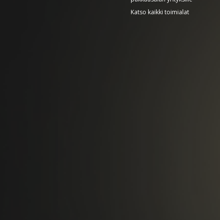
Katso kaikki toimialat