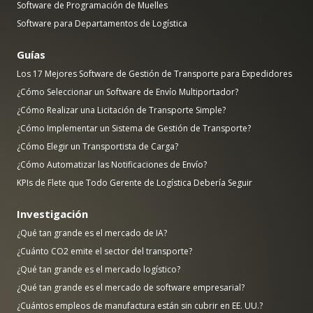
Software de Programación de Muelles
Software para Departamentos de Logística
Guías
Los 17 Mejores Software de Gestión de Transporte para Expedidores
¿Cómo Seleccionar un Software de Envío Multiportador?
¿Cómo Realizar una Licitación de Transporte Simple?
¿Cómo Implementar un Sistema de Gestión de Transporte?
¿Cómo Elegir un Transportista de Carga?
¿Cómo Automatizar las Notificaciones de Envío?
KPIs de Flete que Todo Gerente de Logística Debería Seguir
Investigación
¿Qué tan grande es el mercado de IA?
¿Cuánto CO2 emite el sector del transporte?
¿Qué tan grande es el mercado logístico?
¿Qué tan grande es el mercado de software empresarial?
¿Cuántos empleos de manufactura están sin cubrir en EE. UU.?