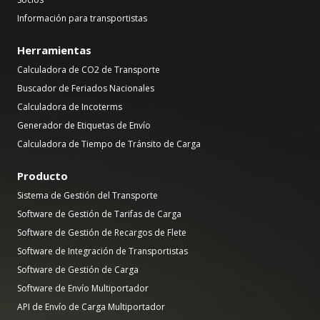
Información para transportistas
Herramientas
Calculadora de CO2 de Transporte
Buscador de Feriados Nacionales
Calculadora de Incoterms
Generador de Etiquetas de Envío
Calculadora de Tiempo de Tránsito de Carga
Producto
Sistema de Gestión del Transporte
Software de Gestión de Tarifas de Carga
Software de Gestión de Recargos de Flete
Software de Integración de Transportistas
Software de Gestión de Carga
Software de Envío Multiportador
API de Envío de Carga Multiportador