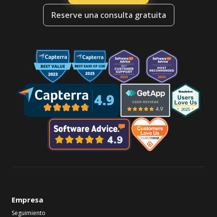
Reserve una consulta gratuita
Empresa
Seguimiento