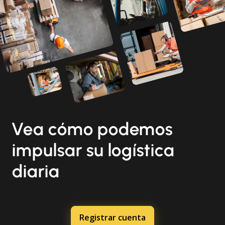
Vea cómo podemos
impulsar su logística
diaria
Registrar cuenta