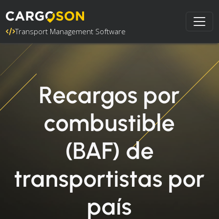
Transport Management Software
Recargos por
combustible
(BAF) de
transportistas por
país