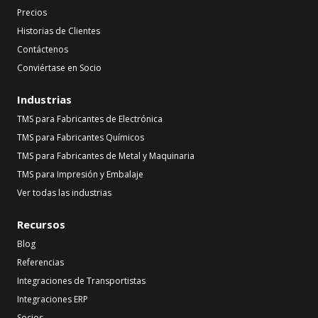
Precios
Historias de Clientes
Contáctenos
Conviértase en Socio
Industrias
TMS para Fabricantes de Electrónica
TMS para Fabricantes Químicos
TMS para Fabricantes de Metal y Maquinaria
TMS para Impresión y Embalaje
Ver todas las industrias
Recursos
Blog
Referencias
Integraciones de Transportistas
Integraciones ERP
Socios