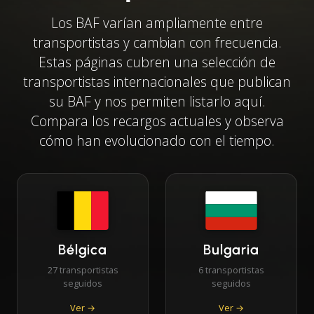
Los BAF varían ampliamente entre
transportistas y cambian con frecuencia.
Estas páginas cubren una selección de
transportistas internacionales que publican
su BAF y nos permiten listarlo aquí.
Compara los recargos actuales y observa
cómo han evolucionado con el tiempo.
Bélgica
Bulgaria
27 transportistas
6 transportistas
seguidos
seguidos
Ver →
Ver →