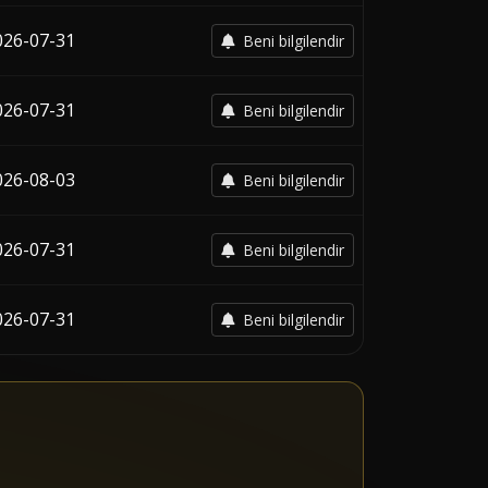
026-07-31
Beni bilgilendir
026-07-31
Beni bilgilendir
026-08-03
Beni bilgilendir
026-07-31
Beni bilgilendir
026-07-31
Beni bilgilendir