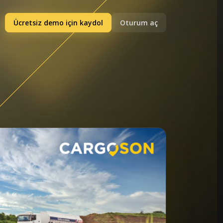
Ücretsiz demo için kaydol
Oturum aç