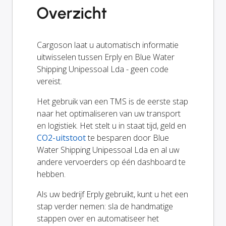
Overzicht
Cargoson laat u automatisch informatie
uitwisselen tussen Erply en Blue Water
Shipping Unipessoal Lda - geen code
vereist.
Het gebruik van een TMS is de eerste stap
naar het optimaliseren van uw transport
en logistiek. Het stelt u in staat tijd, geld en
CO2-uitstoot
te besparen door Blue
Water Shipping Unipessoal Lda en al uw
andere vervoerders op één dashboard te
hebben.
Als uw bedrijf Erply gebruikt, kunt u het een
stap verder nemen: sla de handmatige
stappen over en automatiseer het