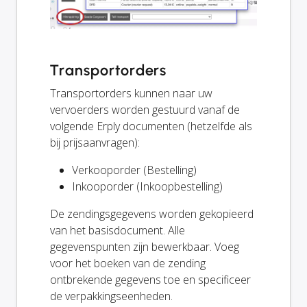
Transportorders
Transportorders kunnen naar uw
vervoerders worden gestuurd vanaf de
volgende Erply documenten (hetzelfde als
bij prijsaanvragen):
Verkooporder (Bestelling)
Inkooporder (Inkoopbestelling)
De zendingsgegevens worden gekopieerd
van het basisdocument. Alle
gegevenspunten zijn bewerkbaar. Voeg
voor het boeken van de zending
ontbrekende gegevens toe en specificeer
de verpakkingseenheden.