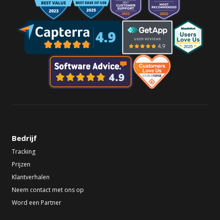
Bedrijf
Tracking
Prijzen
Klantverhalen
Neem contact met ons op
Word een Partner