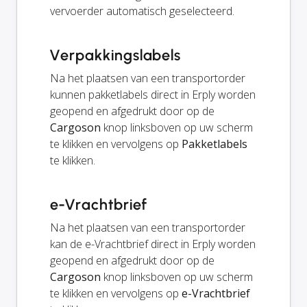
vervoerder automatisch geselecteerd.
Verpakkingslabels
Na het plaatsen van een transportorder
kunnen pakketlabels direct in Erply worden
geopend en afgedrukt door op de
Cargoson
knop linksboven op uw scherm
te klikken en vervolgens op
Pakketlabels
te klikken.
e-Vrachtbrief
Na het plaatsen van een transportorder
kan de e-Vrachtbrief direct in Erply worden
geopend en afgedrukt door op de
Cargoson
knop linksboven op uw scherm
te klikken en vervolgens op
e-Vrachtbrief