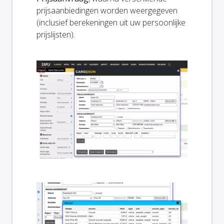
prijsaanbiedingen worden weergegeven
(inclusief berekeningen uit uw persoonlijke
prijslijsten).