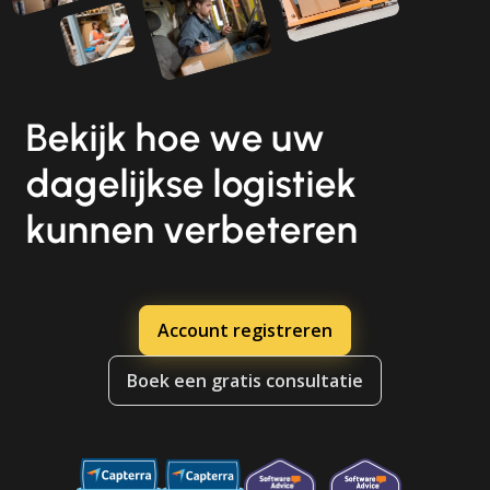
Bekijk hoe we uw
dagelijkse logistiek
kunnen verbeteren
Account registreren
Boek een gratis consultatie