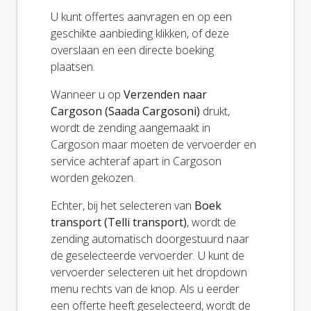
U kunt offertes aanvragen en op een
geschikte aanbieding klikken, of deze
overslaan en een directe boeking
plaatsen.
Wanneer u op
Verzenden naar
Cargoson (Saada Cargosoni)
drukt,
wordt de zending aangemaakt in
Cargoson maar moeten de vervoerder en
service achteraf apart in Cargoson
worden gekozen.
Echter, bij het selecteren van
Boek
transport (Telli transport)
, wordt de
zending automatisch doorgestuurd naar
de geselecteerde vervoerder. U kunt de
vervoerder selecteren uit het dropdown
menu rechts van de knop. Als u eerder
een offerte heeft geselecteerd, wordt de