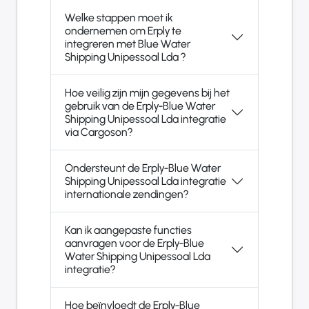
Welke stappen moet ik
ondernemen om Erply te
integreren met Blue Water
Shipping Unipessoal Lda ?
Hoe veilig zijn mijn gegevens bij het
gebruik van de Erply-Blue Water
Shipping Unipessoal Lda integratie
via Cargoson?
Ondersteunt de Erply-Blue Water
Shipping Unipessoal Lda integratie
internationale zendingen?
Kan ik aangepaste functies
aanvragen voor de Erply-Blue
Water Shipping Unipessoal Lda
integratie?
Hoe beïnvloedt de Erply-Blue