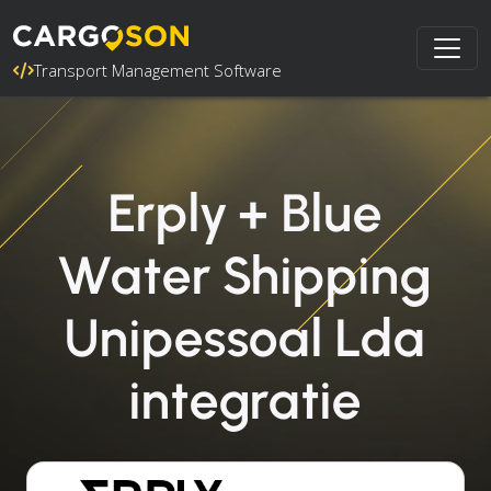
Transport Management Software
Erply + Blue
Water Shipping
Unipessoal Lda
integratie