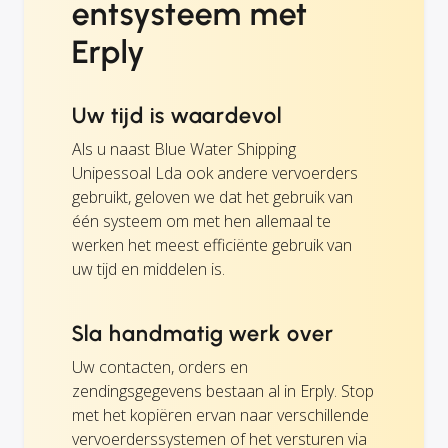
entsysteem met
Erply
Uw tijd is waardevol
Als u naast Blue Water Shipping
Unipessoal Lda ook andere vervoerders
gebruikt, geloven we dat het gebruik van
één systeem om met hen allemaal te
werken het meest efficiënte gebruik van
uw tijd en middelen is.
Sla handmatig werk over
Uw contacten, orders en
zendingsgegevens bestaan al in Erply. Stop
met het kopiëren ervan naar verschillende
vervoerderssystemen of het versturen via