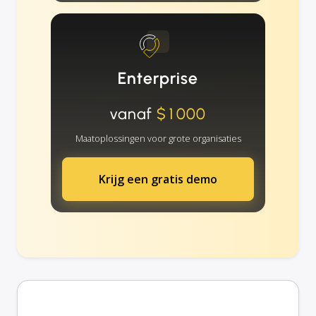
Enterprise
vanaf
$1000
Maatoplossingen voor grote organisaties
Krijg een gratis demo