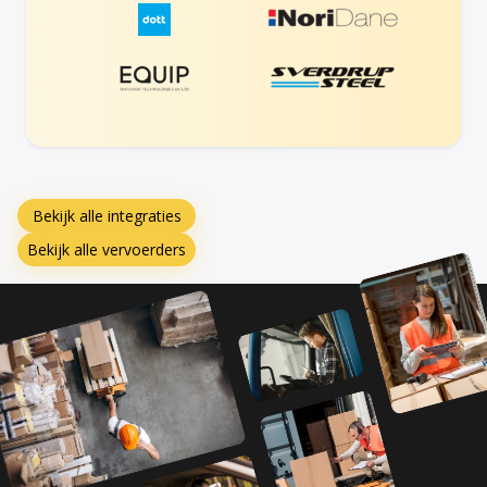
Bekijk alle integraties
Bekijk alle vervoerders