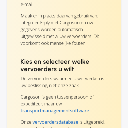
e-mail.
Maak er in plaats daarvan gebruik van:
integreer Erply met Cargoson en uw
gegevens worden automatisch
uitgewisseld met al uw vervoerders! Dit
voorkomt ook menselijke fouten.
Kies en selecteer welke
vervoerders u wilt
De vervoerders waarmee u wilt werken is
uw beslissing, niet onze zaak.
Cargoson is geen tussenpersoon of
expediteur, maar uw
transportmanagementsoftware
.
Onze
vervoerdersdatabase
is uitgebreid,