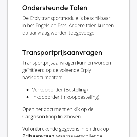
Ondersteunde Talen
De Erply transportmodule is beschikbaar
in het Engels en Ests. Andere talen kunnen
op aanvraag worden toegevoegd.
Transportprijsaanvragen
Transportprijsaanvragen kunnen worden
geïnitieerd op de volgende Erply
basisdocumenten:
Verkooporder (Bestelling)
Inkooporder (Inkoopbestelling)
Open het document en klik op de
Cargoson
knop linksboven.
Vul ontbrekende gegevens in en druk op
Prijsaanvraag
, waarna verschillende