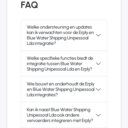
FAQ
Welke ondersteuning en updates
kan ik verwachten voor de Erply en
Blue Water Shipping Unipessoal
Lda integratie?
Welke specifieke functies biedt de
integratie tussen Blue Water
Shipping Unipessoal Lda en Erply?
Wie bouwt en onderhoudt de Erply
en Blue Water Shipping Unipessoal
Lda integraties?
Kan ik naast Blue Water Shipping
Unipessoal Lda ook andere
vervoerders integreren met Erply?