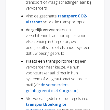
transport of vraag schattingen aan bij
vervoerders
Vind de geschatte
transport CO2-
uitstoot
voor elke transportoptie
Vergelijk vervoerders
en
verschillende transportopties voor
elke zending in Cargoson, uw
bedrijfssoftware of elk ander systeem
dat uw bedrijf gebruikt
Plaats een transportorder
bij een
vervoerder naar keuze, via hun
voorkeurskanaal: direct in hun
systeem of via geautomatiseerde e-
mail (zie
de vervoerders
geïntegreerd met Cargoson
)
Stel vooraf gedefinieerde regels in om
transportboeking te