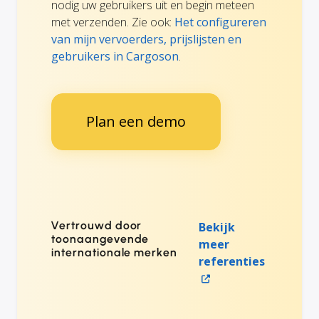
nodig uw gebruikers uit en begin meteen
met verzenden. Zie ook:
Het configureren
van mijn vervoerders, prijslijsten en
gebruikers in Cargoson
.
Plan een demo
Vertrouwd door
Bekijk
toonaangevende
meer
internationale merken
referenties