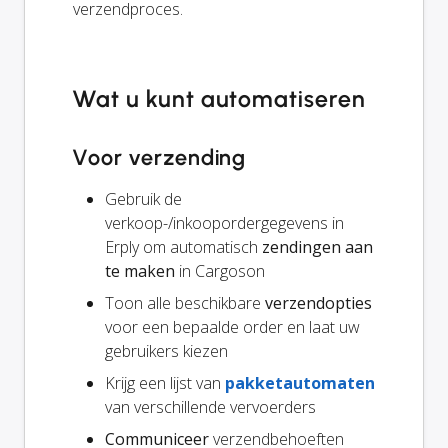
verzendproces.
Wat u kunt automatiseren
Voor verzending
Gebruik de
verkoop-/inkoopordergegevens in
Erply om automatisch
zendingen aan
te maken
in Cargoson
Toon alle beschikbare
verzendopties
voor een bepaalde order en laat uw
gebruikers kiezen
Krijg een lijst van
pakketautomaten
van verschillende vervoerders
Communiceer
verzendbehoeften