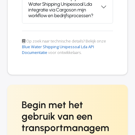
Water Shipping Unipessoal Lda
integratie via Cargoson mijn
workflow en bedrijfsprocessen?
Op zoek naar technische details? Bekijk onze
Blue Water Shipping Unipessoal Lda API
Documentatie
voor ontwikkelaars.
Begin met het
gebruik van een
transportmanagem