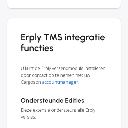
Erply TMS integratie
functies
U kunt de Erply verzendmodule installeren
door contact op te nemen met uw
Cargoson
accountmanager
.
Ondersteunde Edities
Deze extensie ondersteunt alle Erply
versies.