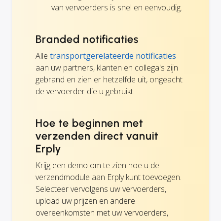
van vervoerders is snel en eenvoudig.
Branded notificaties
Alle
transportgerelateerde notificaties
aan uw partners, klanten en collega's zijn
gebrand en zien er hetzelfde uit, ongeacht
de vervoerder die u gebruikt.
Hoe te beginnen met
verzenden direct vanuit
Erply
Krijg een demo om te zien hoe u de
verzendmodule aan Erply kunt toevoegen.
Selecteer vervolgens uw vervoerders,
upload uw prijzen en andere
overeenkomsten met uw vervoerders,