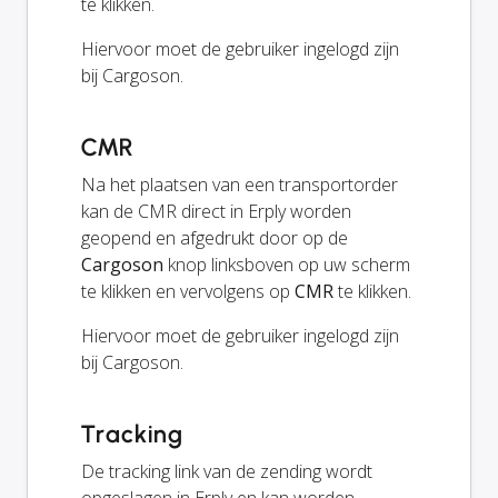
te klikken.
Hiervoor moet de gebruiker ingelogd zijn
bij Cargoson.
CMR
Na het plaatsen van een transportorder
kan de CMR direct in Erply worden
geopend en afgedrukt door op de
Cargoson
knop linksboven op uw scherm
te klikken en vervolgens op
CMR
te klikken.
Hiervoor moet de gebruiker ingelogd zijn
bij Cargoson.
Tracking
De tracking link van de zending wordt