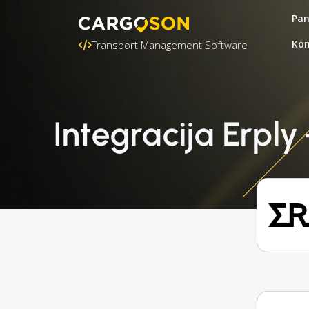
Pa
Kon
Transport Management Software
Integracija Erpl