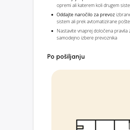
opremi ali katerem koli drugem siste
Oddajte naročilo za prevoz
izbran
sistem ali prek avtomatizirane pošte
Nastavite vnaprej določena pravila
samodejno izbere prevoznika
Po pošiljanju