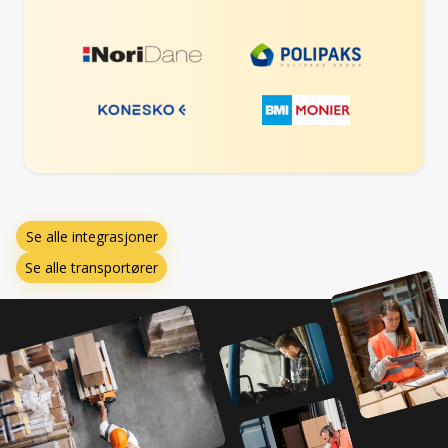
Se alle integrasjoner
Se alle transportører