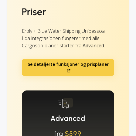
Priser
Erply + Blue Water Shipping Unipessoal
Lda integrasjonen fungerer med alle
Cargoson-planer starter fra
Advanced
.
Se detaljerte funksjoner og prisplaner
Advanced
fra
$599