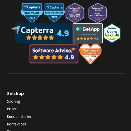
Selskap
Sporing
Priser
Kundehistorier
Kontakt oss