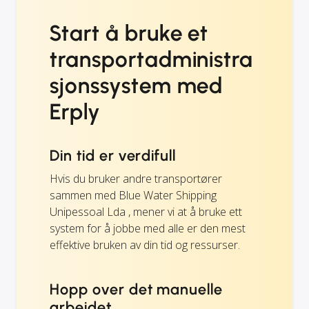
Start å bruke et
transportadministra
sjonssystem med
Erply
Din tid er verdifull
Hvis du bruker andre transportører
sammen med Blue Water Shipping
Unipessoal Lda , mener vi at å bruke ett
system for å jobbe med alle er den mest
effektive bruken av din tid og ressurser.
Hopp over det manuelle
arbeidet