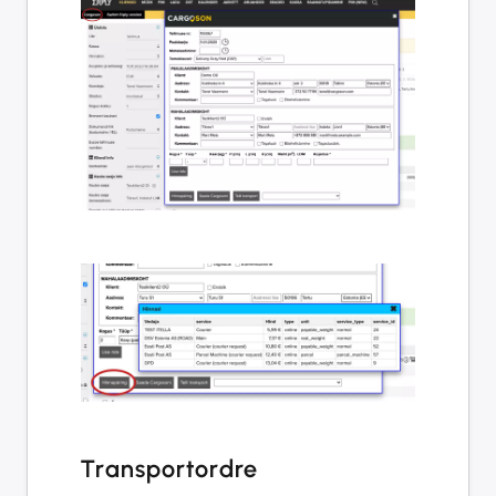
Transportordre