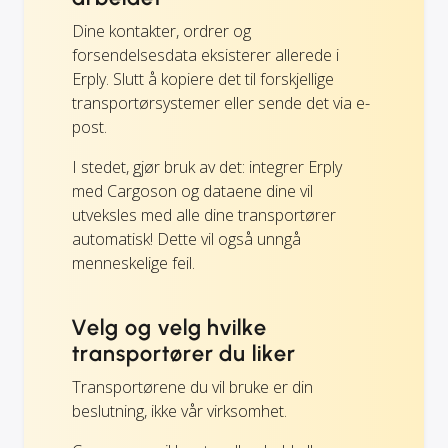
Dine kontakter, ordrer og
forsendelsesdata eksisterer allerede i
Erply. Slutt å kopiere det til forskjellige
transportørsystemer eller sende det via e-
post.
I stedet, gjør bruk av det: integrer Erply
med Cargoson og dataene dine vil
utveksles med alle dine transportører
automatisk! Dette vil også unngå
menneskelige feil.
Velg og velg hvilke
transportører du liker
Transportørene du vil bruke er din
beslutning, ikke vår virksomhet.