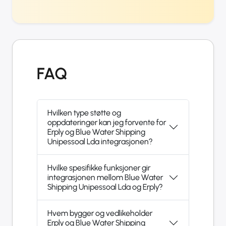
FAQ
Hvilken type støtte og
oppdateringer kan jeg forvente for
Erply og Blue Water Shipping
Unipessoal Lda integrasjonen?
Hvilke spesifikke funksjoner gir
integrasjonen mellom Blue Water
Shipping Unipessoal Lda og Erply?
Hvem bygger og vedlikeholder
Erply og Blue Water Shipping