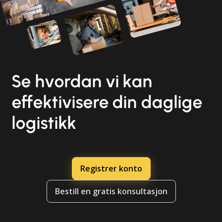
Se hvordan vi kan
effektivisere din daglige
logistikk
Registrer konto
Bestill en gratis konsultasjon