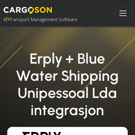
Transport Management Software
Erply + Blue
Water Shipping
Unipessoal Lda
integrasjon