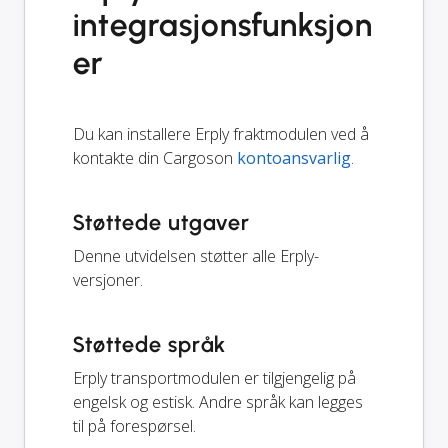
integrasjonsfunksjon
er
Du kan installere Erply fraktmodulen ved å
kontakte din Cargoson
kontoansvarlig
.
Støttede utgaver
Denne utvidelsen støtter alle Erply-
versjoner.
Støttede språk
Erply transportmodulen er tilgjengelig på
engelsk og estisk. Andre språk kan legges
til på forespørsel.