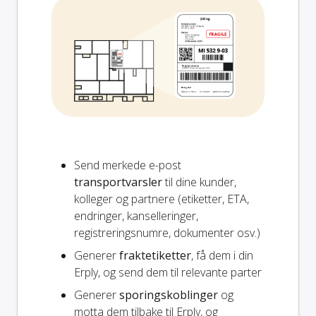
Send merkede e-post
transportvarsler
til dine kunder,
kolleger og partnere (etiketter, ETA,
endringer, kanselleringer,
registreringsnumre, dokumenter osv.)
Generer
fraktetiketter
, få dem i din
Erply, og send dem til relevante parter
Generer
sporingskoblinger
og
motta dem tilbake til Erply, og