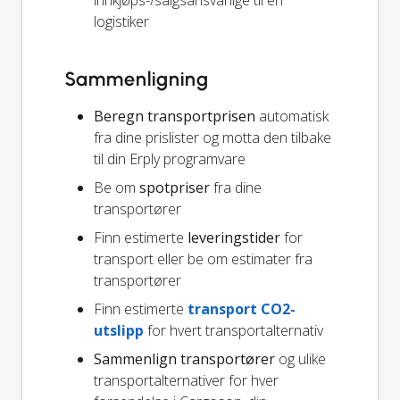
logistiker
Sammenligning
Beregn transportprisen
automatisk
fra dine prislister og motta den tilbake
til din Erply programvare
Be om
spotpriser
fra dine
transportører
Finn estimerte
leveringstider
for
transport eller be om estimater fra
transportører
Finn estimerte
transport CO2-
utslipp
for hvert transportalternativ
Sammenlign transportører
og ulike
transportalternativer for hver