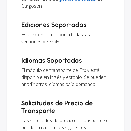
Cargoson.
Ediciones Soportadas
Esta extensión soporta todas las
versiones de Erply.
Idiomas Soportados
El módulo de transporte de Erply está
disponible en inglés y estonio. Se pueden
añadir otros idiomas bajo demanda.
Solicitudes de Precio de
Transporte
Las solicitudes de precio de transporte se
pueden iniciar en los siguientes