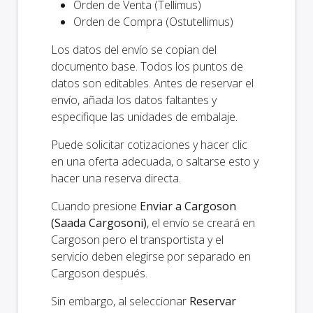
Orden de Venta (Tellimus)
Orden de Compra (Ostutellimus)
Los datos del envío se copian del
documento base. Todos los puntos de
datos son editables. Antes de reservar el
envío, añada los datos faltantes y
especifique las unidades de embalaje.
Puede solicitar cotizaciones y hacer clic
en una oferta adecuada, o saltarse esto y
hacer una reserva directa.
Cuando presione
Enviar a Cargoson
(Saada Cargosoni)
, el envío se creará en
Cargoson pero el transportista y el
servicio deben elegirse por separado en
Cargoson después.
Sin embargo, al seleccionar
Reservar