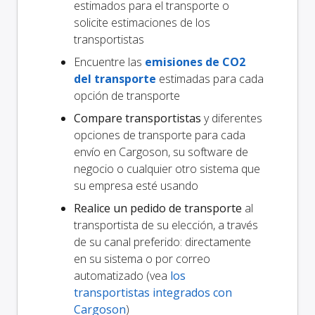
estimados para el transporte o
solicite estimaciones de los
transportistas
Encuentre las
emisiones de CO2
del transporte
estimadas para cada
opción de transporte
Compare transportistas
y diferentes
opciones de transporte para cada
envío en Cargoson, su software de
negocio o cualquier otro sistema que
su empresa esté usando
Realice un pedido de transporte
al
transportista de su elección, a través
de su canal preferido: directamente
en su sistema o por correo
automatizado (vea
los
transportistas integrados con
Cargoson
)