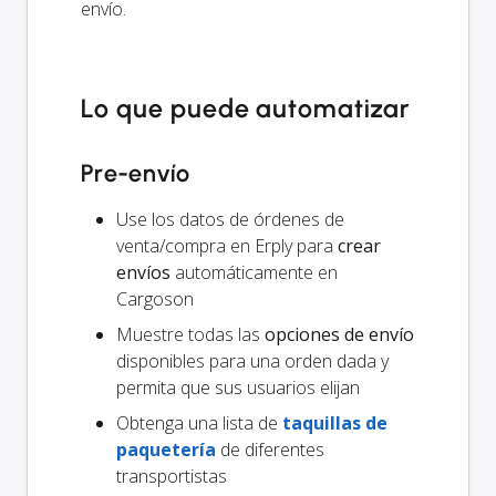
envío.
Lo que puede automatizar
Pre-envío
Use los datos de órdenes de
venta/compra en Erply para
crear
envíos
automáticamente en
Cargoson
Muestre todas las
opciones de envío
disponibles para una orden dada y
permita que sus usuarios elijan
Obtenga una lista de
taquillas de
paquetería
de diferentes
transportistas