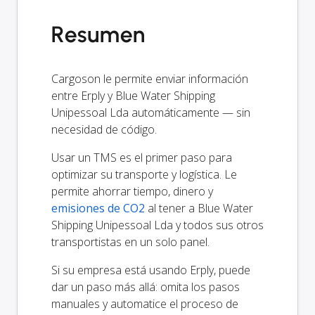
Resumen
Cargoson le permite enviar información
entre Erply y Blue Water Shipping
Unipessoal Lda automáticamente — sin
necesidad de código.
Usar un TMS es el primer paso para
optimizar su transporte y logística. Le
permite ahorrar tiempo, dinero y
emisiones de CO2
al tener a Blue Water
Shipping Unipessoal Lda y todos sus otros
transportistas en un solo panel.
Si su empresa está usando Erply, puede
dar un paso más allá: omita los pasos
manuales y automatice el proceso de