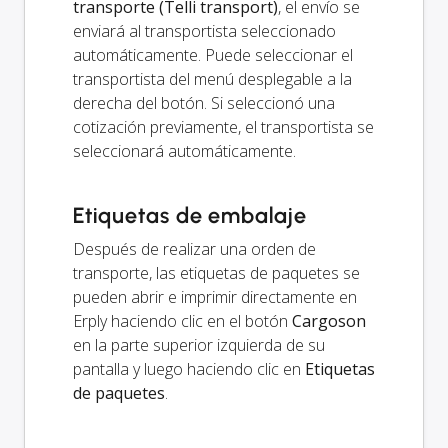
transporte (Telli transport)
, el envío se
enviará al transportista seleccionado
automáticamente. Puede seleccionar el
transportista del menú desplegable a la
derecha del botón. Si seleccionó una
cotización previamente, el transportista se
seleccionará automáticamente.
Etiquetas de embalaje
Después de realizar una orden de
transporte, las etiquetas de paquetes se
pueden abrir e imprimir directamente en
Erply haciendo clic en el botón
Cargoson
en la parte superior izquierda de su
pantalla y luego haciendo clic en
Etiquetas
de paquetes
.