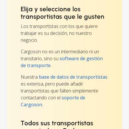
Elija y seleccione los
transportistas que le gusten
Los transportistas con los que quiere
trabajar es su decisión, no nuestro
negocio.
Cargoson no es un intermediario ni un
transitario, sino su
software de gestión
de transporte
.
Nuestra
base de datos de transportistas
es extensa, pero puede añadir
transportistas que falten simplemente
contactando con el
soporte de
Cargoson.
Todos sus transportistas