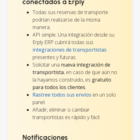
conectados a Erply
Todas sus reservas de transporte
podrían realizarse de la misma
manera.
API simple: Una integración desde su
Erply ERP cubrirá todas sus
integraciones de transportistas
presentes y futuras.
Solicitar una
nueva integración de
transportista
, en caso de que aún no
la hayamos construido, es
gratuito
para todos los clientes
.
Rastree todos sus envíos
en un solo
panel.
Añadir, eliminar o cambiar
transportistas es rápido y fácil.
Notificaciones