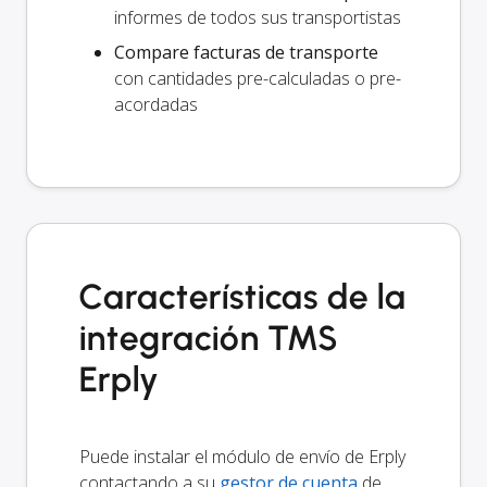
informes de todos sus transportistas
Compare facturas de transporte
con cantidades pre-calculadas o pre-
acordadas
Características de la
integración TMS
Erply
Puede instalar el módulo de envío de Erply
contactando a su
gestor de cuenta
de