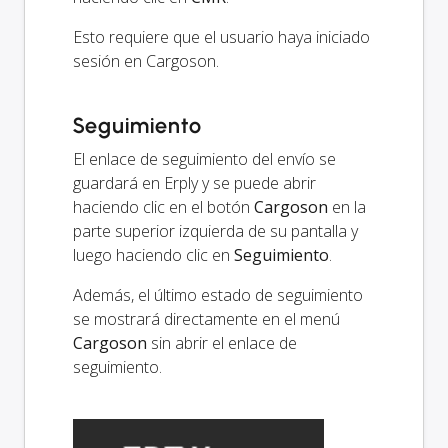
Esto requiere que el usuario haya iniciado
sesión en Cargoson.
Seguimiento
El enlace de seguimiento del envío se
guardará en Erply y se puede abrir
haciendo clic en el botón
Cargoson
en la
parte superior izquierda de su pantalla y
luego haciendo clic en
Seguimiento
.
Además, el último estado de seguimiento
se mostrará directamente en el menú
Cargoson
sin abrir el enlace de
seguimiento.