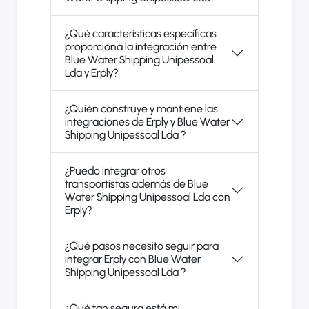
¿Qué características específicas
proporciona la integración entre
Blue Water Shipping Unipessoal
Lda y Erply?
¿Quién construye y mantiene las
integraciones de Erply y Blue Water
Shipping Unipessoal Lda ?
¿Puedo integrar otros
transportistas además de Blue
Water Shipping Unipessoal Lda con
Erply?
¿Qué pasos necesito seguir para
integrar Erply con Blue Water
Shipping Unipessoal Lda ?
¿Qué tan segura está mi