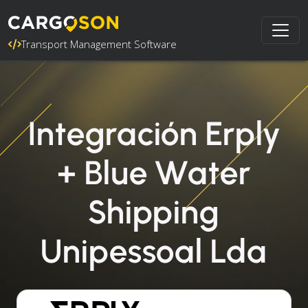
Transport Management Software
Integración Erply
+ Blue Water
Shipping
Unipessoal Lda