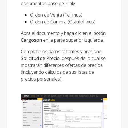
documentos base de Erply:
Orden de Venta (Tellimus)
Orden de Compra (Ostutellimus)
Abra el documento y haga clic en el botón
Cargoson
en la parte superior izquierda.
Complete los datos faltantes y presione
Solicitud de Precio
, después de lo cual se
mostrarán diferentes ofertas de precios
(incluyendo cálculos de sus listas de
precios personales).