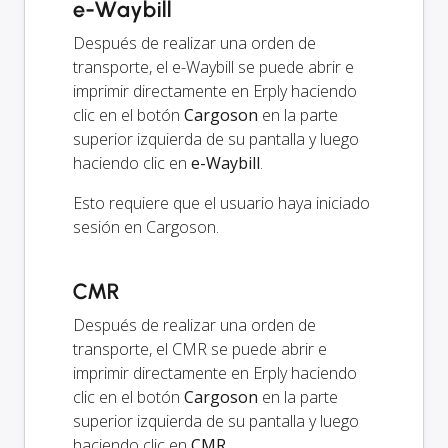
e-Waybill
Después de realizar una orden de
transporte, el e-Waybill se puede abrir e
imprimir directamente en Erply haciendo
clic en el botón
Cargoson
en la parte
superior izquierda de su pantalla y luego
haciendo clic en
e-Waybill
.
Esto requiere que el usuario haya iniciado
sesión en Cargoson.
CMR
Después de realizar una orden de
transporte, el CMR se puede abrir e
imprimir directamente en Erply haciendo
clic en el botón
Cargoson
en la parte
superior izquierda de su pantalla y luego
haciendo clic en
CMR
.