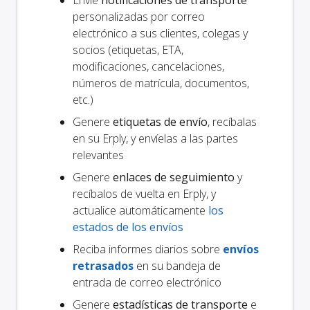
personalizadas por correo
electrónico a sus clientes, colegas y
socios (etiquetas, ETA,
modificaciones, cancelaciones,
números de matrícula, documentos,
etc.)
Genere
etiquetas de envío
, recíbalas
en su Erply, y envíelas a las partes
relevantes
Genere
enlaces de seguimiento
y
recíbalos de vuelta en Erply, y
actualice automáticamente
los
estados de los envíos
Reciba informes diarios sobre
envíos
retrasados
en su bandeja de
entrada de correo electrónico
Genere
estadísticas de transporte
e