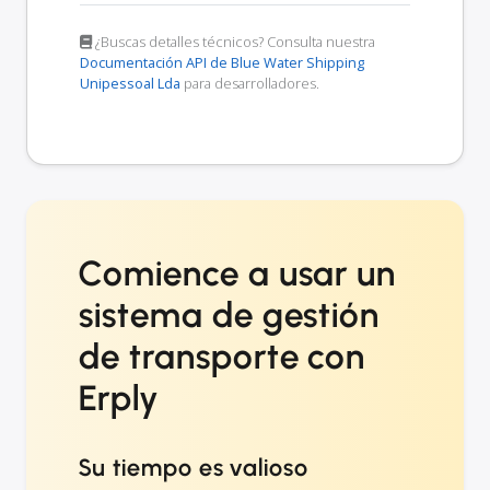
¿Buscas detalles técnicos? Consulta nuestra
Documentación API de Blue Water Shipping
Unipessoal Lda
para desarrolladores.
Comience a usar un
sistema de gestión
de transporte con
Erply
Su tiempo es valioso