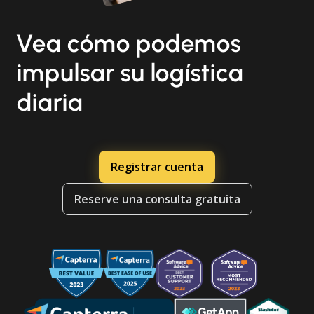
Vea cómo podemos
impulsar su logística
diaria
Registrar cuenta
Reserve una consulta gratuita