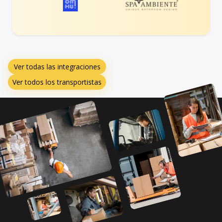
Ver todas las integraciones
Ver todos los transportistas