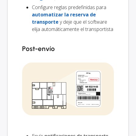
Configure reglas predefinidas para
automatizar la reserva de
transporte
y deje que el software
elija automáticamente el transportista
Post-envío
Envíe
notificaciones de transporte