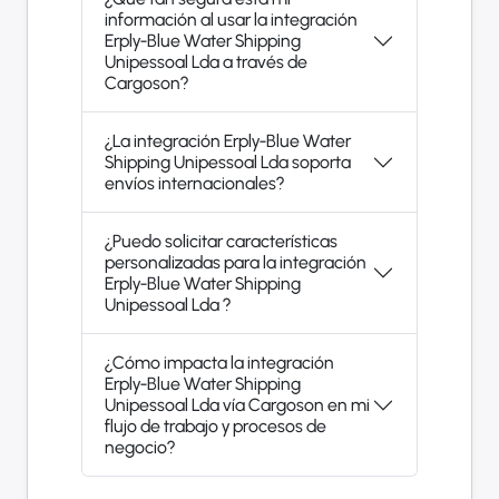
información al usar la integración
Erply-Blue Water Shipping
Unipessoal Lda a través de
Cargoson?
¿La integración Erply-Blue Water
Shipping Unipessoal Lda soporta
envíos internacionales?
¿Puedo solicitar características
personalizadas para la integración
Erply-Blue Water Shipping
Unipessoal Lda ?
¿Cómo impacta la integración
Erply-Blue Water Shipping
Unipessoal Lda vía Cargoson en mi
flujo de trabajo y procesos de
negocio?