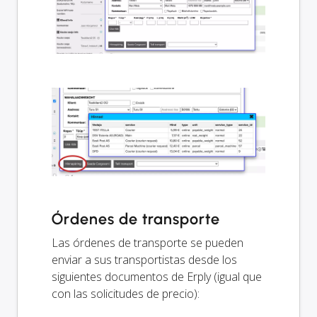
Órdenes de transporte
Las órdenes de transporte se pueden
enviar a sus transportistas desde los
siguientes documentos de Erply (igual que
con las solicitudes de precio):