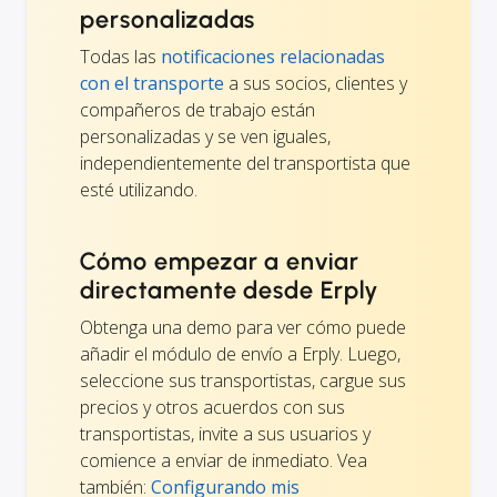
personalizadas
Todas las
notificaciones relacionadas
con el transporte
a sus socios, clientes y
compañeros de trabajo están
personalizadas y se ven iguales,
independientemente del transportista que
esté utilizando.
Cómo empezar a enviar
directamente desde Erply
Obtenga una demo para ver cómo puede
añadir el módulo de envío a Erply. Luego,
seleccione sus transportistas, cargue sus
precios y otros acuerdos con sus
transportistas, invite a sus usuarios y
comience a enviar de inmediato. Vea
también:
Configurando mis