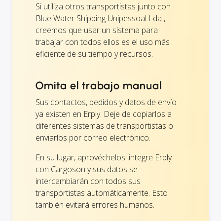
Si utiliza otros transportistas junto con
Blue Water Shipping Unipessoal Lda ,
creemos que usar un sistema para
trabajar con todos ellos es el uso más
eficiente de su tiempo y recursos.
Omita el trabajo manual
Sus contactos, pedidos y datos de envío
ya existen en Erply. Deje de copiarlos a
diferentes sistemas de transportistas o
enviarlos por correo electrónico.
En su lugar, aprovéchelos: integre Erply
con Cargoson y sus datos se
intercambiarán con todos sus
transportistas automáticamente. Esto
también evitará errores humanos.