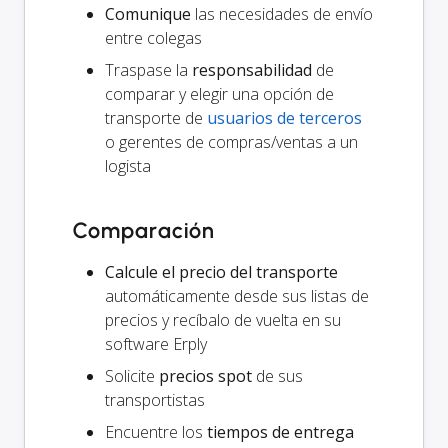
Comunique
las necesidades de envío
entre colegas
Traspase la
responsabilidad
de
comparar y elegir una opción de
transporte de
usuarios de terceros
o gerentes de compras/ventas a un
logista
Comparación
Calcule el precio del transporte
automáticamente desde sus listas de
precios y recíbalo de vuelta en su
software Erply
Solicite
precios spot
de sus
transportistas
Encuentre los
tiempos de entrega