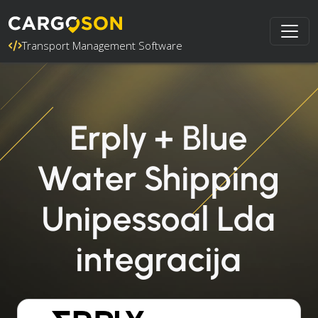
Transport Management Software
Erply + Blue
Water Shipping
Unipessoal Lda
integracija