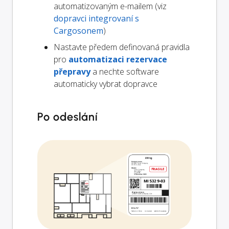
automatizovaným e-mailem (viz
dopravci integrovaní s
Cargosonem
)
Nastavte předem definovaná pravidla
pro
automatizaci rezervace
přepravy
a nechte software
automaticky vybrat dopravce
Po odeslání