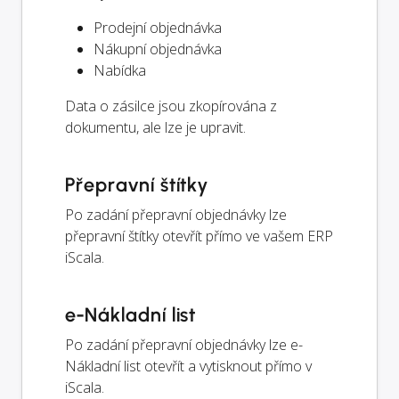
Prodejní objednávka
Nákupní objednávka
Nabídka
Data o zásilce jsou zkopírována z
dokumentu, ale lze je upravit.
Přepravní štítky
Po zadání přepravní objednávky lze
přepravní štítky otevřít přímo ve vašem ERP
iScala.
e-Nákladní list
Po zadání přepravní objednávky lze e-
Nákladní list otevřít a vytisknout přímo v
iScala.