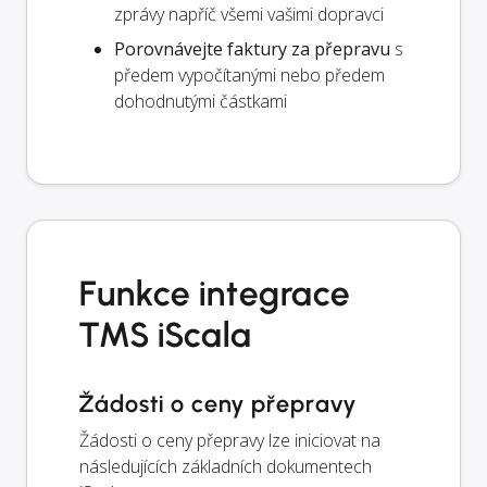
zprávy napříč všemi vašimi dopravci
Porovnávejte faktury za přepravu
s
předem vypočítanými nebo předem
dohodnutými částkami
Funkce integrace
TMS iScala
Žádosti o ceny přepravy
Žádosti o ceny přepravy lze iniciovat na
následujících základních dokumentech