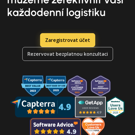
každodenní logistiku
Zaregistrovat účet
Rezervovat bezplatnou konzultaci