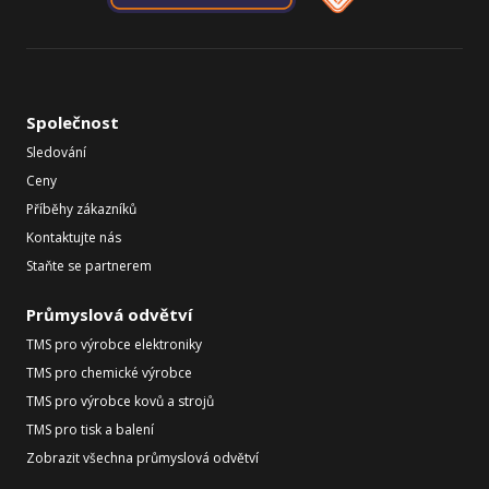
Společnost
Sledování
Ceny
Příběhy zákazníků
Kontaktujte nás
Staňte se partnerem
Průmyslová odvětví
TMS pro výrobce elektroniky
TMS pro chemické výrobce
TMS pro výrobce kovů a strojů
TMS pro tisk a balení
Zobrazit všechna průmyslová odvětví