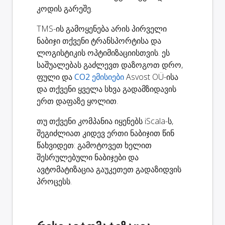
კოდის გარეშე.
TMS-ის გამოყენება არის პირველი
ნაბიჯი თქვენი ტრანსპორტისა და
ლოგისტიკის ოპტიმიზაციისთვის. ეს
საშუალებას გაძლევთ დაზოგოთ დრო,
ფული და
CO2 ემისიები
Asvost OÜ-ისა
და თქვენი ყველა სხვა გადამზიდავის
ერთ დაფაზე ყოლით.
თუ თქვენი კომპანია იყენებს iScala-ს,
შეგიძლიათ კიდევ ერთი ნაბიჯით წინ
წახვიდეთ: გამოტოვეთ ხელით
შესრულებული ნაბიჯები და
ავტომატიზაცია გაუკეთეთ გადაზიდვის
პროცესს.