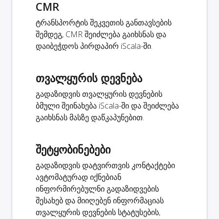
CMR
ტრანსპორტის შეკვეთის განთავსების
შემდეგ, CMR შეიძლება გაიხსნას და
დაიბეჭდოს პირდაპირ iScala-ში.
თვალყურის დევნება
გადაზიდვის თვალყურის დევნების
ბმული შეინახება iScala-ში და შეიძლება
გაიხსნას მასზე დაწკაპუნებით.
შეტყობინებები
გადაზიდვის დატვირთვის კონტაქტები
ავტომატურად იქნებიან
ინფორმირებულნი გადაზიდვების
შესახებ და მიიღებენ ინფორმაციას
თვალყურის დევნების სტატუსების,