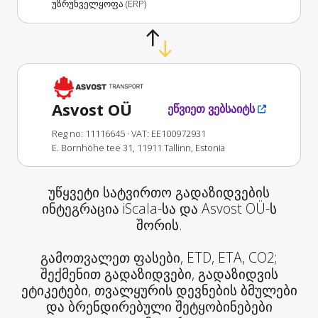
უზრუნველყოფა (ERP)
Asvost OÜ
ეწვიეთ ვებსაიტს
Reg no: 11116645
· VAT: EE100972931
E. Bornhöhe tee 31, 11911 Tallinn, Estonia
უწყვეტი სატვირთო გადაზიდვების
ინტეგრაცია iScala-სა და Asvost OÜ-ს
შორის.
გამოთვალეთ ფასები, ETD, ETA, CO2;
შექმენით გადაზიდვები, გადაზიდვის
ეტიკეტები, თვალყურის დევნების ბმულები
და ბრენდირებული შეტყობინებები