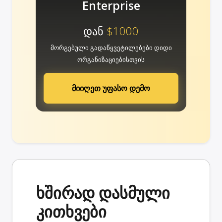
Enterprise
დან
$1000
მორგებული გადაწყვეტილებები დიდი
ორგანიზაციებისთვის
მიიღეთ უფასო დემო
ხშირად დასმული
კითხვები