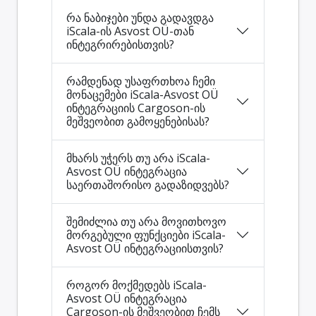
რა ნაბიჯები უნდა გადავდგა
iScala-ის Asvost OÜ-თან
ინტეგრირებისთვის?
რამდენად უსაფრთხოა ჩემი
მონაცემები iScala-Asvost OÜ
ინტეგრაციის Cargoson-ის
მეშვეობით გამოყენებისას?
მხარს უჭერს თუ არა iScala-
Asvost OÜ ინტეგრაცია
საერთაშორისო გადაზიდვებს?
შემიძლია თუ არა მოვითხოვო
მორგებული ფუნქციები iScala-
Asvost OÜ ინტეგრაციისთვის?
როგორ მოქმედებს iScala-
Asvost OÜ ინტეგრაცია
Cargoson-ის მეშვეობით ჩემს