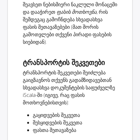
შეავსეთ ნებისმიერი ნაკლული მონაცემი
და დააჭირეთ
ფასის მოთხოვნა
, რის
შემდეგაც გამოჩნდება სხვადასხვა
ფასის შეთავაზებები (მათ შორის
გამოთვლები თქვენი პირადი ფასების
სიებიდან).
ტრანსპორტის შეკვეთები
ტრანსპორტის შეკვეთები შეიძლება
გაიგზავნოს თქვენს გადამზიდავებთან
სხვადასხვა დოკუმენტების საფუძველზე
iScala-ში (იგივე, რაც ფასის
მოთხოვნებისთვის):
გაყიდვების შეკვეთა
შესყიდვების შეკვეთა
ფასთა შეთავაზება