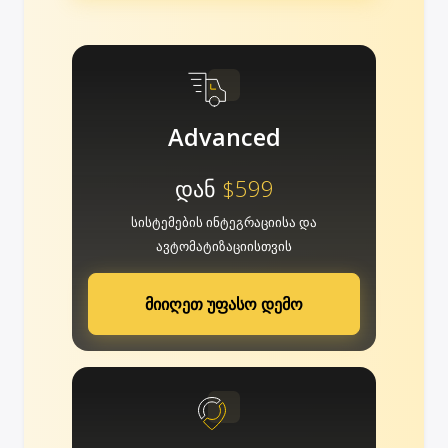
Advanced
დან
$599
სისტემების ინტეგრაციისა და
ავტომატიზაციისთვის
მიიღეთ უფასო დემო