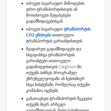
იპოვეთ სავარაუდო
მიწოდების
დრო
ტრანსპორტისთვის ან
მოითხოვეთ შეფასებები
გადამზიდავებისგან
იპოვეთ სავარაუდო
ტრანსპორტის
CO2 ემისიები
თითოეული
ტრანსპორტის ვარიანტისთვის
შეადარეთ გადამზიდავები
და
სხვადასხვა ტრანსპორტის
ვარიანტები თითოეული
გადაზიდვისთვის Cargoson-ში,
თქვენს ბიზნეს პროგრამულ
უზრუნველყოფაში ან ნებისმიერ
სხვა სისტემაში, რომელსაც თქვენი
კომპანია იყენებს
განათავსეთ ტრანსპორტის შეკვეთა
თქვენს მიერ არჩეულ
გადამზიდავთან, მათი სასურველი