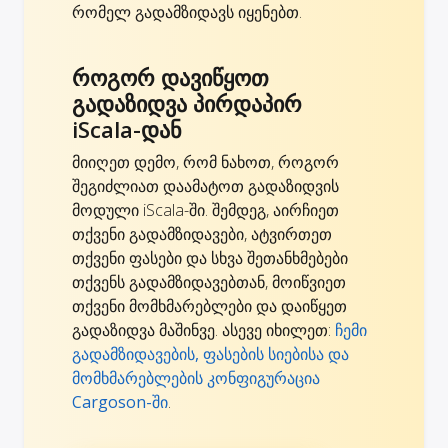
რომელ გადამზიდავს იყენებთ.
როგორ დავიწყოთ
გადაზიდვა პირდაპირ
iScala-დან
მიიღეთ დემო, რომ ნახოთ, როგორ
შეგიძლიათ დაამატოთ გადაზიდვის
მოდული iScala-ში. შემდეგ, აირჩიეთ
თქვენი გადამზიდავები, ატვირთეთ
თქვენი ფასები და სხვა შეთანხმებები
თქვენს გადამზიდავებთან, მოიწვიეთ
თქვენი მომხმარებლები და დაიწყეთ
გადაზიდვა მაშინვე. ასევე იხილეთ:
ჩემი
გადამზიდავების, ფასების სიებისა და
მომხმარებლების კონფიგურაცია
Cargoson-ში
.