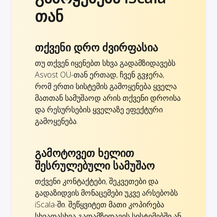
თან
თქვენი დრო ძვირფასია
თუ თქვენ იყენებთ სხვა გადამზიდავებს
Asvost OÜ-თან ერთად, ჩვენ გვჯერა,
რომ ერთი სისტემის გამოყენება ყველა
მათთან სამუშაოდ არის თქვენი დროისა
და რესურსების ყველაზე ეფექტური
გამოყენება.
გამოტოვეთ ხელით
შესრულებული სამუშაო
თქვენი კონტაქტები, შეკვეთები და
გადაზიდვის მონაცემები უკვე არსებობს
iScala-ში. შეწყვიტეთ მათი კოპირება
სხვადასხვა გადამზიდავის სისტემებში ან