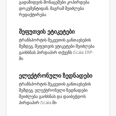
გადაზიდვის მონაცემები კოპირდება
დოკუმენტიდან, მაგრამ შეიძლება
რედაქტირება.
შეფუთვის ეტიკეტები
ტრანსპორტის შეკვეთის განთავსების
შემდეგ, შეფუთვის ეტიკეტები შეიძლება
გაიხსნას პირდაპირ თქვენს iScala ERP-
ში.
ელექტრონული ზედნადები
ტრანსპორტის შეკვეთის განთავსების
შემდეგ, ელექტრონული ზედნადები
შეიძლება გაიხსნას და დაიბეჭდოს
პირდაპირ iScala-ში.