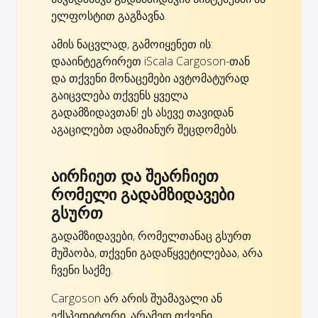
ელფოსტით გაგზავნა.
ამის ნაცვლად, გამოიყენეთ ის:
დააინტეგრირეთ iScala Cargoson-თან
და თქვენი მონაცემები ავტომატურად
გაიცვლება თქვენს ყველა
გადამზიდავთან! ეს ასევე თავიდან
აგაცილებთ ადამიანურ შეცდომებს.
აირჩიეთ და შეარჩიეთ
რომელი გადამზიდავები
გსურთ
გადამზიდავები, რომელთანაც გსურთ
მუშაობა, თქვენი გადაწყვეტილებაა, არა
ჩვენი საქმე.
Cargoson არ არის შუამავალი ან
ექსპედიტორი, არამედ თქვენი