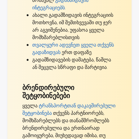
ინტეგრაციებს
.
ახალი გადამზიდავის ინტეგრაციის
მოთხოვნა, იმ შემთხვევაში თუ ჯერ
არ აგვიშენებია,
უფასოა ყველა
მომხმარებლისთვის
.
თვალყური ადევნეთ ყველა თქვენს
გადაზიდვას
ერთ დაფაზე.
გადამზიდავების დამატება, წაშლა
ან შეცვლა სწრაფი და მარტივია.
ბრენდირებული
შეტყობინებები
ყველა
ტრანსპორტთან დაკავშირებული
შეტყობინება
თქვენს პარტნიორებს,
მომხმარებლებს და თანამშრომლებს
ბრენდირებულია და ერთნაირად
გამოიყურება, მიუხედავად იმისა, თუ