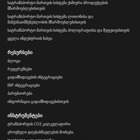
სატრანსპორტო მართვის სისტემა ქიმიური პროდუქტების
მწარმოებლებისთვის
სატრანსპორტო მართვის სისტემა ლითონისა და
მანქანათმშენებლობის მწარმოებლებისთვის
სატრანსპორტო მართვის სისტემა პოლიგრაფიისა და შეფუთვისთვის
ყველა ინდუსტრიის ნახვა
რესურსები
ბლოგი
რეფერენსები
გადამზიდავების ინტეგრაციები
ERP ინტეგრაციები
პარტნიორები
ინფორმაცია გადამზიდავებისთვის
ინსტრუმენტები
ტრანსპორტის CO2 კალკულატორი
ეროვნული დღესასწაულების მოძიება