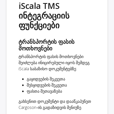
iScala TMS
ინტეგრაციის
ფუნქციები
ტრანსპორტის ფასის
მოთხოვნები
ტრანსპორტის ფასის მოთხოვნები
შეიძლება ინიცირებული იყოს შემდეგ
iScala საბაზისო დოკუმენტებზე:
გაყიდვების შეკვეთა
შესყიდვების შეკვეთა
ფასთა შეთავაზება
გახსენით დოკუმენტი და დააწკაპუნეთ
Cargoson-ის გადაზიდვის მენიუზე.