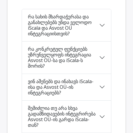
რა სახის მხარდაჭერასა და
განახლებებს უნდა ველოდო
iScala და Asvost OÜ
ინტეგრაციისთვის?
რა კონკრეტულ ფუნქციებს
უზრუნველყოფს ინტეგრაცია
Asvost OÜ-სა და iScala-ს
შორის?
ვინ აშენებს და ინახავს iScala-
ისა და Asvost OÜ-ის
ინტეგრაციებს?
შემიძლია თუ არა სხვა
გადამზიდავების ინტეგრირება
Asvost OÜ-ის გარდა iScala-
თან?