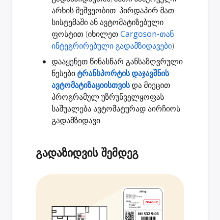
არხის მეშვეობით: პირდაპირ მათ
სისტემაში ან ავტომატიზებული
ფოსტით (იხილეთ
Cargoson-თან
ინტეგრირებული გადამზიდავები
)
დააყენეთ წინასწარ განსაზღვრული
წესები
ტრანსპორტის დაჯავშნის
ავტომატიზაციისთვის
და მიეცით
პროგრამულ უზრუნველყოფას
საშუალება ავტომატურად აირჩიოს
გადამზიდავი
გადაზიდვის შემდეგ