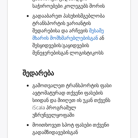
საჭიროებები კოლეგებს შორის
გადააბარეთ
პასუხისმგებლობა
ტრანსპორტის ვარიანტის
შედარებისა და არჩევის
მესამე
მხარის მომხმარებლებისგან
ან
შესყიდვების/გაყიდვების
მენეჯერებისგან ლოგისტიკოსს
შედარება
გამოთვალეთ ტრანსპორტის ფასი
ავტომატურად თქვენი ფასების
სიიდან და მიიღეთ ის უკან თქვენს
iScala პროგრამულ
უზრუნველყოფაში
მოითხოვეთ
სპოტ ფასები
თქვენი
გადამზიდავებისგან