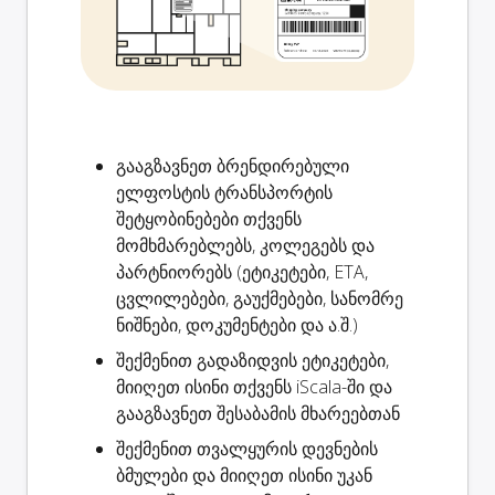
გააგზავნეთ ბრენდირებული
ელფოსტის
ტრანსპორტის
შეტყობინებები
თქვენს
მომხმარებლებს, კოლეგებს და
პარტნიორებს (ეტიკეტები, ETA,
ცვლილებები, გაუქმებები, სანომრე
ნიშნები, დოკუმენტები და ა.შ.)
შექმენით
გადაზიდვის ეტიკეტები
,
მიიღეთ ისინი თქვენს iScala-ში და
გააგზავნეთ შესაბამის მხარეებთან
შექმენით
თვალყურის დევნების
ბმულები
და მიიღეთ ისინი უკან