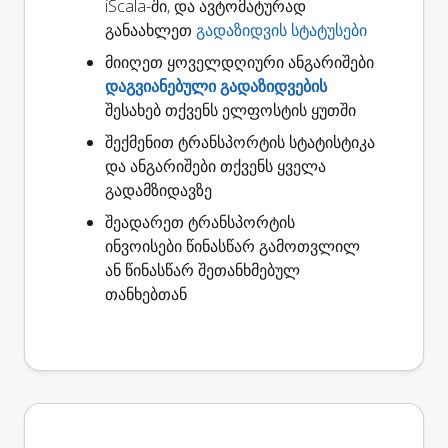
iScala-ში, და ავტომატურად
განაახლეთ
გადაზიდვის სტატუსები
მიიღეთ ყოველდღიური ანგარიშები
დაგვიანებული გადაზიდვების
შესახებ თქვენს ელფოსტის ყუთში
შექმენით
ტრანსპორტის სტატისტიკა
და ანგარიშები თქვენს ყველა
გადამზიდავზე
შეადარეთ ტრანსპორტის
ინვოისები
წინასწარ გამოთვლილ
ან წინასწარ შეთანხმებულ
თანხებთან