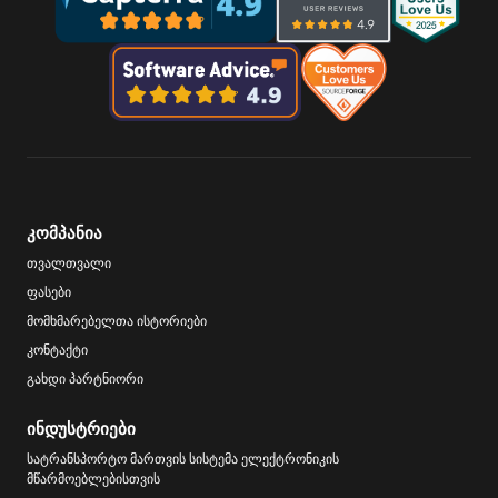
კომპანია
თვალთვალი
ფასები
მომხმარებელთა ისტორიები
კონტაქტი
გახდი პარტნიორი
ინდუსტრიები
სატრანსპორტო მართვის სისტემა ელექტრონიკის
მწარმოებლებისთვის