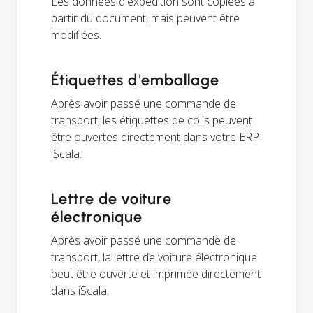
Les données d'expédition sont copiées à
partir du document, mais peuvent être
modifiées.
Étiquettes d'emballage
Après avoir passé une commande de
transport, les étiquettes de colis peuvent
être ouvertes directement dans votre ERP
iScala.
Lettre de voiture
électronique
Après avoir passé une commande de
transport, la lettre de voiture électronique
peut être ouverte et imprimée directement
dans iScala.