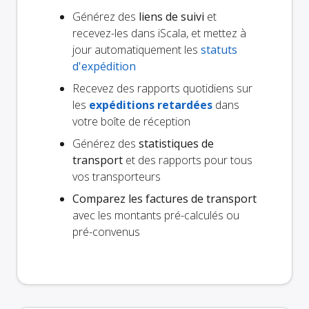
Générez des
liens de suivi
et
recevez-les dans iScala, et mettez à
jour automatiquement les
statuts
d'expédition
Recevez des rapports quotidiens sur
les
expéditions retardées
dans
votre boîte de réception
Générez des
statistiques de
transport
et des rapports pour tous
vos transporteurs
Comparez les factures de transport
avec les montants pré-calculés ou
pré-convenus