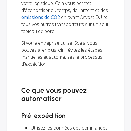
votre logistique. Cela vous permet
d'économiser du temps, de l'argent et des
émissions de CO2
en ayant Asvost OÜ et
tous vos autres transporteurs sur un seul
tableau de bord.
Si votre entreprise utilise iScala, vous
pouvez aller plus loin : évitez les étapes
manuelles et automatisez le processus
d'expédition.
Ce que vous pouvez
automatiser
Pré-expédition
Utilisez les données des commandes