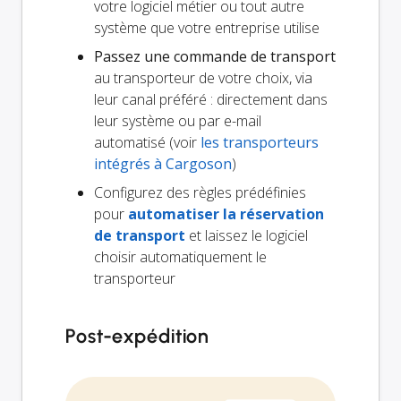
votre logiciel métier ou tout autre
système que votre entreprise utilise
Passez une commande de transport
au transporteur de votre choix, via
leur canal préféré : directement dans
leur système ou par e-mail
automatisé (voir
les transporteurs
intégrés à Cargoson
)
Configurez des règles prédéfinies
pour
automatiser la réservation
de transport
et laissez le logiciel
choisir automatiquement le
transporteur
Post-expédition