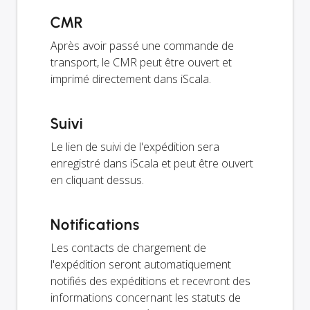
CMR
Après avoir passé une commande de
transport, le CMR peut être ouvert et
imprimé directement dans iScala.
Suivi
Le lien de suivi de l'expédition sera
enregistré dans iScala et peut être ouvert
en cliquant dessus.
Notifications
Les contacts de chargement de
l'expédition seront automatiquement
notifiés des expéditions et recevront des
informations concernant les statuts de