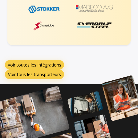
Voir toutes les intégrations
Voir tous les transporteurs