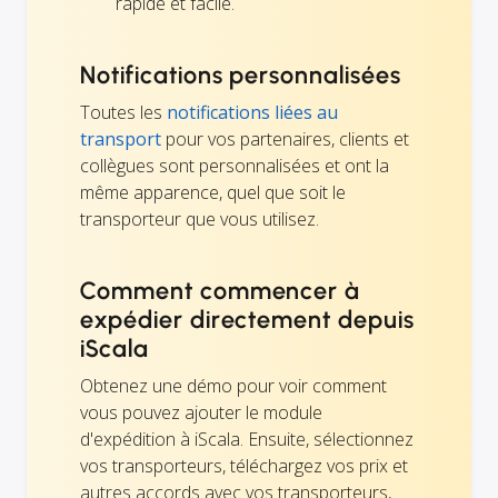
rapide et facile.
Notifications personnalisées
Toutes les
notifications liées au
transport
pour vos partenaires, clients et
collègues sont personnalisées et ont la
même apparence, quel que soit le
transporteur que vous utilisez.
Comment commencer à
expédier directement depuis
iScala
Obtenez une démo pour voir comment
vous pouvez ajouter le module
d'expédition à iScala. Ensuite, sélectionnez
vos transporteurs, téléchargez vos prix et
autres accords avec vos transporteurs,