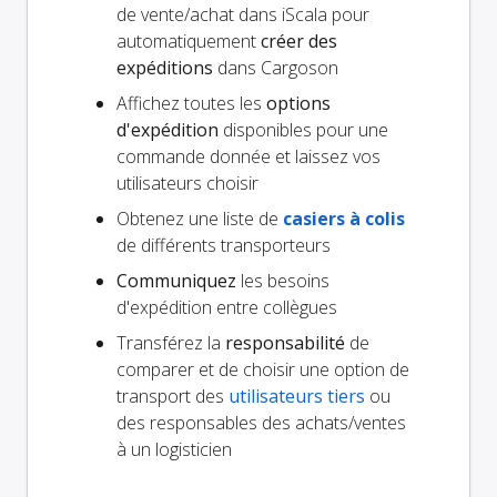
de vente/achat dans iScala pour
automatiquement
créer des
expéditions
dans Cargoson
Affichez toutes les
options
d'expédition
disponibles pour une
commande donnée et laissez vos
utilisateurs choisir
Obtenez une liste de
casiers à colis
de différents transporteurs
Communiquez
les besoins
d'expédition entre collègues
Transférez la
responsabilité
de
comparer et de choisir une option de
transport des
utilisateurs tiers
ou
des responsables des achats/ventes
à un logisticien