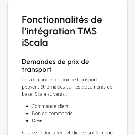
Fonctionnalités de
l'intégration TMS
iScala
Demandes de prix de
transport
Les demandes de prix de transport
peuvent être initiées sur les documents de
base iScala suivants :
Commande client
Bon de commande
Devis
Ouvrez le document et cliquez sur le menu