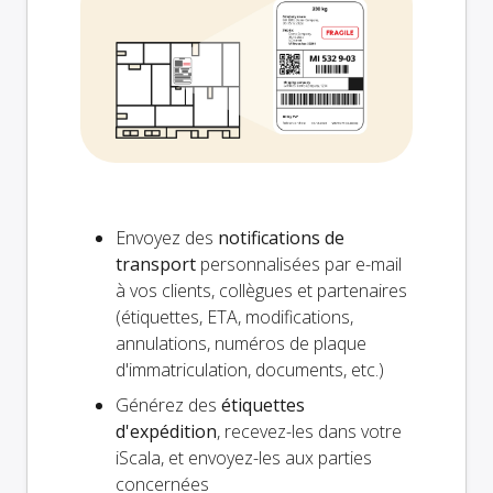
Envoyez des
notifications de
transport
personnalisées par e-mail
à vos clients, collègues et partenaires
(étiquettes, ETA, modifications,
annulations, numéros de plaque
d'immatriculation, documents, etc.)
Générez des
étiquettes
d'expédition
, recevez-les dans votre
iScala, et envoyez-les aux parties
concernées