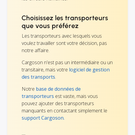
Choisissez les transporteurs
que vous préférez
Les transporteurs avec lesquels vous
voulez travailler sont votre décision, pas
notre affaire.
Cargoson n'est pas un intermédiaire ou un
transitaire, mais votre
logiciel de gestion
des transports
.
Notre
base de données de
transporteurs
est vaste, mais vous
pouvez ajouter des transporteurs
manquants en contactant simplement le
support Cargoson.