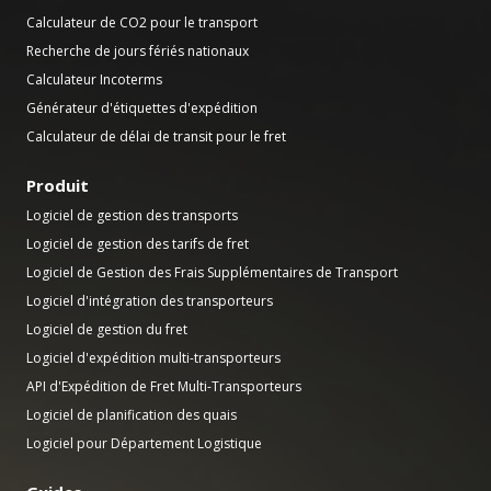
Calculateur de CO2 pour le transport
Recherche de jours fériés nationaux
Calculateur Incoterms
Générateur d'étiquettes d'expédition
Calculateur de délai de transit pour le fret
Produit
Logiciel de gestion des transports
Logiciel de gestion des tarifs de fret
Logiciel de Gestion des Frais Supplémentaires de Transport
Logiciel d'intégration des transporteurs
Logiciel de gestion du fret
Logiciel d'expédition multi-transporteurs
API d'Expédition de Fret Multi-Transporteurs
Logiciel de planification des quais
Logiciel pour Département Logistique