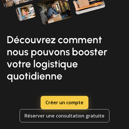
Découvrez comment
nous pouvons booster
votre logistique
quotidienne
Créer un compte
Réserver une consultation gratuite