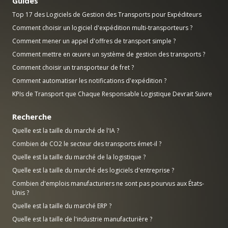
Guides
Top 17 des Logiciels de Gestion des Transports pour Expéditeurs
Comment choisir un logiciel d'expédition multi-transporteurs ?
Comment mener un appel d'offres de transport simple ?
Comment mettre en œuvre un système de gestion des transports ?
Comment choisir un transporteur de fret ?
Comment automatiser les notifications d'expédition ?
KPIs de Transport que Chaque Responsable Logistique Devrait Suivre
Recherche
Quelle est la taille du marché de l'IA ?
Combien de CO2 le secteur des transports émet-il ?
Quelle est la taille du marché de la logistique ?
Quelle est la taille du marché des logiciels d'entreprise ?
Combien d'emplois manufacturiers ne sont pas pourvus aux États-
Unis ?
Quelle est la taille du marché ERP ?
Quelle est la taille de l'industrie manufacturière ?