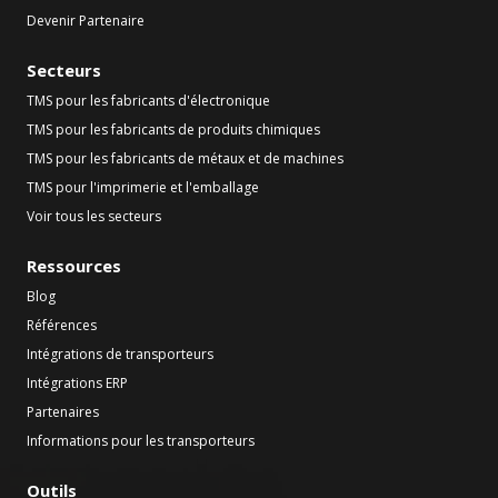
Devenir Partenaire
Secteurs
TMS pour les fabricants d'électronique
TMS pour les fabricants de produits chimiques
TMS pour les fabricants de métaux et de machines
TMS pour l'imprimerie et l'emballage
Voir tous les secteurs
Ressources
Blog
Références
Intégrations de transporteurs
Intégrations ERP
Partenaires
Informations pour les transporteurs
Outils