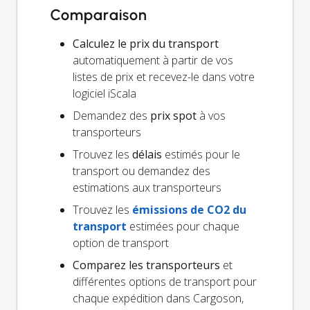
Comparaison
Calculez le prix du transport
automatiquement à partir de vos
listes de prix et recevez-le dans votre
logiciel iScala
Demandez des
prix spot
à vos
transporteurs
Trouvez les
délais
estimés pour le
transport ou demandez des
estimations aux transporteurs
Trouvez les
émissions de CO2 du
transport
estimées pour chaque
option de transport
Comparez les transporteurs
et
différentes options de transport pour
chaque expédition dans Cargoson,