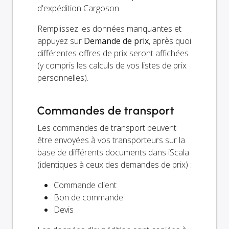
d'expédition Cargoson.
Remplissez les données manquantes et
appuyez sur
Demande de prix
, après quoi
différentes offres de prix seront affichées
(y compris les calculs de vos listes de prix
personnelles).
Commandes de transport
Les commandes de transport peuvent
être envoyées à vos transporteurs sur la
base de différents documents dans iScala
(identiques à ceux des demandes de prix) :
Commande client
Bon de commande
Devis