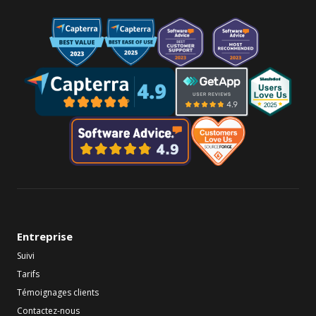
Entreprise
Suivi
Tarifs
Témoignages clients
Contactez-nous