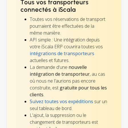
Tous vos transporteurs
connectés à iScala
Toutes vos réservations de transport
pourraient être effectuées de la
même manière.
API simple : Une intégration depuis
votre iScala ERP couvrira toutes vos
intégrations de transporteurs
actuelles et futures.
La demande d'une
nouvelle
intégration de transporteur
, au cas
où nous ne l'aurions pas encore
construite, est
gratuite pour tous les
clients
.
Suivez toutes vos expéditions
sur un
seul tableau de bord.
L'ajout, la suppression ou le
changement de transporteurs est