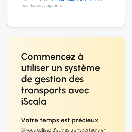
pour les développeurs.
Commencez à
utiliser un système
de gestion des
transports avec
iScala
Votre temps est précieux
Si vous utilisez d'autres transporteurs en