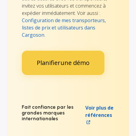
invitez vos utilisateurs et commencez à
expédier immédiatement. Voir aussi :
Configuration de mes transporteurs,
listes de prix et utilisateurs dans
Cargoson
.
Planifierune démo
Fait confiance par les
Voir plus de
grandes marques
références
internationales