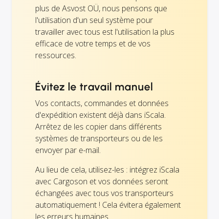
plus de Asvost OÜ, nous pensons que
l'utilisation d'un seul système pour
travailler avec tous est l'utilisation la plus
efficace de votre temps et de vos
ressources.
Évitez le travail manuel
Vos contacts, commandes et données
d'expédition existent déjà dans iScala.
Arrêtez de les copier dans différents
systèmes de transporteurs ou de les
envoyer par e-mail.
Au lieu de cela, utilisez-les : intégrez iScala
avec Cargoson et vos données seront
échangées avec tous vos transporteurs
automatiquement ! Cela évitera également
les erreurs humaines.