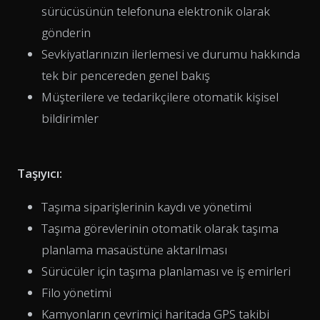
sürücüsünün telefonuna elektronik olarak
gönderin
Sevkiyatlarınızın ilerlemesi ve durumu hakkında
tek bir pencereden genel bakış
Müşterilere ve tedarikçilere otomatik kişisel
bildirimler
Taşıyıcı:
Taşıma siparişlerinin kaydı ve yönetimi
Taşıma görevlerinin otomatik olarak taşıma
planlama masaüstüne aktarılması
Sürücüler için taşıma planlaması ve iş emirleri
Filo yönetimi
Kamyonların çevrimiçi haritada GPS takibi