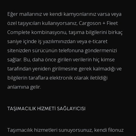
Eğer mallarınız ve kendi kamyonlarınız varsa veya
özel taşıyıcıları kullanıyorsanız, Cargoson + Fleet
Complete kombinasyonu, taşıma bilgilerini birkaç
saniye içinde iş yazılımınızdan veya e-ticaret
sitenizden sürücünün telefonuna göndermenizi
sağlar. Bu, daha önce girilen verilerin hiç kimse
tarafından yeniden girilmesine gerek kalmadığı ve
bilgilerin taraflara elektronik olarak iletildiği
anlamına gelir.
TAŞIMACILIK HİZMETİ SAĞLAYICISI
Taşımacılık hizmetleri sunuyorsunuz, kendi filonuz