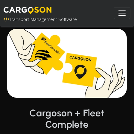
Transport Management Software
Cargoson + Fleet
Complete