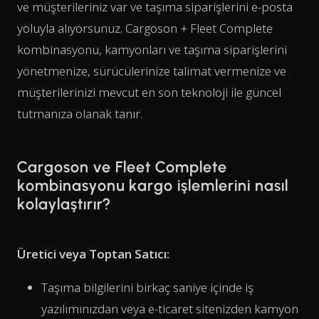
ve müşterileriniz var ve taşıma siparişlerini e-posta
yoluyla alıyorsunuz. Cargoson + Fleet Complete
kombinasyonu, kamyonları ve taşıma siparişlerini
yönetmenize, sürücülerinize talimat vermenize ve
müşterilerinizi mevcut en son teknoloji ile güncel
tutmanıza olanak tanır.
Cargoson ve Fleet Complete
kombinasyonu kargo işlemlerini nasıl
kolaylaştırır?
Üretici veya Toptan Satıcı:
Taşıma bilgilerini birkaç saniye içinde iş
yazılımınızdan veya e-ticaret sitenizden kamyon