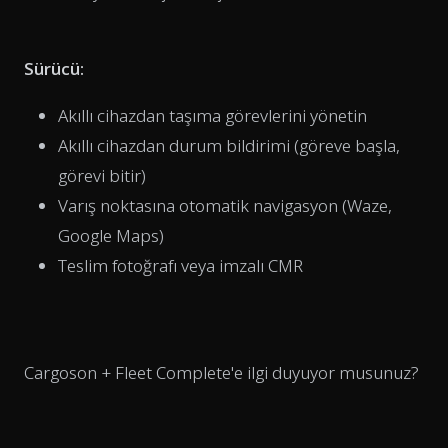
Sürücü:
Akıllı cihazdan taşıma görevlerini yönetin
Akıllı cihazdan durum bildirimi (göreve başla,
görevi bitir)
Varış noktasına otomatik navigasyon (Waze,
Google Maps)
Teslim fotoğrafı veya imzalı CMR
Cargoson + Fleet Complete'e ilgi duyuyor musunuz?