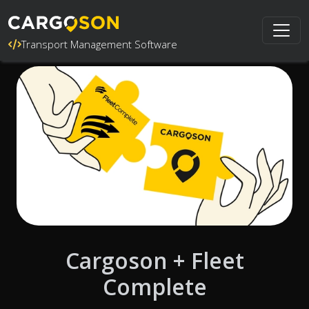
Transport Management Software
Cargoson + Fleet
Complete