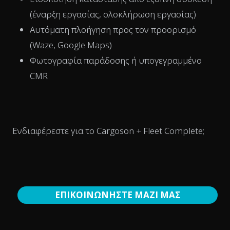
(έναρξη εργασίας, ολοκλήρωση εργασίας)
Αυτόματη πλοήγηση προς τον προορισμό
(Waze, Google Maps)
Φωτογραφία παράδοσης ή υπογεγραμμένο
CMR
Ενδιαφέρεστε για το Cargoson + Fleet Complete;
ΕΠΙΚΟΙΝΩΝΗΣΤΕ ΜΑΖΙ ΜΑΣ