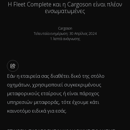
Η Fleet Complete και η Cargoson είναι πλέον
ενσωματωμένες
Cargoson
Τελευταία ενημέρωση: 30 Απρίλιος 2024
1 λεπτά ανάγνωσης
Εάν η εταιρεία σας διαθέτει δικό της στόλο
οχημάτων, χρησιμοποιεί συγκεκριμένους
μεταφορικούς εταίρους ή είναι πάροχος
υπηρεσιών μεταφοράς, τότε έχουμε κάτι
καινοτόμο ειδικά για εσάς.