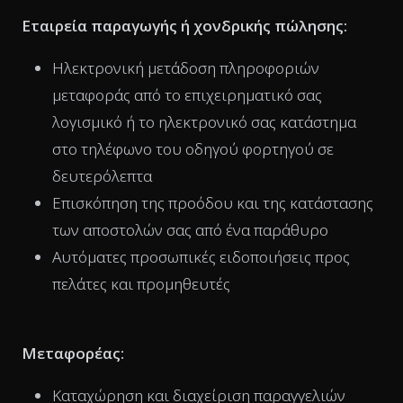
Εταιρεία παραγωγής ή χονδρικής πώλησης:
Ηλεκτρονική μετάδοση πληροφοριών
μεταφοράς από το επιχειρηματικό σας
λογισμικό ή το ηλεκτρονικό σας κατάστημα
στο τηλέφωνο του οδηγού φορτηγού σε
δευτερόλεπτα
Επισκόπηση της προόδου και της κατάστασης
των αποστολών σας από ένα παράθυρο
Αυτόματες προσωπικές ειδοποιήσεις προς
πελάτες και προμηθευτές
Μεταφορέας:
Καταχώρηση και διαχείριση παραγγελιών