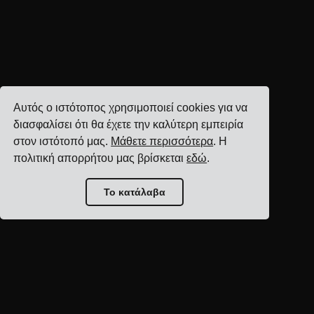
Αυτός ο ιστότοπος χρησιμοποιεί cookies για να
διασφαλίσει ότι θα έχετε την καλύτερη εμπειρία
στον ιστότοπό μας.
Μάθετε περισσότερα
. Η
πολιτική απορρήτου μας βρίσκεται
εδώ
.
Το κατάλαβα
Αρχική σελίδα blog