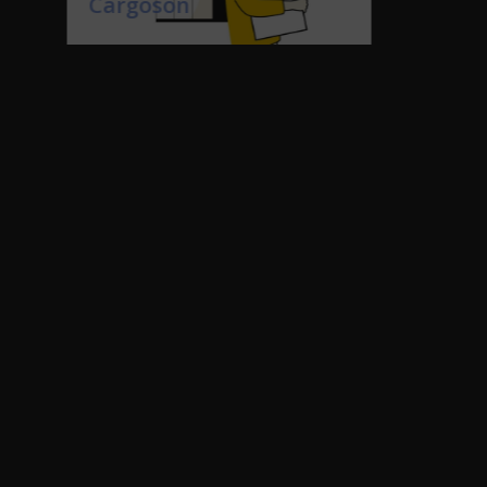
(1.01.2025)
Tanel Vaarmann