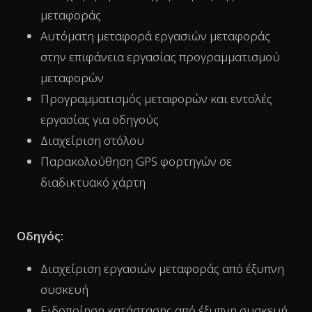
μεταφοράς
Αυτόματη μεταφορά εργασιών μεταφοράς
στην επιφάνεια εργασίας προγραμματισμού
μεταφορών
Προγραμματισμός μεταφορών και εντολές
εργασίας για οδηγούς
Διαχείριση στόλου
Παρακολούθηση GPS φορτηγών σε
διαδικτυακό χάρτη
Οδηγός:
Διαχείριση εργασιών μεταφοράς από έξυπνη
συσκευή
Ειδοποίηση κατάστασης από έξυπνη συσκευή