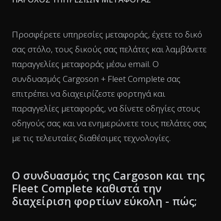
Προσφέρετε υπηρεσίες μεταφοράς, έχετε το δικό
σας στόλο, τους δικούς σας πελάτες και λαμβάνετε
παραγγελίες μεταφοράς μέσω email. Ο
συνδυασμός Cargoson + Fleet Complete σας
επιτρέπει να διαχειρίζεστε φορτηγά και
παραγγελίες μεταφοράς, να δίνετε οδηγίες στους
οδηγούς σας και να ενημερώνετε τους πελάτες σας
με τις τελευταίες διαθέσιμες τεχνολογίες.
Ο συνδυασμός της Cargoson και της
Fleet Complete καθιστά την
διαχείριση φορτίων εύκολη - πώς;