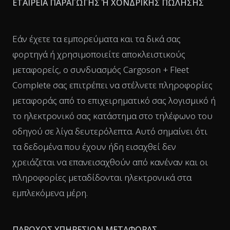
ΕΤΑΙΡΕΙΑ ΠΑΡΑΓΩΓΗΣ Ή ΧΟΝΔΡΙΚΗΣ ΠΩΛΗΣΗΣ
Εάν έχετε τα εμπορεύματα και τα δικά σας
φορτηγά ή χρησιμοποιείτε αποκλειστικούς
μεταφορείς, ο συνδυασμός Cargoson + Fleet
Complete σας επιτρέπει να στέλνετε πληροφορίες
μεταφοράς από το επιχειρηματικό σας λογισμικό ή
το ηλεκτρονικό σας κατάστημα στο τηλέφωνο του
οδηγού σε λίγα δευτερόλεπτα. Αυτό σημαίνει ότι
τα δεδομένα που έχουν ήδη εισαχθεί δεν
χρειάζεται να επανεισαχθούν από κανέναν και οι
πληροφορίες μεταδίδονται ηλεκτρονικά στα
εμπλεκόμενα μέρη.
ΠΑΡΟΧΟΣ ΥΠΗΡΕΣΙΩΝ ΜΕΤΑΦΟΡΑΣ