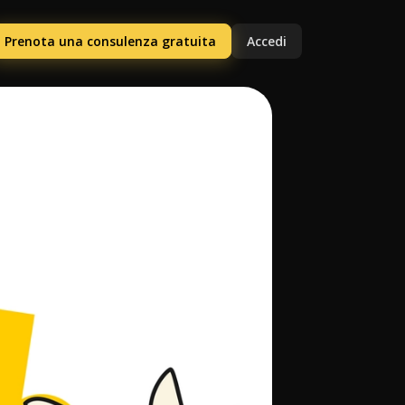
Prenota una consulenza gratuita
Accedi