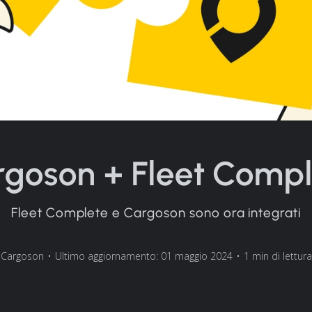
goson + Fleet Comp
Fleet Complete e Cargoson sono ora integrati
Cargoson
•
Ultimo aggiornamento: 01 maggio 2024
•
1 min di lettura