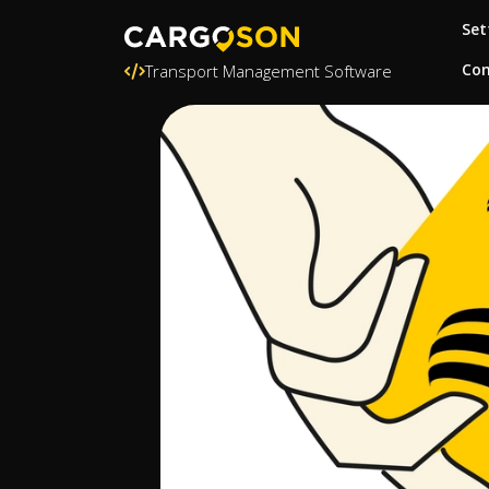
Set
Con
Transport Management Software