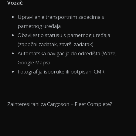
Vozač:
Upravljanje transportnim zadacima s
pametnog uređaja
Obavijest o statusu s pametnog uređaja
(započni zadatak, završi zadatak)
Automatska navigacija do odredišta (Waze,
Google Maps)
Fotografija isporuke ili potpisani CMR
Zainteresirani za Cargoson + Fleet Complete?