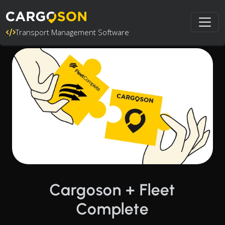
Transport Management Software
Cargoson + Fleet
Complete