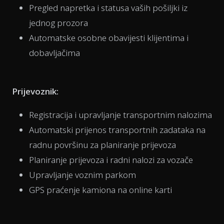
Pregled napretka i statusa vaših pošiljki iz
jednog prozora
Automatske osobne obavijesti klijentima i
dobavljačima
Prijevoznik:
Registracija i upravljanje transportnim nalozima
Automatski prijenos transportnih zadataka na
radnu površinu za planiranje prijevoza
Planiranje prijevoza i radni nalozi za vozače
Upravljanje voznim parkom
GPS praćenje kamiona na online karti