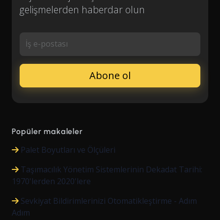
gelişmelerden haberdar olun
İş e-postası
Popüler makaleler
Palet Boyutları ve Ölçüleri
Taşımacılık Yönetim Sistemlerinin Dekadat Tarihi:
1970'lerden 2020'lere
Sevkiyat Bildirimlerinizi Otomatikleştirme - Adım
Adım