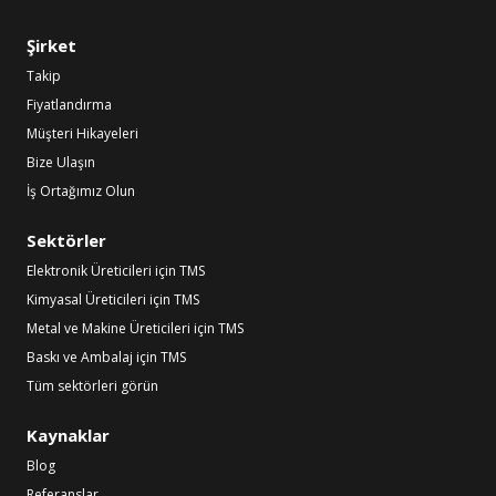
Şirket
Takip
Fiyatlandırma
Müşteri Hikayeleri
Bize Ulaşın
İş Ortağımız Olun
Sektörler
Elektronik Üreticileri için TMS
Kimyasal Üreticileri için TMS
Metal ve Makine Üreticileri için TMS
Baskı ve Ambalaj için TMS
Tüm sektörleri görün
Kaynaklar
Blog
Referanslar