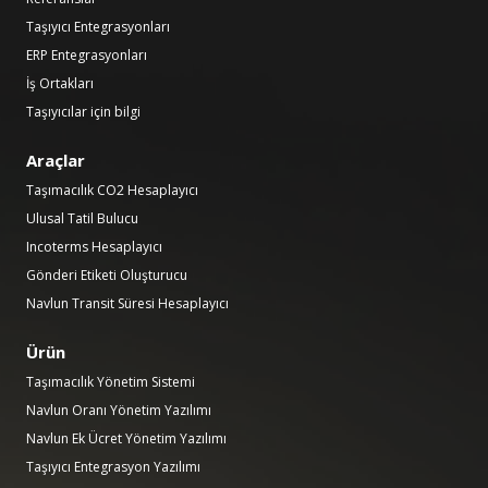
Taşıyıcı Entegrasyonları
ERP Entegrasyonları
İş Ortakları
Taşıyıcılar için bilgi
Araçlar
Taşımacılık CO2 Hesaplayıcı
Ulusal Tatil Bulucu
Incoterms Hesaplayıcı
Gönderi Etiketi Oluşturucu
Navlun Transit Süresi Hesaplayıcı
Ürün
Taşımacılık Yönetim Sistemi
Navlun Oranı Yönetim Yazılımı
Navlun Ek Ücret Yönetim Yazılımı
Taşıyıcı Entegrasyon Yazılımı