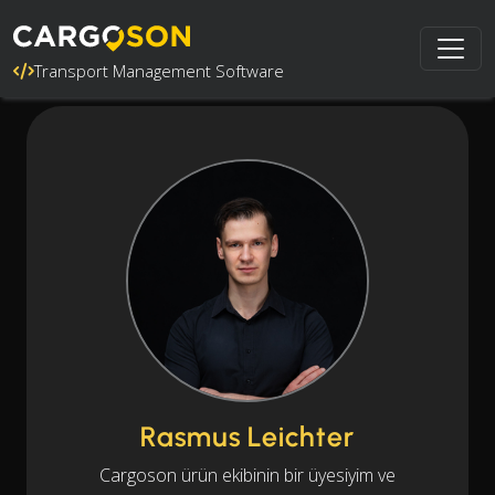
Transport Management Software
Rasmus Leichter
Cargoson ürün ekibinin bir üyesiyim ve