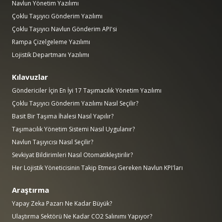
Navlun Yönetim Yazılımı
Çoklu Taşıyıcı Gönderim Yazılımı
Çoklu Taşıyıcı Navlun Gönderim API'si
Rampa Çizelgeleme Yazılımı
Lojistik Departmanı Yazılımı
Kılavuzlar
Göndericiler İçin En İyi 17 Taşımacılık Yönetim Yazılımı
Çoklu Taşıyıcı Gönderim Yazılımı Nasıl Seçilir?
Basit Bir Taşıma İhalesi Nasıl Yapılır?
Taşımacılık Yönetim Sistemi Nasıl Uygulanır?
Navlun Taşıyıcısı Nasıl Seçilir?
Sevkiyat Bildirimleri Nasıl Otomatikleştirilir?
Her Lojistik Yöneticisinin Takip Etmesi Gereken Navlun KPI'ları
Araştırma
Yapay Zeka Pazarı Ne Kadar Büyük?
Ulaştırma Sektörü Ne Kadar CO2 Salınımı Yapıyor?