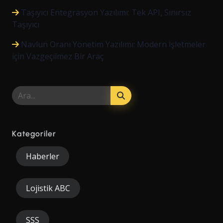
Taşıyıcı Entegrasyon Yazılımı: Tek API, Sınırsız
Taşıyıcı
Navlun Oranı Yönetim Yazılımı: Modern İşletmeler
için Vazgeçilmez Bir Araç
Kategoriler
Haberler
Lojistik ABC
SSS