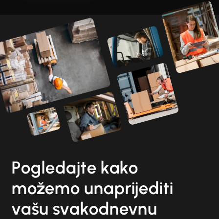
Pogledajte kako
možemo unaprijediti
vašu svakodnevnu