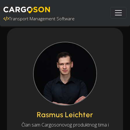
Transport Management Software
Rasmus Leichter
Član sam Cargosonovog produktnog tima i