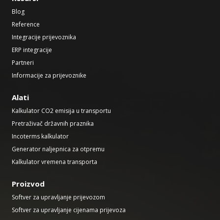
Blog
Reference
Integracije prijevoznika
ERP integracije
Partneri
Informacije za prijevoznike
Alati
Kalkulator CO2 emisija u transportu
Pretraživač državnih praznika
Incoterms kalkulator
Generator naljepnica za otpremu
Kalkulator vremena transporta
Proizvod
Softver za upravljanje prijevozom
Softver za upravljanje cijenama prijevoza