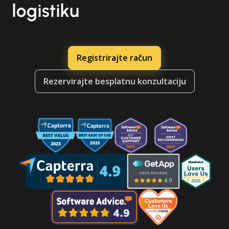
logistiku
Registrirajte račun
Rezervirajte besplatnu konzultaciju