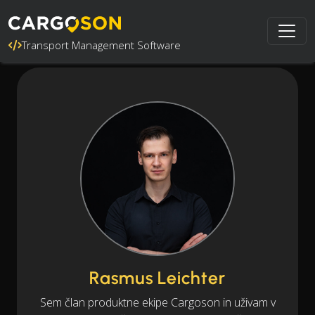
Transport Management Software
Rasmus Leichter
Sem član produktne ekipe Cargoson in uživam v