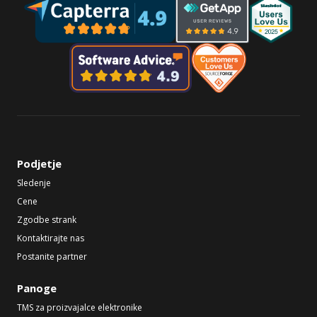
Podjetje
Sledenje
Cene
Zgodbe strank
Kontaktirajte nas
Postanite partner
Panoge
TMS za proizvajalce elektronike