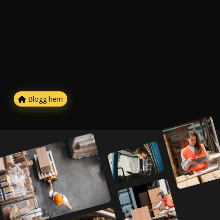
Blogg hem