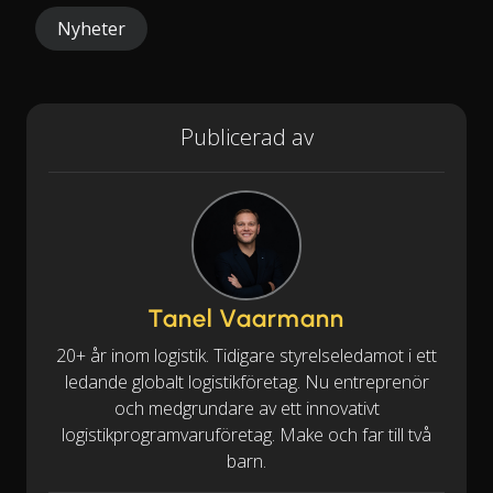
Nyheter
Publicerad av
Tanel Vaarmann
20+ år inom logistik. Tidigare styrelseledamot i ett
ledande globalt logistikföretag. Nu entreprenör
och medgrundare av ett innovativt
logistikprogramvaruföretag. Make och far till två
barn.