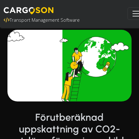
Transport Management Software
Förutberäknad
uppskattning av CO2-