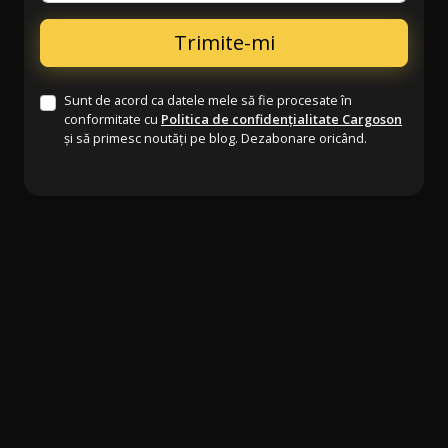
Sunt de acord ca datele mele să fie procesate în
conformitate cu
Politica de confidențialitate Cargoson
și să primesc noutăți pe blog. Dezabonare oricând.