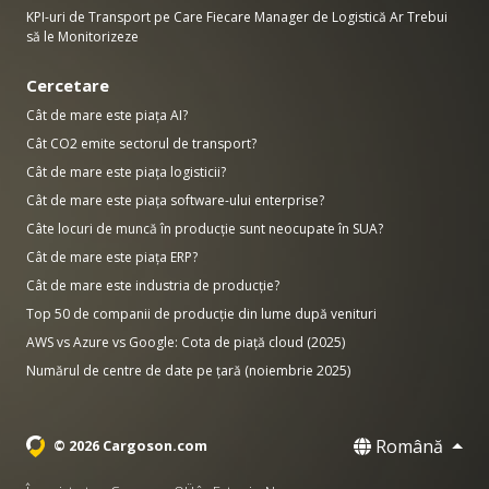
KPI-uri de Transport pe Care Fiecare Manager de Logistică Ar Trebui
să le Monitorizeze
Cercetare
Cât de mare este piața AI?
Cât CO2 emite sectorul de transport?
Cât de mare este piața logisticii?
Cât de mare este piața software-ului enterprise?
Câte locuri de muncă în producție sunt neocupate în SUA?
Cât de mare este piața ERP?
Cât de mare este industria de producție?
Top 50 de companii de producție din lume după venituri
AWS vs Azure vs Google: Cota de piață cloud (2025)
Numărul de centre de date pe țară (noiembrie 2025)
Română
© 2026 Cargoson.com