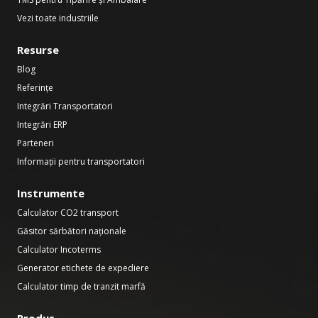
Vezi toate industriile
Resurse
Blog
Referințe
Integrări Transportatori
Integrări ERP
Parteneri
Informații pentru transportatori
Instrumente
Calculator CO2 transport
Găsitor sărbători naționale
Calculator Incoterms
Generator etichete de expediere
Calculator timp de tranzit marfă