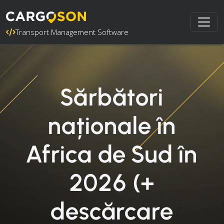
Transport Management Software
Sărbători
naționale în
Africa de Sud în
2026 (+
descărcare