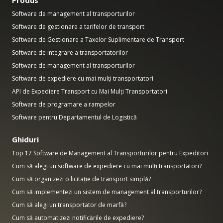
Produs
Software de management al transporturilor
Software de gestionare a tarifelor de transport
Software de Gestionare a Taxelor Suplimentare de Transport
Software de integrare a transportatorilor
Software de management al transporturilor
Software de expediere cu mai mulți transportatori
API de Expediere Transport cu Mai Mulți Transportatori
Software de programare a rampelor
Software pentru Departamentul de Logistică
Ghiduri
Top 17 Software de Management al Transporturilor pentru Expeditori
Cum să alegi un software de expediere cu mai mulți transportatori?
Cum să organizezi o licitație de transport simplă?
Cum să implementezi un sistem de management al transporturilor?
Cum să alegi un transportator de marfă?
Cum să automatizezi notificările de expediere?