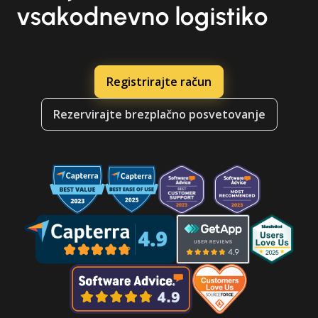
vsakodnevno logistiko
Registrirajte račun
Rezervirajte brezplačno posvetovanje