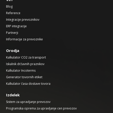
Blog
Reference
Integracije prevoznikov
ERP integracije
Partnerji
Informacije za prevoznike
Orodja
Kalkulator CO2 za transport
Iskalnik državnih praznikov
Kalkulator Incoterms
Generator tovornih etiket
Kalkulator časa dostave tovora
Izdelek
Sistem za upravljanje prevozov
Programska oprema za upravljanje cen prevozov