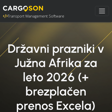
Transport Management Software
Državni prazniki v
Južna Afrika za
leto 2026 (+
brezplačen
prenos Excela)