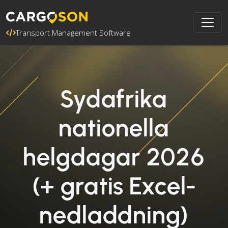
Transport Management Software
Sydafrika
nationella
helgdagar 2026
(+ gratis Excel-
nedladdning)