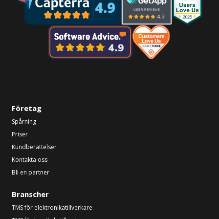
Företag
Spårning
Priser
Kundberättelser
Kontakta oss
Bli en partner
Branscher
TMS för elektronikatillverkare