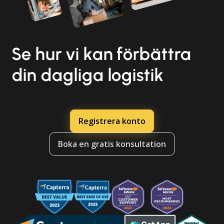
Se hur vi kan förbättra
din dagliga logistik
Registrera konto
Boka en gratis konsultation