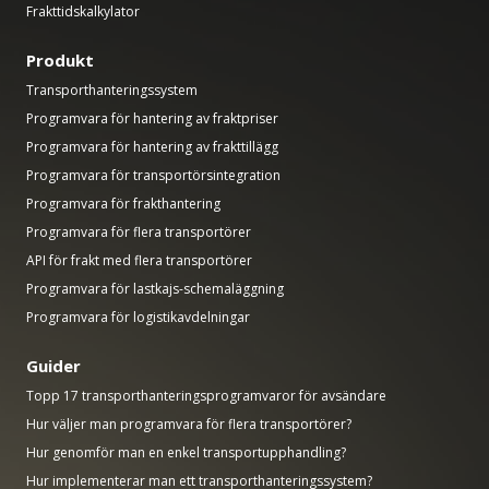
Frakttidskalkylator
Produkt
Transporthanteringssystem
Programvara för hantering av fraktpriser
Programvara för hantering av frakttillägg
Programvara för transportörsintegration
Programvara för frakthantering
Programvara för flera transportörer
API för frakt med flera transportörer
Programvara för lastkajs-schemaläggning
Programvara för logistikavdelningar
Guider
Topp 17 transporthanteringsprogramvaror för avsändare
Hur väljer man programvara för flera transportörer?
Hur genomför man en enkel transportupphandling?
Hur implementerar man ett transporthanteringssystem?