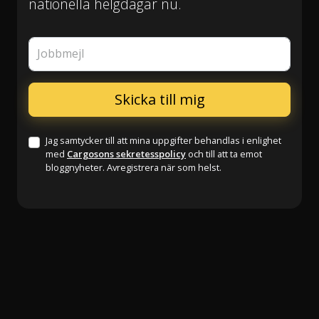
nationella helgdagar nu.
Jobbmejl
Jag samtycker till att mina uppgifter behandlas i enlighet
med
Cargosons sekretesspolicy
och till att ta emot
bloggnyheter. Avregistrera när som helst.