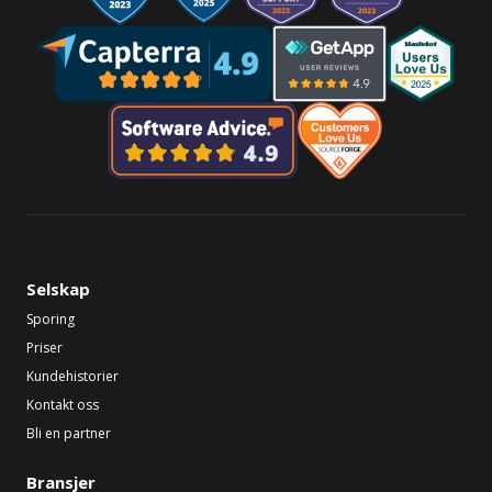
Selskap
Sporing
Priser
Kundehistorier
Kontakt oss
Bli en partner
Bransjer