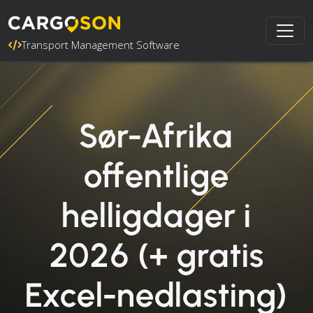
Transport Management Software
Sør-Afrika
offentlige
helligdager i
2026 (+ gratis
Excel-nedlasting)