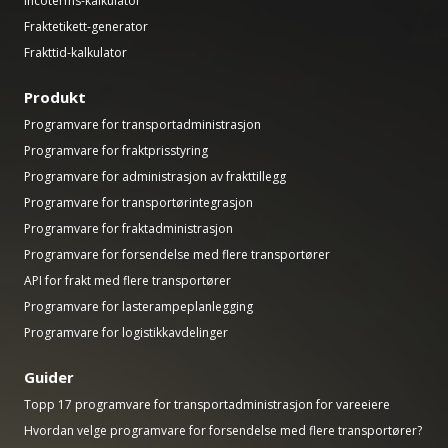
Incoterms-kalkulator
Fraktetikett-generator
Frakttid-kalkulator
Produkt
Programvare for transportadministrasjon
Programvare for fraktprisstyring
Programvare for administrasjon av frakttillegg
Programvare for transportørintegrasjon
Programvare for fraktadministrasjon
Programvare for forsendelse med flere transportører
API for frakt med flere transportører
Programvare for lasterampeplanlegging
Programvare for logistikkavdelinger
Guider
Topp 17 programvare for transportadministrasjon for vareeiere
Hvordan velge programvare for forsendelse med flere transportører?