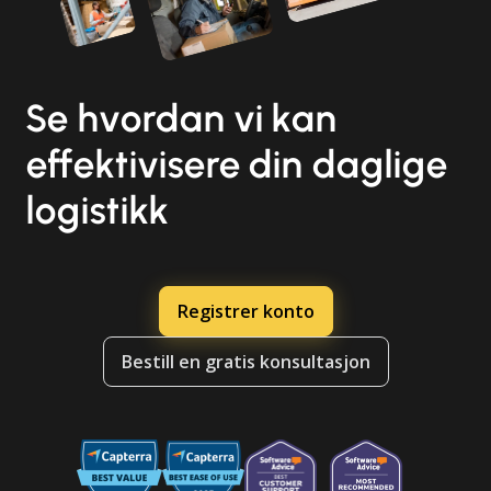
Se hvordan vi kan
effektivisere din daglige
logistikk
Registrer konto
Bestill en gratis konsultasjon