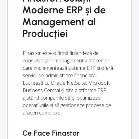
Moderne ERP și de
Management al
Producției
Finastor este o firmă finlandeză de
consultanță în managementul afacerilor
care implementează sisteme ERP și oferă
servicii de administrare financiară.
Lucrează cu Oracle NetSuite, Microsoft
Business Central și alte platforme ERP,
ajutând companiile să își optimizeze
operațiunile și să gestioneze procese de
afaceri complexe.
Ce Face Finastor