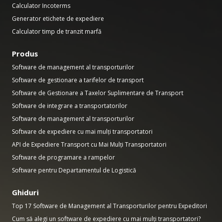
Calculator Incoterms
Generator etichete de expediere
Calculator timp de tranzit marfă
Produs
Software de management al transporturilor
Software de gestionare a tarifelor de transport
Software de Gestionare a Taxelor Suplimentare de Transport
Software de integrare a transportatorilor
Software de management al transporturilor
Software de expediere cu mai mulți transportatori
API de Expediere Transport cu Mai Mulți Transportatori
Software de programare a rampelor
Software pentru Departamentul de Logistică
Ghiduri
Top 17 Software de Management al Transporturilor pentru Expeditori
Cum să alegi un software de expediere cu mai mulți transportatori?