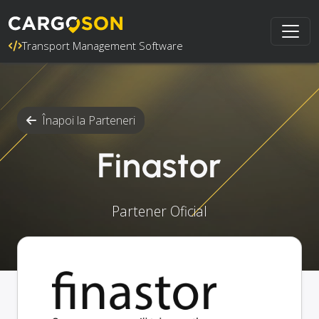
Transport Management Software
Înapoi la Parteneri
Finastor
Partener Oficial