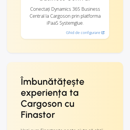
Conectați Dynamics 365 Business
Central la Cargoson prin platforma
iPaaS Systemglue.
Ghid de configurare
Îmbunătățește
experiența ta
Cargoson cu
Finastor