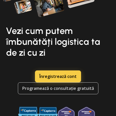
Vezi cum putem
îmbunătăți logistica ta
de zi cu zi
Înregistrează cont
Programează o consultație gratuită