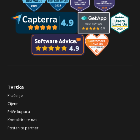
Tvrtka
Praćenje
Cijene
Priče kupaca
Kontaktirajte nas
Postanite partner