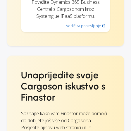
Povežite Dynamics 365 Business
Central s Cargosonom kroz
Systemglue iPaaS platformu.
Vodič za postavljanje
Unaprijedite svoje
Cargoson iskustvo s
Finastor
Saznajte kako vam Finastor može pomoći
da dobijete još više od Cargosona.
Posjetite njihovu web stranicu ili ih