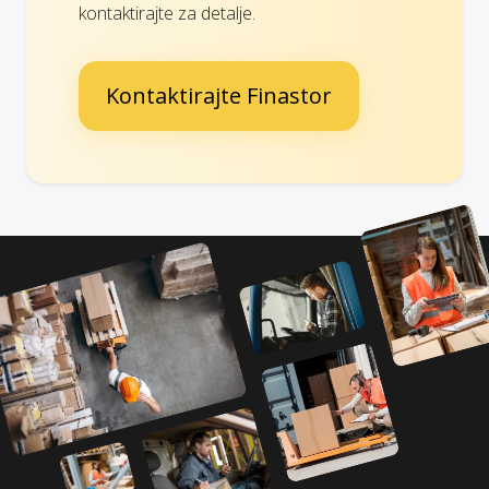
kontaktirajte za detalje.
Kontaktirajte Finastor