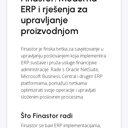
ERP i rješenja za
upravljanje
proizvodnjom
Finastor je finska tvrtka za savjetovanje u
upravljanju poslovanjem koja implementira
ERP sustave i pruža usluge financijske
administracije. Rade s Oracle NetSuite,
Microsoft Business Central i drugim ERP
platformama, pomažući tvrtkama
optimizirati svoje operacije i upravljati
složenim poslovnim procesima.
Što Finastor radi
Finastor se bavi ERP implementacijama,