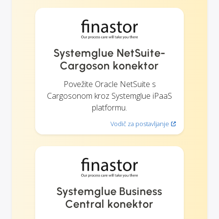
Systemglue NetSuite-
Cargoson konektor
Povežite Oracle NetSuite s
Cargosonom kroz Systemglue iPaaS
platformu.
Vodič za postavljanje
Systemglue Business
Central konektor