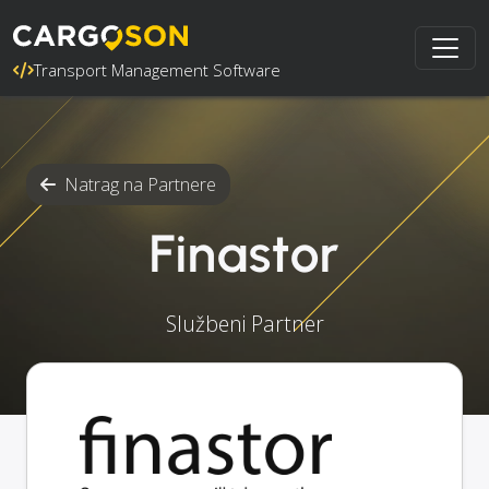
Transport Management Software
Natrag na Partnere
Finastor
Službeni Partner