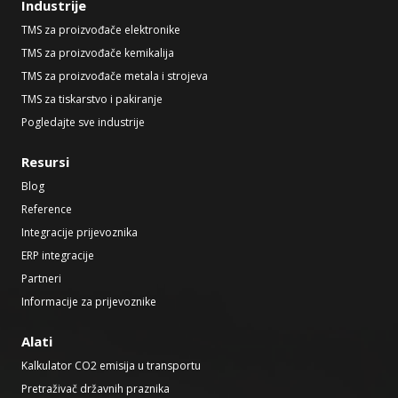
Industrije
TMS za proizvođače elektronike
TMS za proizvođače kemikalija
TMS za proizvođače metala i strojeva
TMS za tiskarstvo i pakiranje
Pogledajte sve industrije
Resursi
Blog
Reference
Integracije prijevoznika
ERP integracije
Partneri
Informacije za prijevoznike
Alati
Kalkulator CO2 emisija u transportu
Pretraživač državnih praznika