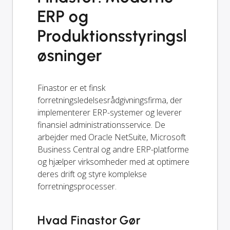
ERP og
Produktionsstyringsl
øsninger
Finastor er et finsk
forretningsledelsesrådgivningsfirma, der
implementerer ERP-systemer og leverer
finansiel administrationsservice. De
arbejder med Oracle NetSuite, Microsoft
Business Central og andre ERP-platforme
og hjælper virksomheder med at optimere
deres drift og styre komplekse
forretningsprocesser.
Hvad Finastor Gør