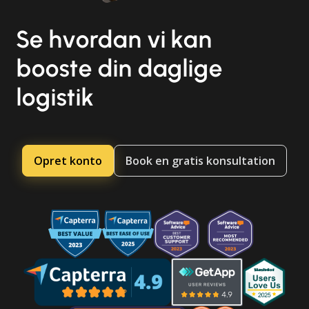
Se hvordan vi kan
booste din daglige
logistik
Opret konto
Book en gratis konsultation