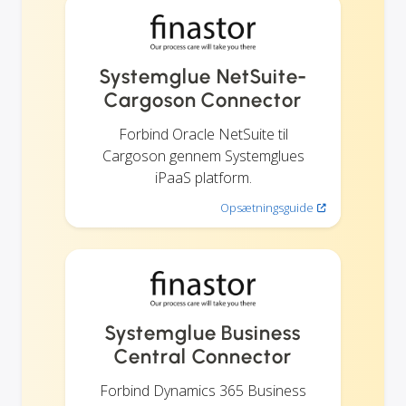
Systemglue NetSuite-
Cargoson Connector
Forbind Oracle NetSuite til
Cargoson gennem Systemglues
iPaaS platform.
Opsætningsguide
Systemglue Business
Central Connector
Forbind Dynamics 365 Business