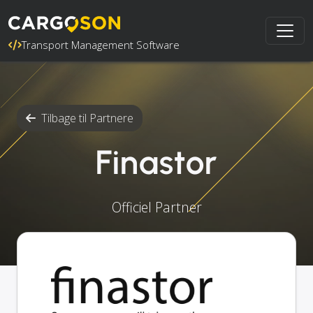
Transport Management Software
Tilbage til Partnere
Finastor
Officiel Partner