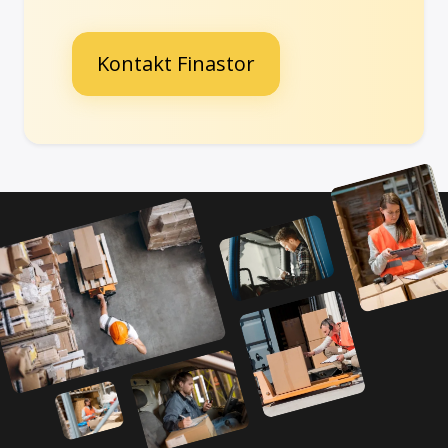
Kontakt Finastor