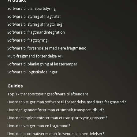
Software til transportstyring
Software til styring af fragtrater
Software til styring af fragttillæg
Software til fragtmandintegration
Software til fragtstyring
Software til forsendelse med flere fragtmænd
Multi-fragtmand forsendelse API
Software til planlægning af læsseramper
Software til logistikafdelinger
Guides
Top 17 transportstyringssoftware til afsendere
Hvordan vælger man software til forsendelse med flere fragtmænd?
Hvordan gennemfører man et simpelt transportudbud?
Hvordan implementerer man et transportstyringssystem?
Hvordan vælger man en fragtmand?
Hvordan automatiserer man forsendelsesmeddelelser?