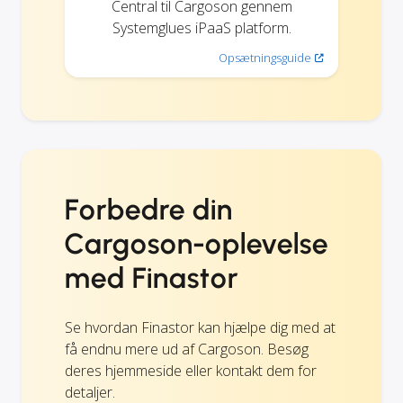
Central til Cargoson gennem
Systemglues iPaaS platform.
Opsætningsguide
Forbedre din
Cargoson-oplevelse
med Finastor
Se hvordan Finastor kan hjælpe dig med at
få endnu mere ud af Cargoson. Besøg
deres hjemmeside eller kontakt dem for
detaljer.