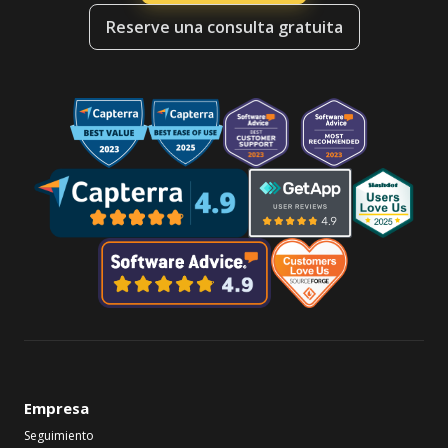
Reserve una consulta gratuita
Empresa
Seguimiento