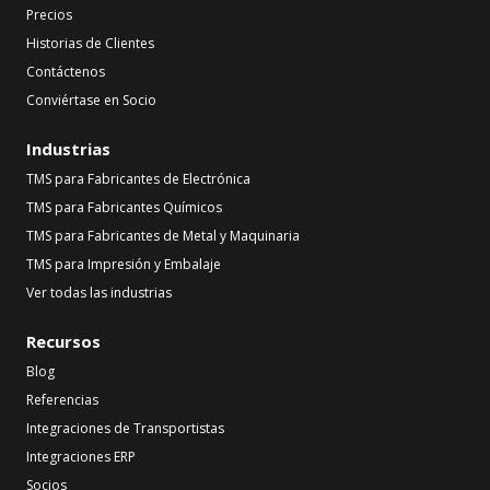
Precios
Historias de Clientes
Contáctenos
Conviértase en Socio
Industrias
TMS para Fabricantes de Electrónica
TMS para Fabricantes Químicos
TMS para Fabricantes de Metal y Maquinaria
TMS para Impresión y Embalaje
Ver todas las industrias
Recursos
Blog
Referencias
Integraciones de Transportistas
Integraciones ERP
Socios