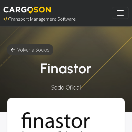
Transport Management Software
Volver a Socios
Finastor
Socio Oficial