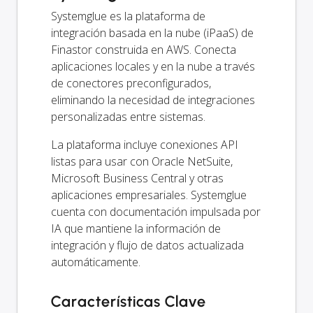
Systemglue es la plataforma de
integración basada en la nube (iPaaS) de
Finastor construida en AWS. Conecta
aplicaciones locales y en la nube a través
de conectores preconfigurados,
eliminando la necesidad de integraciones
personalizadas entre sistemas.
La plataforma incluye conexiones API
listas para usar con Oracle NetSuite,
Microsoft Business Central y otras
aplicaciones empresariales. Systemglue
cuenta con documentación impulsada por
IA que mantiene la información de
integración y flujo de datos actualizada
automáticamente.
Características Clave