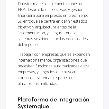
Finastor maneja implementaciones de
ERP, desarrollo de procesos y gestión
financiera para empresas en crecimiento.
Su enfoque se centra en definir estados
objetivo y arquitectura antes de la
implementación, y asegurar que los
sistemas se alineen con las necesidades
del negocio.
Trabajan con empresas que se expanden
internacionalmente, organizaciones que
necesitan funciones automatizadas entre
empresas, y negocios que buscan
consolidar sistemas dispares en
plataformas unificadas.
Plataforma de Integración
Systemglue