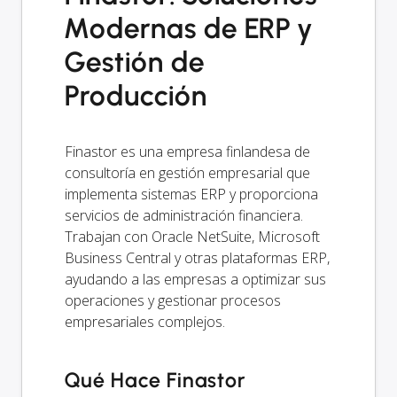
Modernas de ERP y
Gestión de
Producción
Finastor es una empresa finlandesa de
consultoría en gestión empresarial que
implementa sistemas ERP y proporciona
servicios de administración financiera.
Trabajan con Oracle NetSuite, Microsoft
Business Central y otras plataformas ERP,
ayudando a las empresas a optimizar sus
operaciones y gestionar procesos
empresariales complejos.
Qué Hace Finastor