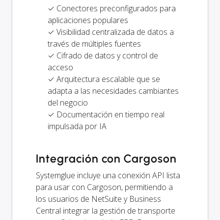
✓ Conectores preconfigurados para
aplicaciones populares
✓ Visibilidad centralizada de datos a
través de múltiples fuentes
✓ Cifrado de datos y control de
acceso
✓ Arquitectura escalable que se
adapta a las necesidades cambiantes
del negocio
✓ Documentación en tiempo real
impulsada por IA
Integración con Cargoson
Systemglue incluye una conexión API lista
para usar con Cargoson, permitiendo a
los usuarios de NetSuite y Business
Central integrar la gestión de transporte