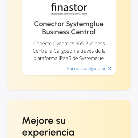
Conector Systemglue
Business Central
Conecte Dynamics 365 Business
Central a Cargoson a través de la
plataforma iPaaS de Systemglue.
Guía de configuración
Mejore su
experiencia