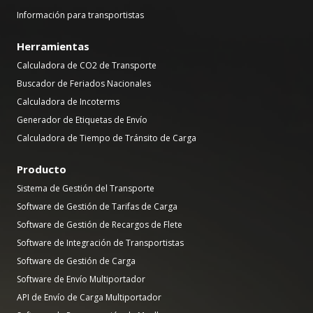
Información para transportistas
Herramientas
Calculadora de CO2 de Transporte
Buscador de Feriados Nacionales
Calculadora de Incoterms
Generador de Etiquetas de Envío
Calculadora de Tiempo de Tránsito de Carga
Producto
Sistema de Gestión del Transporte
Software de Gestión de Tarifas de Carga
Software de Gestión de Recargos de Flete
Software de Integración de Transportistas
Software de Gestión de Carga
Software de Envío Multiportador
API de Envío de Carga Multiportador