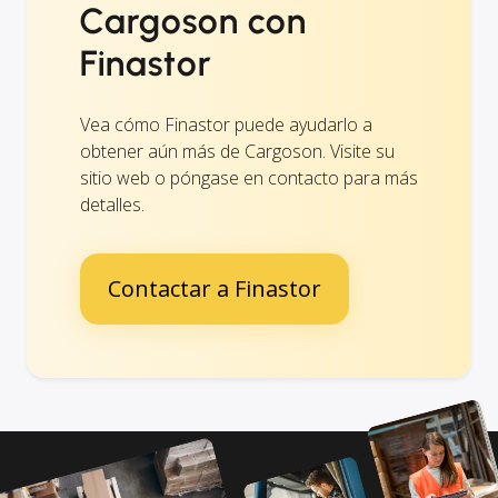
Cargoson con
Finastor
Vea cómo Finastor puede ayudarlo a
obtener aún más de Cargoson. Visite su
sitio web o póngase en contacto para más
detalles.
Contactar a Finastor