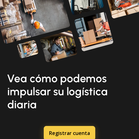
Vea cómo podemos
impulsar su logística
diaria
Registrar cuenta