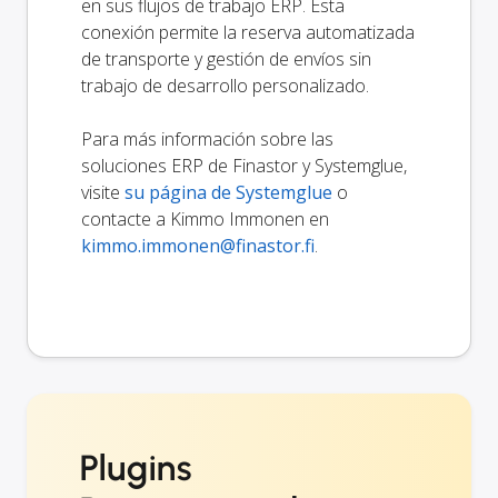
en sus flujos de trabajo ERP. Esta
conexión permite la reserva automatizada
de transporte y gestión de envíos sin
trabajo de desarrollo personalizado.
Para más información sobre las
soluciones ERP de Finastor y Systemglue,
visite
su página de Systemglue
o
contacte a Kimmo Immonen en
kimmo.immonen@finastor.fi
.
Plugins