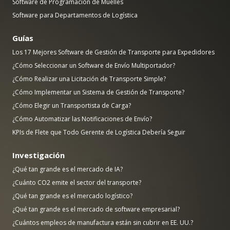
Software de Programación de Muelles
Software para Departamentos de Logística
Guías
Los 17 Mejores Software de Gestión de Transporte para Expedidores
¿Cómo Seleccionar un Software de Envío Multiportador?
¿Cómo Realizar una Licitación de Transporte Simple?
¿Cómo Implementar un Sistema de Gestión de Transporte?
¿Cómo Elegir un Transportista de Carga?
¿Cómo Automatizar las Notificaciones de Envío?
KPIs de Flete que Todo Gerente de Logística Debería Seguir
Investigación
¿Qué tan grande es el mercado de IA?
¿Cuánto CO2 emite el sector del transporte?
¿Qué tan grande es el mercado logístico?
¿Qué tan grande es el mercado de software empresarial?
¿Cuántos empleos de manufactura están sin cubrir en EE. UU.?