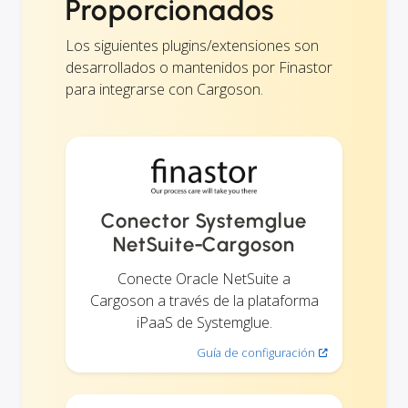
Proporcionados
Los siguientes plugins/extensiones son
desarrollados o mantenidos por Finastor
para integrarse con Cargoson.
Conector Systemglue
NetSuite-Cargoson
Conecte Oracle NetSuite a
Cargoson a través de la plataforma
iPaaS de Systemglue.
Guía de configuración