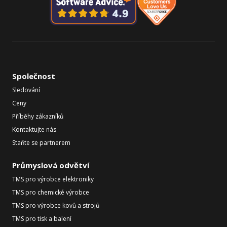
Společnost
Sledování
Ceny
Příběhy zákazníků
Kontaktujte nás
Staňte se partnerem
Průmyslová odvětví
TMS pro výrobce elektroniky
TMS pro chemické výrobce
TMS pro výrobce kovů a strojů
TMS pro tisk a balení