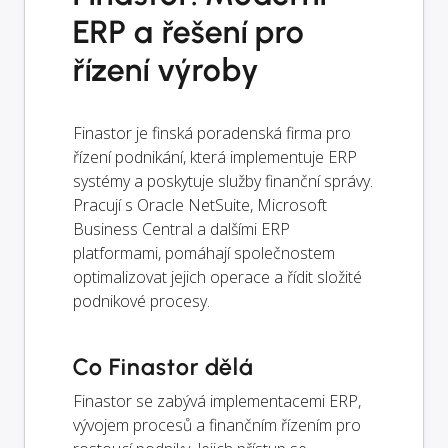
ERP a řešení pro
řízení výroby
Finastor je finská poradenská firma pro
řízení podnikání, která implementuje ERP
systémy a poskytuje služby finanční správy.
Pracují s Oracle NetSuite, Microsoft
Business Central a dalšími ERP
platformami, pomáhají společnostem
optimalizovat jejich operace a řídit složité
podnikové procesy.
Co Finastor dělá
Finastor se zabývá implementacemi ERP,
vývojem procesů a finančním řízením pro