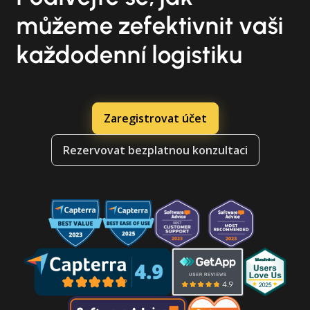
můžeme zefektivnit vaši
každodenní logistiku
Zaregistrovat účet
Rezervovat bezplatnou konzultaci