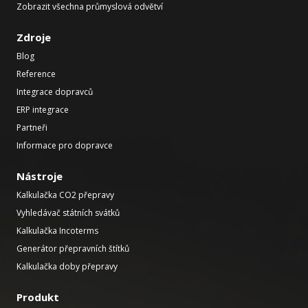
Zobrazit všechna průmyslová odvětví
Zdroje
Blog
Reference
Integrace dopravců
ERP integrace
Partneři
Informace pro dopravce
Nástroje
Kalkulačka CO2 přepravy
Vyhledávač státních svátků
Kalkulačka Incoterms
Generátor přepravních štítků
Kalkulačka doby přepravy
Produkt