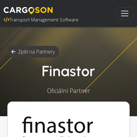
Transport Management Software
Zpět na Partnery
Finastor
Oficiální Partner