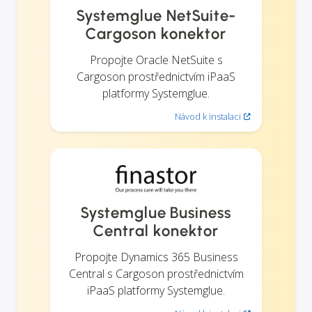
Systemglue NetSuite-
Cargoson konektor
Propojte Oracle NetSuite s
Cargoson prostřednictvím iPaaS
platformy Systemglue.
Návod k instalaci
Systemglue Business
Central konektor
Propojte Dynamics 365 Business
Central s Cargoson prostřednictvím
iPaaS platformy Systemglue.