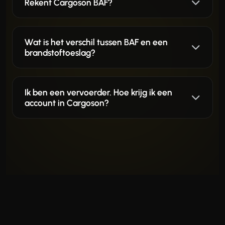
Rekent Cargoson BAF?
Wat is het verschil tussen BAF en een
brandstoftoeslag?
Ik ben een vervoerder. Hoe krijg ik een
account in Cargoson?