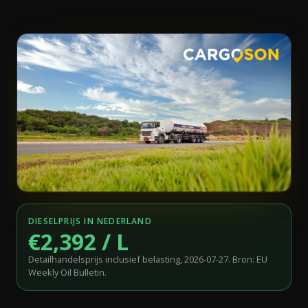
DIESELPRIJS IN NEDERLAND
€2,392 / L
Detailhandelsprijs inclusief belasting, 2026-07-27. Bron: EU
Weekly Oil Bulletin.