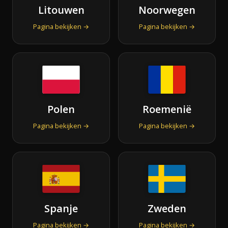
Litouwen
Noorwegen
Pagina bekijken →
Pagina bekijken →
Polen
Roemenië
Pagina bekijken →
Pagina bekijken →
Spanje
Zweden
Pagina bekijken →
Pagina bekijken →