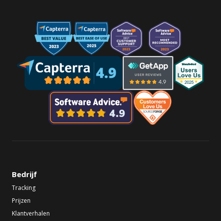
Bedrijf
Tracking
Prijzen
Klantverhalen