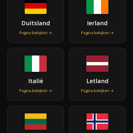
Duitsland
Ierland
Pagina bekijken →
Pagina bekijken →
Italië
Letland
Pagina bekijken →
Pagina bekijken →