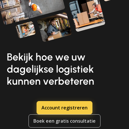
Bekijk hoe we uw
dagelijkse logistiek
kunnen verbeteren
Account registreren
Boek een gratis consultatie