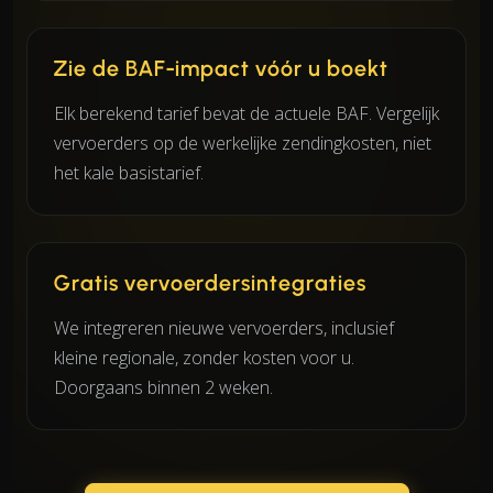
Zie de BAF-impact vóór u boekt
Elk berekend tarief bevat de actuele BAF. Vergelijk
vervoerders op de werkelijke zendingkosten, niet
het kale basistarief.
Gratis vervoerdersintegraties
We integreren nieuwe vervoerders, inclusief
kleine regionale, zonder kosten voor u.
Doorgaans binnen 2 weken.