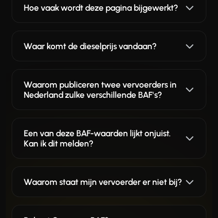
Hoe vaak wordt deze pagina bijgewerkt?
Waar komt de dieselprijs vandaan?
Waarom publiceren twee vervoerders in
Nederland zulke verschillende BAF's?
Een van deze BAF-waarden lijkt onjuist.
Kan ik dit melden?
Waarom staat mijn vervoerder er niet bij?