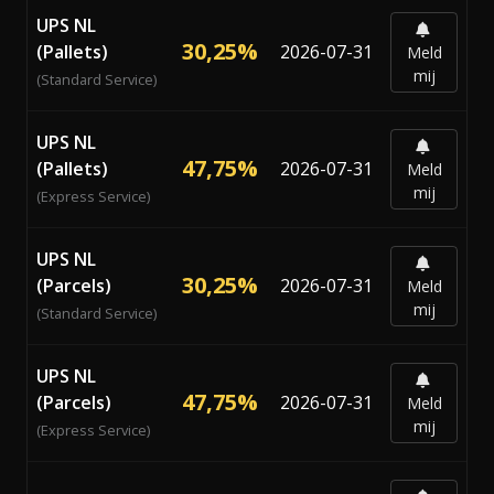
UPS NL
30,25%
(Pallets)
2026-07-31
Meld
mij
(Standard Service)
UPS NL
47,75%
(Pallets)
2026-07-31
Meld
mij
(Express Service)
UPS NL
30,25%
(Parcels)
2026-07-31
Meld
mij
(Standard Service)
UPS NL
47,75%
(Parcels)
2026-07-31
Meld
mij
(Express Service)