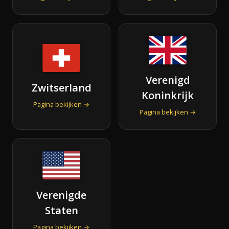
Verenigd
Zwitserland
Koninkrijk
Pagina bekijken →
Pagina bekijken →
Verenigde
Staten
Pagina bekijken →