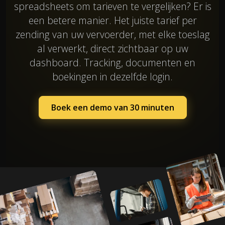
spreadsheets om tarieven te vergelijken? Er is
een betere manier. Het juiste tarief per
zending van uw vervoerder, met elke toeslag
al verwerkt, direct zichtbaar op uw
dashboard. Tracking, documenten en
boekingen in dezelfde login.
Boek een demo van 30 minuten