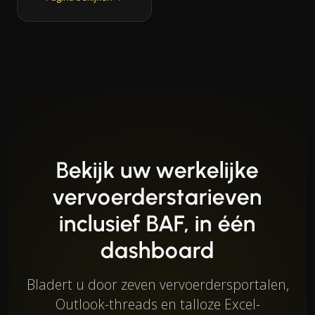
Bekijk uw werkelijke
vervoerderstarieven
inclusief BAF, in één
dashboard
Bladert u door zeven vervoerdersportalen,
Outlook-threads en talloze Excel-