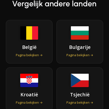
Vergelijk andere landen
België
Bulgarije
Pagina bekijken →
Pagina bekijken →
Kroatië
Tsjechië
Pagina bekijken →
Pagina bekijken →