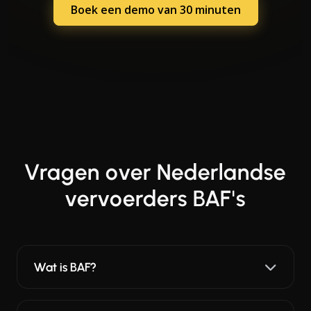
Boek een demo van 30 minuten
Vragen over Nederlandse
vervoerders BAF's
Wat is BAF?