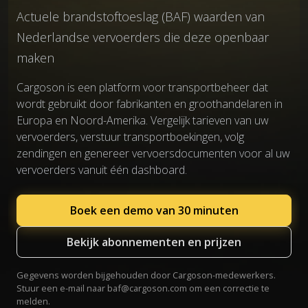
Actuele brandstoftoeslag (BAF) waarden van
Nederlandse vervoerders die deze openbaar
maken
Cargoson is een platform voor transportbeheer dat
wordt gebruikt door fabrikanten en groothandelaren in
Europa en Noord-Amerika. Vergelijk tarieven van uw
vervoerders, verstuur transportboekingen, volg
zendingen en genereer vervoersdocumenten voor al uw
vervoerders vanuit één dashboard.
Boek een demo van 30 minuten
Bekijk abonnementen en prijzen
Gegevens worden bijgehouden door Cargoson-medewerkers.
Stuur een e-mail naar
baf@cargoson.com
om een correctie te
melden.