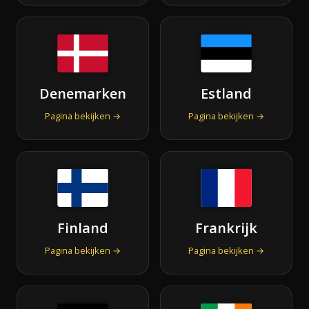
Denemarken
Estland
Pagina bekijken →
Pagina bekijken →
Finland
Frankrijk
Pagina bekijken →
Pagina bekijken →