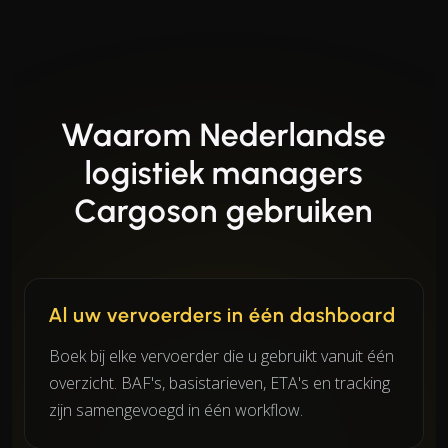
Waarom Nederlandse
logistiek managers
Cargoson gebruiken
Al uw vervoerders in één dashboard
Boek bij elke vervoerder die u gebruikt vanuit één
overzicht. BAF's, basistarieven, ETA's en tracking
zijn samengevoegd in één workflow.