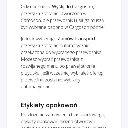
Gdy naciśniesz
Wyślij do Cargoson
,
przesyłka zostanie utworzona w
Cargoson, ale przewoźnik i usługa muszą
być wybrane osobno w Cargoson później.
Jednak wybierając
Zamów transport
,
przesyłka zostanie automatycznie
przekazana do wybranego przewoźnika.
Możesz wybrać przewoźnika z
rozwijanego menu po prawej stronie
przycisku. Jeśli wcześniej wybrałeś ofertę,
przewoźnik zostanie wybrany
automatycznie.
Etykiety opakowań
Po złożeniu zamówienia transportowego,
etykiety opakowań można otworzyć i