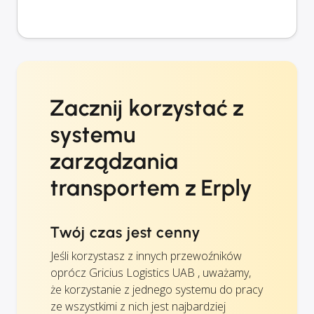
Zacznij korzystać z
systemu
zarządzania
transportem z Erply
Twój czas jest cenny
Jeśli korzystasz z innych przewoźników
oprócz Gricius Logistics UAB , uważamy,
że korzystanie z jednego systemu do pracy
ze wszystkimi z nich jest najbardziej