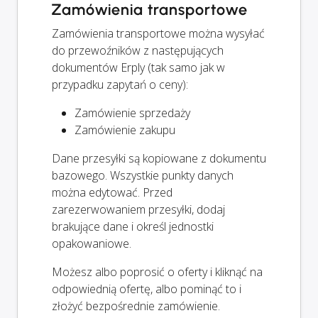
Zamówienia transportowe
Zamówienia transportowe można wysyłać
do przewoźników z następujących
dokumentów Erply (tak samo jak w
przypadku zapytań o ceny):
Zamówienie sprzedaży
Zamówienie zakupu
Dane przesyłki są kopiowane z dokumentu
bazowego. Wszystkie punkty danych
można edytować. Przed
zarezerwowaniem przesyłki, dodaj
brakujące dane i określ jednostki
opakowaniowe.
Możesz albo poprosić o oferty i kliknąć na
odpowiednią ofertę, albo pominąć to i
złożyć bezpośrednie zamówienie.