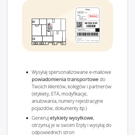
Wysyłaj spersonalizowane e-mailowe
powiadomienia transportowe
do
Twoich klientów, kolegów i partnerów
(etykiety, ETA, modyfikacje,
anulowania, numery rejestracyjne
pojazdów, dokumenty itp.)
Generuj
etykiety wysyłkowe
,
otrzymuj je w swoim Erply i wysyłaj do
odpowiednich stron