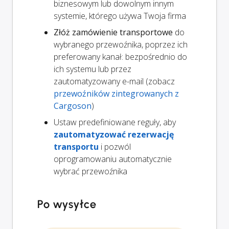
biznesowym lub dowolnym innym
systemie, którego używa Twoja firma
Złóż zamówienie transportowe
do
wybranego przewoźnika, poprzez ich
preferowany kanał: bezpośrednio do
ich systemu lub przez
zautomatyzowany e-mail (zobacz
przewoźników zintegrowanych z
Cargoson
)
Ustaw predefiniowane reguły, aby
zautomatyzować rezerwację
transportu
i pozwól
oprogramowaniu automatycznie
wybrać przewoźnika
Po wysyłce