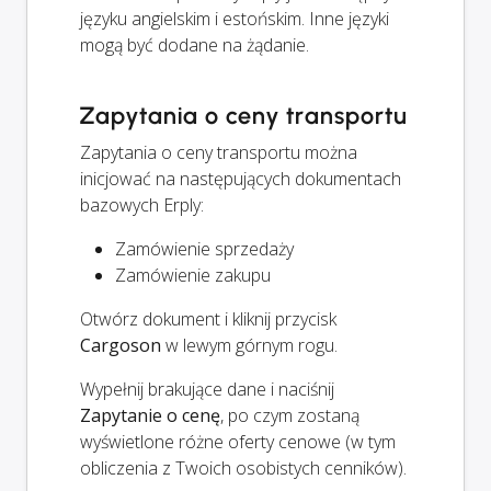
języku angielskim i estońskim. Inne języki
mogą być dodane na żądanie.
Zapytania o ceny transportu
Zapytania o ceny transportu można
inicjować na następujących dokumentach
bazowych Erply:
Zamówienie sprzedaży
Zamówienie zakupu
Otwórz dokument i kliknij przycisk
Cargoson
w lewym górnym rogu.
Wypełnij brakujące dane i naciśnij
Zapytanie o cenę
, po czym zostaną
wyświetlone różne oferty cenowe (w tym
obliczenia z Twoich osobistych cenników).