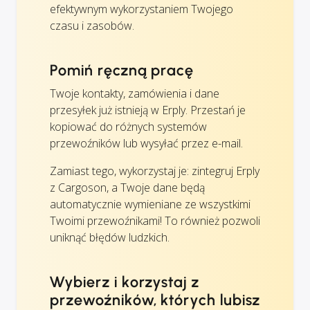
efektywnym wykorzystaniem Twojego
czasu i zasobów.
Pomiń ręczną pracę
Twoje kontakty, zamówienia i dane
przesyłek już istnieją w Erply. Przestań je
kopiować do różnych systemów
przewoźników lub wysyłać przez e-mail.
Zamiast tego, wykorzystaj je: zintegruj Erply
z Cargoson, a Twoje dane będą
automatycznie wymieniane ze wszystkimi
Twoimi przewoźnikami! To również pozwoli
uniknąć błędów ludzkich.
Wybierz i korzystaj z
przewoźników, których lubisz