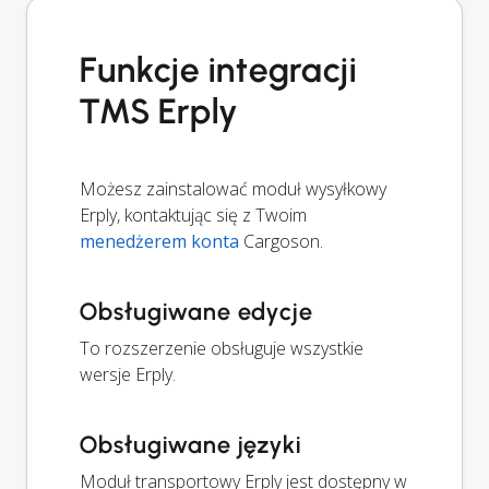
Funkcje integracji
TMS Erply
Możesz zainstalować moduł wysyłkowy
Erply, kontaktując się z Twoim
menedżerem konta
Cargoson.
Obsługiwane edycje
To rozszerzenie obsługuje wszystkie
wersje Erply.
Obsługiwane języki
Moduł transportowy Erply jest dostępny w