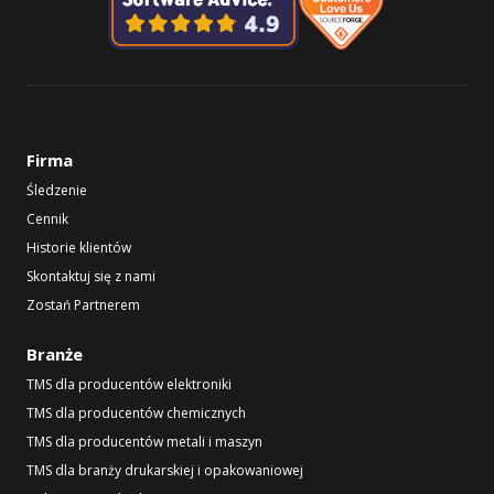
Firma
Śledzenie
Cennik
Historie klientów
Skontaktuj się z nami
Zostań Partnerem
Branże
TMS dla producentów elektroniki
TMS dla producentów chemicznych
TMS dla producentów metali i maszyn
TMS dla branży drukarskiej i opakowaniowej