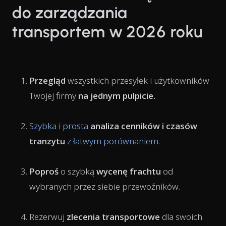
do zarządzania
transportem w 2026 roku
Przegląd
wszystkich przesyłek i użytkowników
Twojej firmy
na jednym pulpicie.
Szybka i prosta
analiza cenników i czasów
tranzytu
z łatwym porównaniem.
Poproś
o szybką
wycenę frachtu
od
wybranych przez siebie przewoźników.
Rezerwuj
zlecenia transportowe
dla swoich