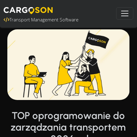
Transport Management Software
TOP oprogramowanie do
zarządzania transportem