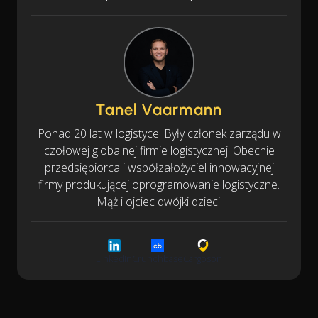
Tanel Vaarmann
Ponad 20 lat w logistyce. Były członek zarządu w
czołowej globalnej firmie logistycznej. Obecnie
przedsiębiorca i współzałożyciel innowacyjnej
firmy produkującej oprogramowanie logistyczne.
Mąż i ojciec dwójki dzieci.
LinkedIn
Crunchbase
Cargoson