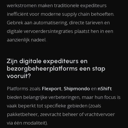
werkstromen maken traditionele expediteurs
inefficiënt voor moderne supply chain behoeften.
Gebrek aan automatisering, directe tarieven en
digitale vervoerdersintegraties plaatst hen in een
aanzienlijk nadeel.
Zijn digitale expediteurs en
bezorgbeheerplatforms een stap
vooruit?
Platforms zoals
Flexport
,
Shipmondo
en
nShift
bieden belangrijke verbeteringen, maar hun focus is
vaak beperkt tot specifieke gebieden (zoals
pakketbeheer, zeevracht beheer of vrachtvervoer
via één modaliteit).