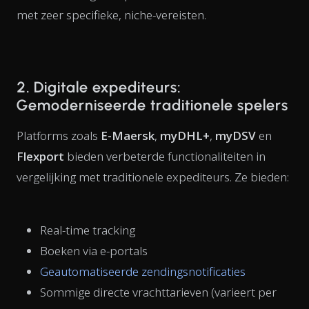
met zeer specifieke, niche-vereisten.
2. Digitale expediteurs:
Gemoderniseerde traditionele spelers
Platforms zoals
E-Maersk
,
myDHL+
,
myDSV
en
Flexport
bieden verbeterde functionaliteiten in
vergelijking met traditionele expediteurs. Ze bieden:
Real-time tracking
Boeken via e-portals
Geautomatiseerde zendingsnotificaties
Sommige directe vrachttarieven (varieert per