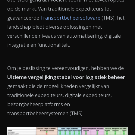
op de markt. Van traditionele expediteurs tot
geavanceerde
Transportbeheersoftware
(TMS), het
landschap biedt diverse oplossingen met
verschillende niveaus van automatisering, digitale
integratie en functionaliteit.
Om je beslissing te vereenvoudigen, hebben we de
Ultieme vergelijkingstabel voor logistiek beheer
gemaakt die de mogelijkheden vergelijkt van
traditionele expediteurs, digitale expediteurs,
bezorgbeheerplatforms en
transportbeheersystemen (TMS).