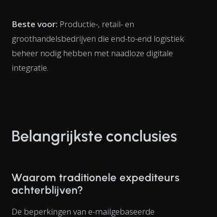
Beste voor:
Productie-, retail- en
groothandelsbedrijven die end-to-end logistiek
beheer nodig hebben met naadloze digitale
integratie.
Belangrijkste conclusies
Waarom traditionele expediteurs
achterblijven?
De beperkingen van e-mailgebaseerde