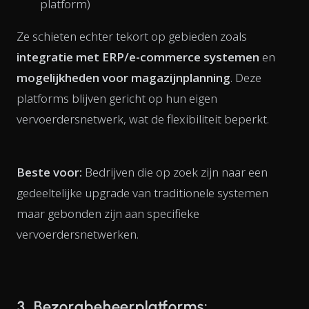
platform)
Ze schieten echter tekort op gebieden zoals
integratie met ERP/e-commerce systemen
en
mogelijkheden voor magazijnplanning
. Deze
platforms blijven gericht op hun eigen
vervoerdersnetwerk, wat de flexibiliteit beperkt.
Beste voor:
Bedrijven die op zoek zijn naar een
gedeeltelijke upgrade van traditionele systemen
maar gebonden zijn aan specifieke
vervoerdersnetwerken.
3. Bezorgbeheerplatforms: