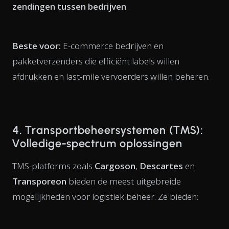
zendingen tussen bedrijven
.
Beste voor:
E-commerce bedrijven en
pakketverzenders die efficiënt labels willen
afdrukken en last-mile vervoerders willen beheren.
4. Transportbeheersystemen (TMS):
Volledige-spectrum oplossingen
TMS-platforms zoals
Cargoson
,
Descartes
en
Transporeon
bieden de meest uitgebreide
mogelijkheden voor logistiek beheer. Ze bieden: