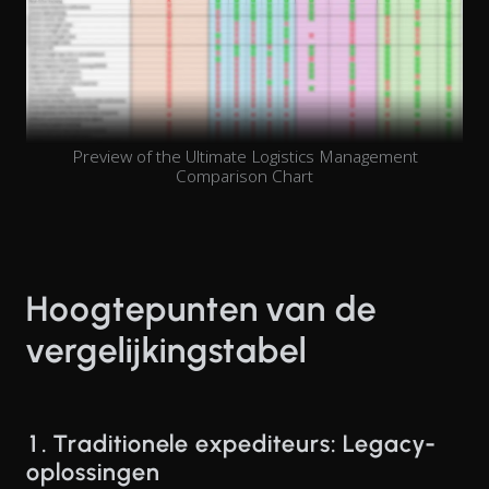
Preview of the Ultimate Logistics Management
Comparison Chart
Hoogtepunten van de
vergelijkingstabel
1. Traditionele expediteurs: Legacy-
oplossingen