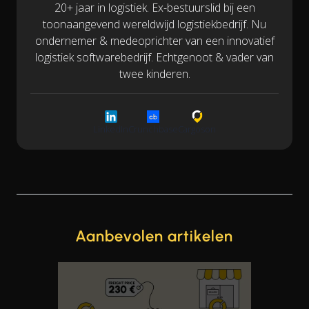
20+ jaar in logistiek. Ex-bestuurslid bij een
toonaangevend wereldwijd logistiekbedrijf. Nu
ondernemer & medeoprichter van een innovatief
logistiek softwarebedrijf. Echtgenoot & vader van
twee kinderen.
LinkedIn
Crunchbase
Cargoson
Aanbevolen artikelen