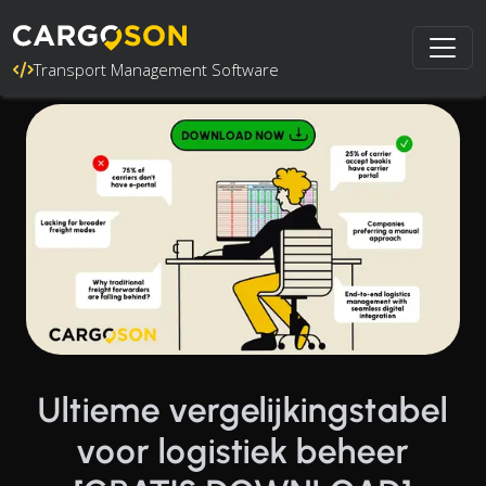
Transport Management Software
Ultieme vergelijkingstabel
voor logistiek beheer