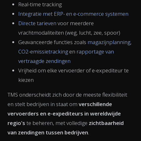
Real-time tracking
Integratie met ERP- en e-commerce systemen
Directe tarieven
voor meerdere
vrachtmodaliteiten (weg, lucht, zee, spoor)
Geavanceerde functies zoals
magazijnplanning
,
CO2-emissietracking
en
rapportage van
vertraagde zendingen
Vrijheid om elke vervoerder of e-expediteur te
kiezen
TMS onderscheidt zich door de meeste flexibiliteit
en stelt bedrijven in staat om
verschillende
vervoerders en e-expediteurs in wereldwijde
regio's
te beheren, met volledige
zichtbaarheid
van zendingen tussen bedrijven
.