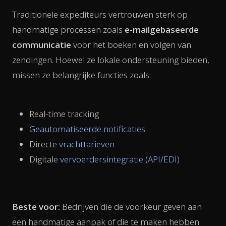
Traditionele expediteurs vertrouwen sterk op
handmatige processen zoals
e-mailgebaseerde
communicatie
voor het boeken en volgen van
zendingen. Hoewel ze lokale ondersteuning bieden,
missen ze belangrijke functies zoals:
Real-time tracking
Geautomatiseerde notificaties
Directe
vrachttarieven
Digitale
vervoerdersintegratie (API/EDI)
Beste voor:
Bedrijven die de voorkeur geven aan
een handmatige aanpak of die te maken hebben