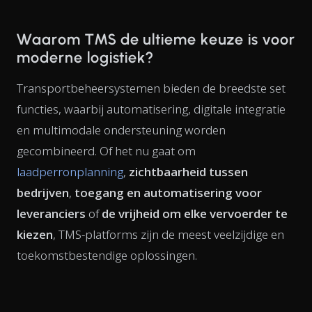
Waarom TMS de ultieme keuze is voor
moderne logistiek?
Transportbeheersystemen bieden de breedste set
functies, waarbij automatisering, digitale integratie
en multimodale ondersteuning worden
gecombineerd. Of het nu gaat om
laadperronplanning
,
zichtbaarheid tussen
bedrijven
,
toegang en automatisering voor
leveranciers
of
de vrijheid om elke vervoerder te
kiezen
, TMS-platforms zijn de meest veelzijdige en
toekomstbestendige oplossingen.