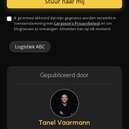
Ik ga ermee akkoord dat mijn gegevens worden verwerkt in
overeenstemming met
Cargoson's Privacybeleid
en om
blognieuws te ontvangen. Afmelden kan op elk moment.
Logistiek ABC
Gepubliceerd door
Tanel Vaarmann