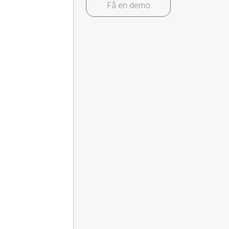
Få en demo