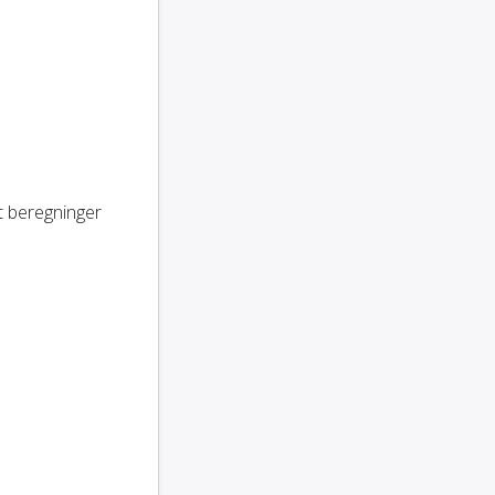
ert beregninger