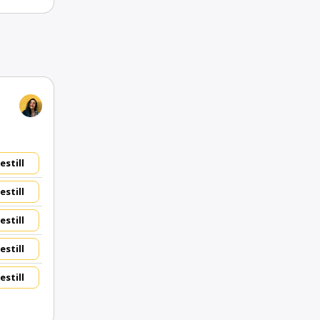
estill
estill
estill
estill
estill